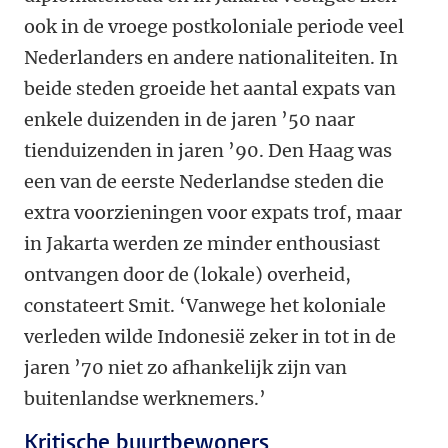
ook in de vroege postkoloniale periode veel
Nederlanders en andere nationaliteiten. In
beide steden groeide het aantal expats van
enkele duizenden in de jaren ’50 naar
tienduizenden in jaren ’90. Den Haag was
een van de eerste Nederlandse steden die
extra voorzieningen voor expats trof, maar
in Jakarta werden ze minder enthousiast
ontvangen door de (lokale) overheid,
constateert Smit. ‘Vanwege het koloniale
verleden wilde Indonesië zeker in tot in de
jaren ’70 niet zo afhankelijk zijn van
buitenlandse werknemers.’
Kritische buurtbewoners