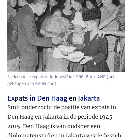
Nederlandse expats in Indonesië in 1966. Foto: ANP (het
geheugen van Nederland)
Expats in Den Haag en Jakarta
Smit onderzocht de positie van expats in
Den Haag en Jakarta in de periode 1945-
2015. Den Haag is van oudsher een
diplomatenstad en in Jakarta vestigde zich