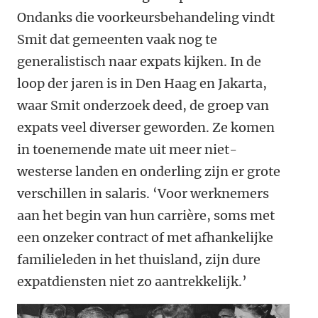
Ondanks die voorkeursbehandeling vindt
Smit dat gemeenten vaak nog te
generalistisch naar expats kijken. In de
loop der jaren is in Den Haag en Jakarta,
waar Smit onderzoek deed, de groep van
expats veel diverser geworden. Ze komen
in toenemende mate uit meer niet-
westerse landen en onderling zijn er grote
verschillen in salaris. ‘Voor werknemers
aan het begin van hun carrière, soms met
een onzeker contract of met afhankelijke
familieleden in het thuisland, zijn dure
expatdiensten niet zo aantrekkelijk.’