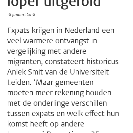
loper uitgerold’
18 januari 2018
Expats krijgen in Nederland een
veel warmere ontvangst in
vergelijking met andere
migranten, constateert historicus
Aniek Smit van de Universiteit
Leiden. ‘Maar gemeenten
moeten meer rekening houden
met de onderlinge verschillen
tussen expats en welk effect hun
komst heeft op andere