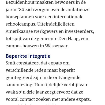
Bezuidenhout maakten bewoners in de
jaren ’80 zich zorgen over de ambitieuze
bouwplannen voor een internationale
schoolcampus. Uiteindelijk lieten
Amerikaanse werkgevers en investeerders,
tot spijt van de gemeente Den Haag, een
campus bouwen in Wassenaar.
Beperkte integratie
Smit constateert dat expats om
verschillende reden maar beperkt
geïntegreerd zijn in de ontvangende
samenleving. Hun tijdelijke verblijf van
vaak zo’n drie jaar zorgt ervoor dat ze
vooral contact zoeken met andere expats.