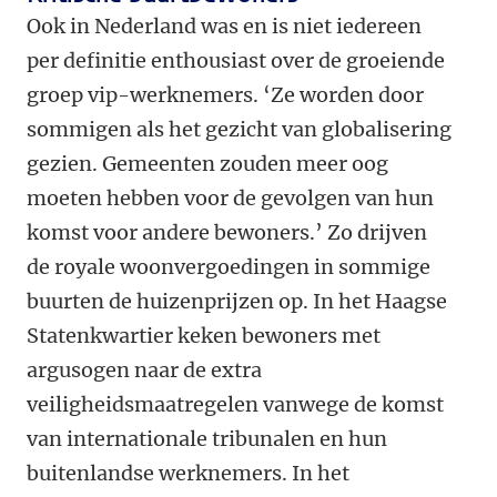
Ook in Nederland was en is niet iedereen
per definitie enthousiast over de groeiende
groep vip-werknemers. ‘Ze worden door
sommigen als het gezicht van globalisering
gezien. Gemeenten zouden meer oog
moeten hebben voor de gevolgen van hun
komst voor andere bewoners.’ Zo drijven
de royale woonvergoedingen in sommige
buurten de huizenprijzen op. In het Haagse
Statenkwartier keken bewoners met
argusogen naar de extra
veiligheidsmaatregelen vanwege de komst
van internationale tribunalen en hun
buitenlandse werknemers. In het