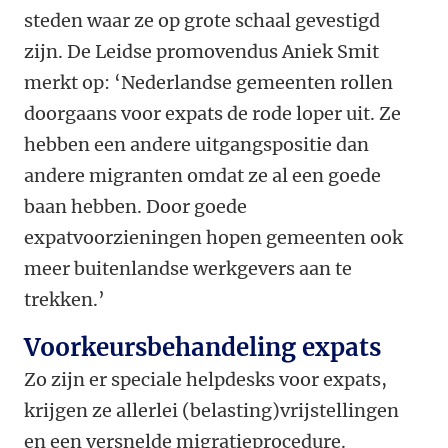
steden waar ze op grote schaal gevestigd
zijn. De Leidse promovendus Aniek Smit
merkt op: ‘Nederlandse gemeenten rollen
doorgaans voor expats de rode loper uit. Ze
hebben een andere uitgangspositie dan
andere migranten omdat ze al een goede
baan hebben. Door goede
expatvoorzieningen hopen gemeenten ook
meer buitenlandse werkgevers aan te
trekken.’
Voorkeursbehandeling expats
Zo zijn er speciale helpdesks voor expats,
krijgen ze allerlei (belasting)vrijstellingen
en een versnelde migratieprocedure.