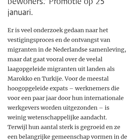
bewoners.’ Promotie op 25
januari.
Er is veel onderzoek gedaan naar het
vestigingsproces en de ontvangst van
migranten in de Nederlandse samenleving,
maar dat gaat vooral over de veelal
laagopgeleide migranten uit landen als
Marokko en Turkije. Voor de meestal
hoogopgeleide expats – werknemers die
voor een paar jaar door hun internationale
werkgevers worden uitgezonden – is
weinig wetenschappelijke aandacht.
Terwijl hun aantal sterk is gegroeid en ze
een belangrijke gemeenschap vormen in de