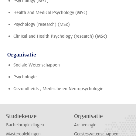
Psychology (MSc)
Health and Medical Psychology (MSc)
Psychology (research) (MSc)
Clinical and Health Psychology (research) (MSc)
Organisatie
Sociale Wetenschappen
Psychologie
Gezondheids-, Medische en Neuropsychologie
Studiekeuze
Organisatie
Bacheloropleidingen
Archeologie
Masteropleidingen
Geesteswetenschappen