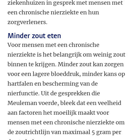
ziekenhuizen in gesprek met mensen met
een chronische nierziekte en hun
zorgverleners.
Minder zout eten
Voor mensen met een chronische
nierziekte is het belangrijk om weinig zout
binnen te krijgen. Minder zout kan zorgen
voor een lagere bloeddruk, minder kans op
hartfalen en bescherming van de
nierfunctie. Uit de gesprekken die
Meuleman voerde, bleek dat een veelheid
aan factoren het moeilijk maakt voor
mensen met een chronische nierziekte om
de zoutrichtlijn van maximaal 5 gram per