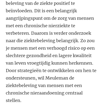
beleving van de ziekte positief te
beïnvloeden. Dit is een belangrijk
aangrijpingspunt om de zorg van mensen
met een chronische nierziekte te
verbeteren. Daarom is verder onderzoek
naar die ziektebeleving belangrijk. Zo zou
je mensen met een verhoogd risico op een
slechtere gezondheid en lagere kwaliteit
van leven vroegtijdig kunnen herkennen.
Door strategieën te ontwikkelen om hen te
ondersteunen, wil Meuleman de
ziektebeleving van mensen met een
chronische nieraandoening centraal
stellen.