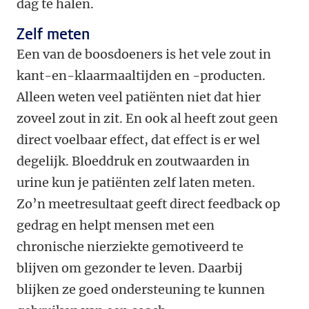
dag te halen.
Zelf meten
Een van de boosdoeners is het vele zout in
kant-en-klaarmaaltijden en -producten.
Alleen weten veel patiënten niet dat hier
zoveel zout in zit. En ook al heeft zout geen
direct voelbaar effect, dat effect is er wel
degelijk. Bloeddruk en zoutwaarden in
urine kun je patiënten zelf laten meten.
Zo’n meetresultaat geeft direct feedback op
gedrag en helpt mensen met een
chronische nierziekte gemotiveerd te
blijven om gezonder te leven. Daarbij
blijken ze goed ondersteuning te kunnen