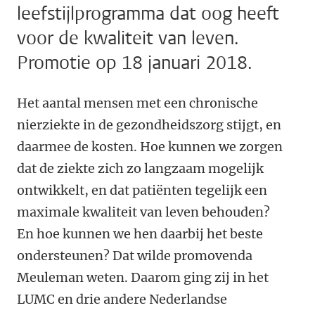
leefstijlprogramma dat oog heeft
voor de kwaliteit van leven.
Promotie op 18 januari 2018.
Het aantal mensen met een chronische
nierziekte in de gezondheidszorg stijgt, en
daarmee de kosten. Hoe kunnen we zorgen
dat de ziekte zich zo langzaam mogelijk
ontwikkelt, en dat patiënten tegelijk een
maximale kwaliteit van leven behouden?
En hoe kunnen we hen daarbij het beste
ondersteunen? Dat wilde promovenda
Meuleman weten. Daarom ging zij in het
LUMC en drie andere Nederlandse