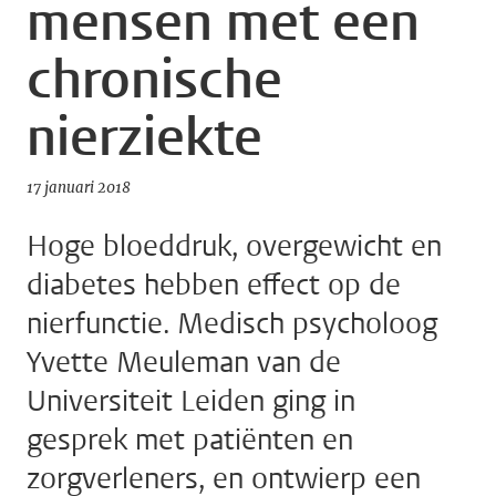
mensen met een
chronische
nierziekte
17 januari 2018
Hoge bloeddruk, overgewicht en
diabetes hebben effect op de
nierfunctie. Medisch psycholoog
Yvette Meuleman van de
Universiteit Leiden ging in
gesprek met patiënten en
zorgverleners, en ontwierp een