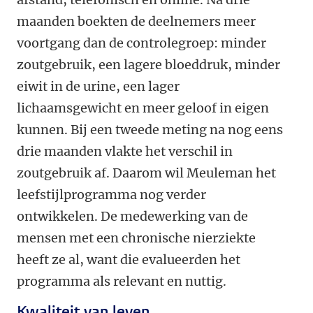
maanden boekten de deelnemers meer
voortgang dan de controlegroep: minder
zoutgebruik, een lagere bloeddruk, minder
eiwit in de urine, een lager
lichaamsgewicht en meer geloof in eigen
kunnen. Bij een tweede meting na nog eens
drie maanden vlakte het verschil in
zoutgebruik af. Daarom wil Meuleman het
leefstijlprogramma nog verder
ontwikkelen. De medewerking van de
mensen met een chronische nierziekte
heeft ze al, want die evalueerden het
programma als relevant en nuttig.
Kwaliteit van leven