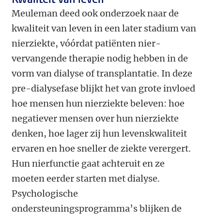
Meuleman deed ook onderzoek naar de
kwaliteit van leven in een later stadium van
nierziekte, vóórdat patiënten nier-
vervangende therapie nodig hebben in de
vorm van dialyse of transplantatie. In deze
pre-dialysefase blijkt het van grote invloed
hoe mensen hun nierziekte beleven: hoe
negatiever mensen over hun nierziekte
denken, hoe lager zij hun levenskwaliteit
ervaren en hoe sneller de ziekte verergert.
Hun nierfunctie gaat achteruit en ze
moeten eerder starten met dialyse.
Psychologische
ondersteuningsprogramma’s blijken de