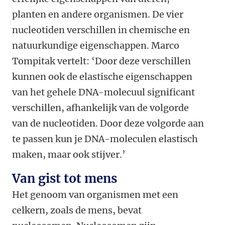
planten en andere organismen. De vier
nucleotiden verschillen in chemische en
natuurkundige eigenschappen. Marco
Tompitak vertelt: ‘Door deze verschillen
kunnen ook de elastische eigenschappen
van het gehele DNA-molecuul significant
verschillen, afhankelijk van de volgorde
van de nucleotiden. Door deze volgorde aan
te passen kun je DNA-moleculen elastisch
maken, maar ook stijver.’
Van gist tot mens
Het genoom van organismen met een
celkern, zoals de mens, bevat