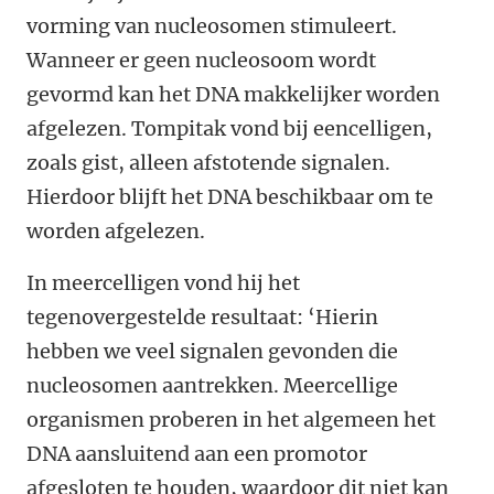
vorming van nucleosomen stimuleert.
Wanneer er geen nucleosoom wordt
gevormd kan het DNA makkelijker worden
afgelezen. Tompitak vond bij eencelligen,
zoals gist, alleen afstotende signalen.
Hierdoor blijft het DNA beschikbaar om te
worden afgelezen.
In meercelligen vond hij het
tegenovergestelde resultaat: ‘Hierin
hebben we veel signalen gevonden die
nucleosomen aantrekken. Meercellige
organismen proberen in het algemeen het
DNA aansluitend aan een promotor
afgesloten te houden, waardoor dit niet kan