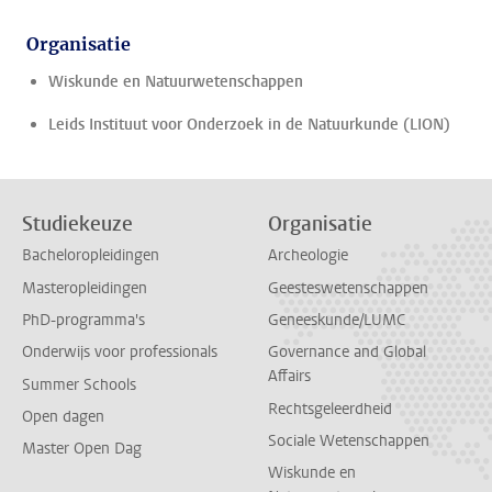
Organisatie
Wiskunde en Natuurwetenschappen
Leids Instituut voor Onderzoek in de Natuurkunde (LION)
Studiekeuze
Organisatie
Bacheloropleidingen
Archeologie
Masteropleidingen
Geesteswetenschappen
PhD-programma's
Geneeskunde/LUMC
Onderwijs voor professionals
Governance and Global
Affairs
Summer Schools
Rechtsgeleerdheid
Open dagen
Sociale Wetenschappen
Master Open Dag
Wiskunde en