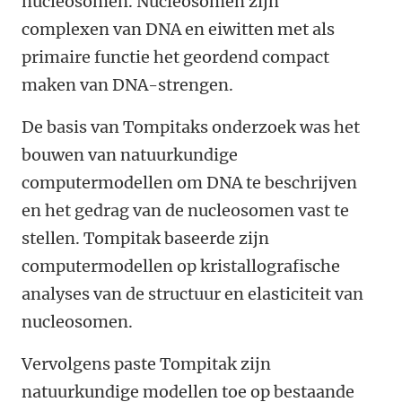
nucleosomen. Nucleosomen zijn
complexen van DNA en eiwitten met als
primaire functie het geordend compact
maken van DNA-strengen.
De basis van Tompitaks onderzoek was het
bouwen van natuurkundige
computermodellen om DNA te beschrijven
en het gedrag van de nucleosomen vast te
stellen. Tompitak baseerde zijn
computermodellen op kristallografische
analyses van de structuur en elasticiteit van
nucleosomen.
Vervolgens paste Tompitak zijn
natuurkundige modellen toe op bestaande