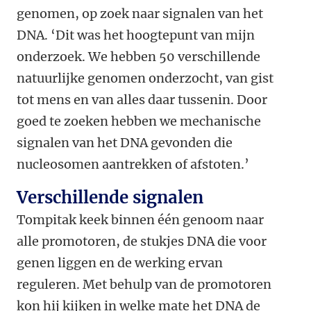
genomen, op zoek naar signalen van het
DNA. ‘Dit was het hoogtepunt van mijn
onderzoek. We hebben 50 verschillende
natuurlijke genomen onderzocht, van gist
tot mens en van alles daar tussenin. Door
goed te zoeken hebben we mechanische
signalen van het DNA gevonden die
nucleosomen aantrekken of afstoten.’
Verschillende signalen
Tompitak keek binnen één genoom naar
alle promotoren, de stukjes DNA die voor
genen liggen en de werking ervan
reguleren. Met behulp van de promotoren
kon hij kijken in welke mate het DNA de