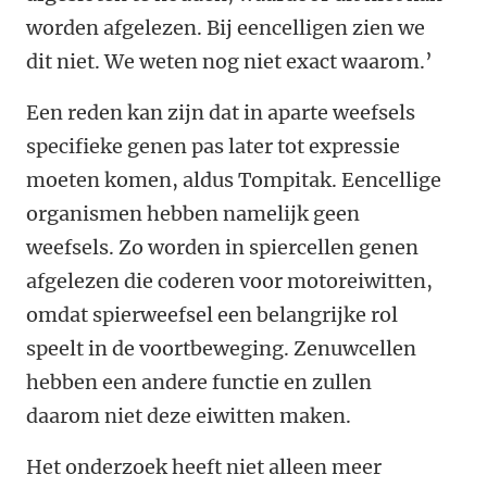
worden afgelezen. Bij eencelligen zien we
dit niet. We weten nog niet exact waarom.’
Een reden kan zijn dat in aparte weefsels
specifieke genen pas later tot expressie
moeten komen, aldus Tompitak. Eencellige
organismen hebben namelijk geen
weefsels. Zo worden in spiercellen genen
afgelezen die coderen voor motoreiwitten,
omdat spierweefsel een belangrijke rol
speelt in de voortbeweging. Zenuwcellen
hebben een andere functie en zullen
daarom niet deze eiwitten maken.
Het onderzoek heeft niet alleen meer