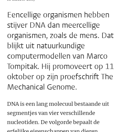
Eencellige organismen hebben
stijver DNA dan meercellige
organismen, zoals de mens. Dat
blijkt uit natuurkundige
computermodellen van Marco
Tompitak. Hij promoveert op 11
oktober op zijn proefschrift The
Mechanical Genome.
DNA is een lang molecuul bestaande uit
segmentjes van vier verschillende
nucleotiden. De volgorde bepaalt de
erfelijke eigenschappen van dieren,