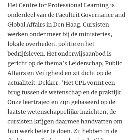
Het Centre for Professional Learning is
onderdeel van de Faculteit Governance and
Global Affairs in Den Haag. Cursisten
werken onder meer bij de ministeries,
lokale overheden, politie en het
bedrijfsleven. Het onderwijsaanbod is
gericht op de thema’s Leiderschap, Public
Affairs en Veiligheid en zit dicht op de
actualiteit. Dekker: ‘Het CPL vormt een
brug tussen de wetenschap en de praktijk.
Onze leertrajecten zijn gebaseerd op de
laatste wetenschappelijke inzichten, de
cursisten krijgen daarmee handvatten om
hun werk beter te doen. Zij hebben in de