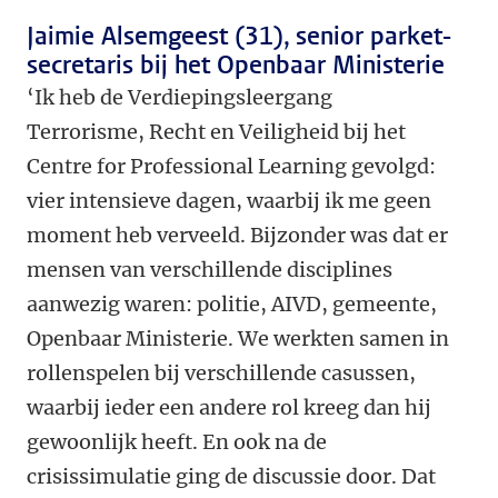
Jaimie Alsemgeest (31), senior parket-
secretaris bij het Openbaar Ministerie
‘Ik heb de Verdiepingsleergang
Terrorisme, Recht en Veiligheid bij het
Centre for Professional Learning gevolgd:
vier intensieve dagen, waarbij ik me geen
moment heb verveeld. Bijzonder was dat er
mensen van verschillende disciplines
aanwezig waren: politie, AIVD, gemeente,
Openbaar Ministerie. We werkten samen in
rollenspelen bij verschillende casussen,
waarbij ieder een andere rol kreeg dan hij
gewoonlijk heeft. En ook na de
crisissimulatie ging de discussie door. Dat