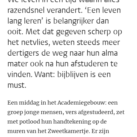
razendsnel verandert. ‘Een leven
lang leren’ is belangrijker dan
ooit. Met dat gegeven scherp op
het netvlies, weten steeds meer
dertigers de weg naar hun alma
mater ook na hun afstuderen te
vinden. Want: bijblijven is een
must.
Een middag in het Academiegebouw: een
groep jonge mensen, vers afgestudeerd, zet
met potlood hun handtekening op de
muren van het Zweetkamertje. Er zijn