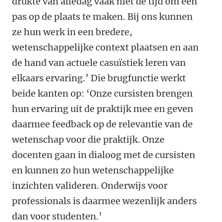
drukte van alledag vaak niet de tijd om een
pas op de plaats te maken. Bij ons kunnen
ze hun werk in een bredere,
wetenschappelijke context plaatsen en aan
de hand van actuele casuïstiek leren van
elkaars ervaring.’ Die brugfunctie werkt
beide kanten op: ‘Onze cursisten brengen
hun ervaring uit de praktijk mee en geven
daarmee feedback op de relevantie van de
wetenschap voor die praktijk. Onze
docenten gaan in dialoog met de cursisten
en kunnen zo hun wetenschappelijke
inzichten valideren. Onderwijs voor
professionals is daarmee wezenlijk anders
dan voor studenten.’