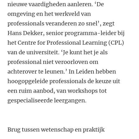
nieuwe vaardigheden aanleren. ‘De
omgeving en het werkveld van
professionals veranderen zo snel’, zegt
Hans Dekker, senior programma-leider bij
het Centre for Professional Learning (CPL)
van de universiteit. ‘Je kunt het je als
professional niet veroorloven om
achterover te leunen.’ In Leiden hebben
hoogopgeleide professionals de keuze uit
een ruim aanbod, van workshops tot
gespecialiseerde leergangen.
Brug tussen wetenschap en praktijk