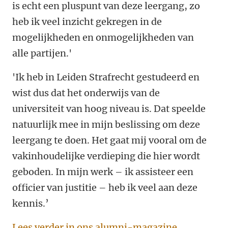
is echt een pluspunt van deze leergang, zo
heb ik veel inzicht gekregen in de
mogelijkheden en onmogelijkheden van
alle partijen.'
'Ik heb in Leiden Strafrecht gestudeerd en
wist dus dat het onderwijs van de
universiteit van hoog niveau is. Dat speelde
natuurlijk mee in mijn beslissing om deze
leergang te doen. Het gaat mij vooral om de
vakinhoudelijke verdieping die hier wordt
geboden. In mijn werk – ik assisteer een
officier van justitie – heb ik veel aan deze
kennis.’
Lees verder in ons alumni-magazine