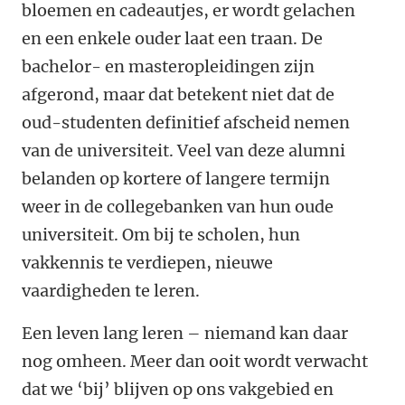
bloemen en cadeautjes, er wordt gelachen
en een enkele ouder laat een traan. De
bachelor- en masteropleidingen zijn
afgerond, maar dat betekent niet dat de
oud-studenten definitief afscheid nemen
van de universiteit. Veel van deze alumni
belanden op kortere of langere termijn
weer in de collegebanken van hun oude
universiteit. Om bij te scholen, hun
vakkennis te verdiepen, nieuwe
vaardigheden te leren.
Een leven lang leren – niemand kan daar
nog omheen. Meer dan ooit wordt verwacht
dat we ‘bij’ blijven op ons vakgebied en