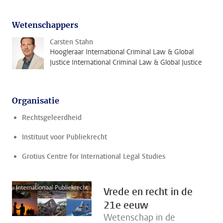
Wetenschappers
Carsten Stahn
Hoogleraar International Criminal Law & Global
Justice International Criminal Law & Global Justice
Organisatie
Rechtsgeleerdheid
Instituut voor Publiekrecht
Grotius Centre for International Legal Studies
Vrede en recht in de
21e eeuw
Wetenschap in de