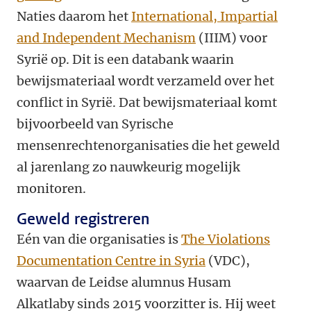
Naties daarom het
International, Impartial
and Independent Mechanism
(IIIM) voor
Syrië op. Dit is een databank waarin
bewijsmateriaal wordt verzameld over het
conflict in Syrië. Dat bewijsmateriaal komt
bijvoorbeeld van Syrische
mensenrechtenorganisaties die het geweld
al jarenlang zo nauwkeurig mogelijk
monitoren.
Geweld registreren
Eén van die organisaties is
The Violations
Documentation Centre in Syria
(VDC),
waarvan de Leidse alumnus Husam
Alkatlaby sinds 2015 voorzitter is. Hij weet