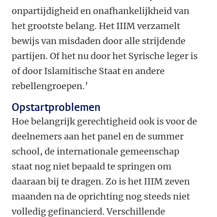
onpartijdigheid en onafhankelijkheid van
het grootste belang. Het IIIM verzamelt
bewijs van misdaden door alle strijdende
partijen. Of het nu door het Syrische leger is
of door Islamitische Staat en andere
rebellengroepen.’
Opstartproblemen
Hoe belangrijk gerechtigheid ook is voor de
deelnemers aan het panel en de summer
school, de internationale gemeenschap
staat nog niet bepaald te springen om
daaraan bij te dragen. Zo is het IIIM zeven
maanden na de oprichting nog steeds niet
volledig gefinancierd. Verschillende