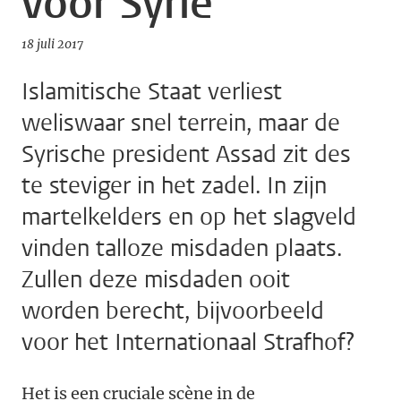
voor Syrië
18 juli 2017
Islamitische Staat verliest
weliswaar snel terrein, maar de
Syrische president Assad zit des
te steviger in het zadel. In zijn
martelkelders en op het slagveld
vinden talloze misdaden plaats.
Zullen deze misdaden ooit
worden berecht, bijvoorbeeld
voor het Internationaal Strafhof?
Het is een cruciale scène in de