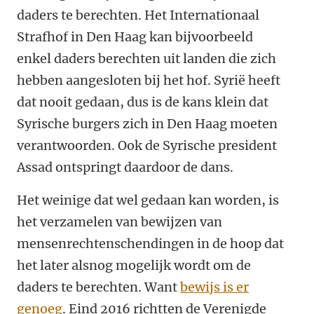
daders te berechten. Het Internationaal
Strafhof in Den Haag kan bijvoorbeeld
enkel daders berechten uit landen die zich
hebben aangesloten bij het hof. Syrië heeft
dat nooit gedaan, dus is de kans klein dat
Syrische burgers zich in Den Haag moeten
verantwoorden. Ook de Syrische president
Assad ontspringt daardoor de dans.
Het weinige dat wel gedaan kan worden, is
het verzamelen van bewijzen van
mensenrechtenschendingen in de hoop dat
het later alsnog mogelijk wordt om de
daders te berechten. Want
bewijs is er
genoeg
. Eind 2016 richtten de Verenigde