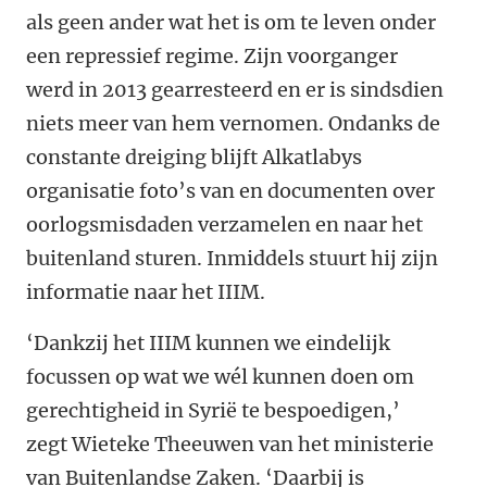
als geen ander wat het is om te leven onder
een repressief regime. Zijn voorganger
werd in 2013 gearresteerd en er is sindsdien
niets meer van hem vernomen. Ondanks de
constante dreiging blijft Alkatlabys
organisatie foto’s van en documenten over
oorlogsmisdaden verzamelen en naar het
buitenland sturen. Inmiddels stuurt hij zijn
informatie naar het IIIM.
‘Dankzij het IIIM kunnen we eindelijk
focussen op wat we wél kunnen doen om
gerechtigheid in Syrië te bespoedigen,’
zegt Wieteke Theeuwen van het ministerie
van Buitenlandse Zaken. ‘Daarbij is