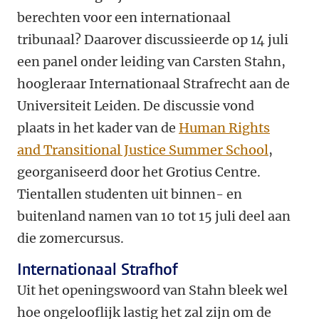
berechten voor een internationaal
tribunaal? Daarover discussieerde op 14 juli
een panel onder leiding van Carsten Stahn,
hoogleraar Internationaal Strafrecht aan de
Universiteit Leiden. De discussie vond
plaats in het kader van de
Human Rights
and Transitional Justice Summer School
,
georganiseerd door het Grotius Centre.
Tientallen studenten uit binnen- en
buitenland namen van 10 tot 15 juli deel aan
die zomercursus.
Internationaal Strafhof
Uit het openingswoord van Stahn bleek wel
hoe ongelooflijk lastig het zal zijn om de