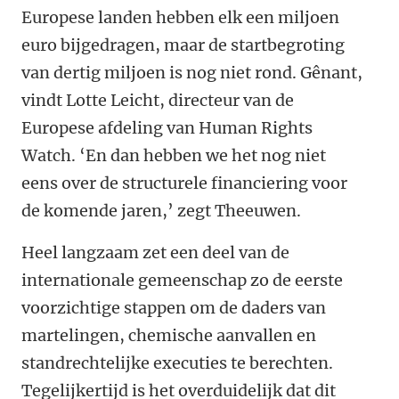
Europese landen hebben elk een miljoen
euro bijgedragen, maar de startbegroting
van dertig miljoen is nog niet rond. Gênant,
vindt Lotte Leicht, directeur van de
Europese afdeling van Human Rights
Watch. ‘En dan hebben we het nog niet
eens over de structurele financiering voor
de komende jaren,’ zegt Theeuwen.
Heel langzaam zet een deel van de
internationale gemeenschap zo de eerste
voorzichtige stappen om de daders van
martelingen, chemische aanvallen en
standrechtelijke executies te berechten.
Tegelijkertijd is het overduidelijk dat dit