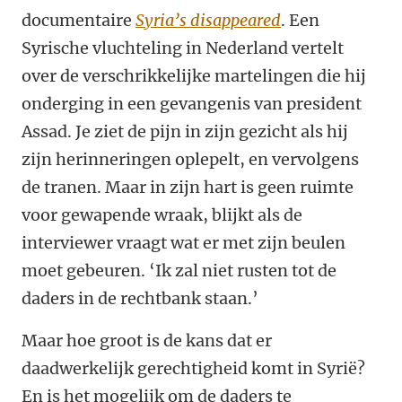
documentaire
Syria’s disappeared
. Een
Syrische vluchteling in Nederland vertelt
over de verschrikkelijke martelingen die hij
onderging in een gevangenis van president
Assad. Je ziet de pijn in zijn gezicht als hij
zijn herinneringen oplepelt, en vervolgens
de tranen. Maar in zijn hart is geen ruimte
voor gewapende wraak, blijkt als de
interviewer vraagt wat er met zijn beulen
moet gebeuren. ‘Ik zal niet rusten tot de
daders in de rechtbank staan.’
Maar hoe groot is de kans dat er
daadwerkelijk gerechtigheid komt in Syrië?
En is het mogelijk om de daders te