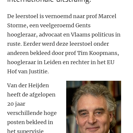
De leerstoel is vernoemd naar prof Marcel
Storme, een veelgeroemd Gents
hoogleraar, advocaat en Vlaams politicus in
ruste. Eerder werd deze leerstoel onder
anderen bekleed door prof Tim Koopmans,
hoogleraar in Leiden en rechter in het EU
Hof van Justitie.
Van der Heijden
heeft de afgelopen
20 jaar
verschillende hoge
posten bekleed in
het supervisie