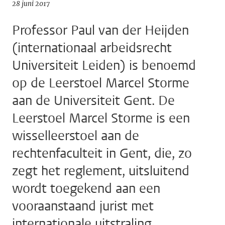
28 juni 2017
Professor Paul van der Heijden
(internationaal arbeidsrecht
Universiteit Leiden) is benoemd
op de Leerstoel Marcel Storme
aan de Universiteit Gent. De
Leerstoel Marcel Storme is een
wisselleerstoel aan de
rechtenfaculteit in Gent, die, zo
zegt het reglement, uitsluitend
wordt toegekend aan een
vooraanstaand jurist met
internationale uitstraling.