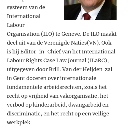
systeem van de
International
Labour
Organisation (ILO) te Geneve. De ILO maakt
deel uit van de Verenigde Naties(VN). Ook
is hij Editor-in-Chief van het International
Labour Rights Case Law Journal (ILaRC),
uitgegeven door Brill. Van der Heijden zal
in Gent doceren over internationale
fundamentele arbeidsrechten, zoals het
recht op vrijheid van vakorganisatie, het
verbod op kinderarbeid, dwangarbeid en
discriminatie, en het recht op een veilige
werkplek.