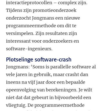
interactieprotocollen – complex zijn.
Tijdens zijn promotieonderzoek
onderzocht Jongmans een nieuwe
programmeermethode om dit te
versimpelen. Zijn resultaten zijn
interessant voor onderzoekers en
software-ingenieurs.
Plotselinge software-crash
Jongmans: ‘Soms is parallelle software al
vele jaren in gebruik, maar crasht dan
ineens na vijf jaar door een bepaalde
opeenvolging van berekeningen. Je wilt
niet dat dat gebeurt in bijvoorbeeld een
vliegtuig. De programmeermethode