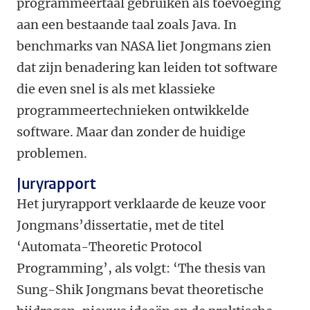
programmeertaal gebruiken als toevoeging
aan een bestaande taal zoals Java. In
benchmarks van NASA liet Jongmans zien
dat zijn benadering kan leiden tot software
die even snel is als met klassieke
programmeertechnieken ontwikkelde
software. Maar dan zonder de huidige
problemen.
Juryrapport
Het juryrapport verklaarde de keuze voor
Jongmans’dissertatie, met de titel
‘Automata-Theoretic Protocol
Programming’, als volgt: ‘The thesis van
Sung-Shik Jongmans bevat theoretische