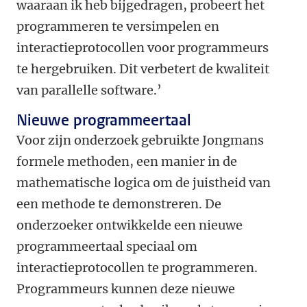
waaraan ik heb bijgedragen, probeert het
programmeren te versimpelen en
interactieprotocollen voor programmeurs
te hergebruiken. Dit verbetert de kwaliteit
van parallelle software.’
Nieuwe programmeertaal
Voor zijn onderzoek gebruikte Jongmans
formele methoden, een manier in de
mathematische logica om de juistheid van
een methode te demonstreren. De
onderzoeker ontwikkelde een nieuwe
programmeertaal speciaal om
interactieprotocollen te programmeren.
Programmeurs kunnen deze nieuwe