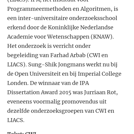
Programmeermethoden en Algoritmen, is
een inter-universitaire onderzoeksschool
erkend door de Koninklijke Nederlandse
Academie voor Wetenschappen (KNAW).
Het onderzoek is verricht onder
begeleiding van Farhad Arbab (CWI en
LIACS). Sung-Shik Jongmans werkt nu bij
de Open Universiteit en bij Imperial College
Londen. De winnaar van de IPA
Dissertation Award 2015 was Jurriaan Rot,
eveneens voormalig promovendus uit
dezelfde onderzoeksgroepen van CWI en
LIACS.