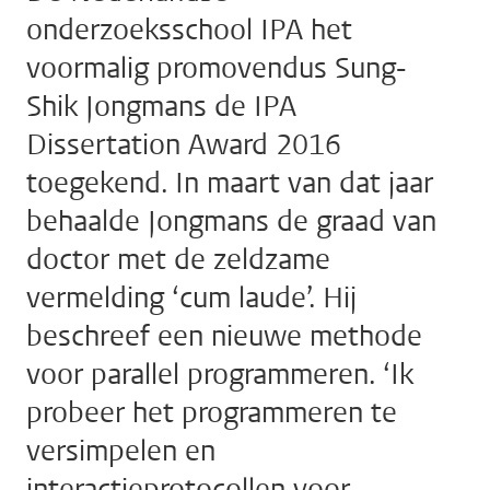
onderzoeksschool IPA het
voormalig promovendus Sung-
Shik Jongmans de IPA
Dissertation Award 2016
toegekend. In maart van dat jaar
behaalde Jongmans de graad van
doctor met de zeldzame
vermelding ‘cum laude’. Hij
beschreef een nieuwe methode
voor parallel programmeren. ‘Ik
probeer het programmeren te
versimpelen en
interactieprotocollen voor