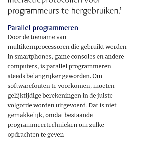
programmeurs te hergebruiken.’
Parallel programmeren
Door de toename van
multikernprocessoren die gebruikt worden
in smartphones, game consoles en andere
computers, is parallel programmeren
steeds belangrijker geworden. Om
softwarefouten te voorkomen, moeten
gelijktijdige berekeningen in de juiste
volgorde worden uitgevoerd. Dat is niet
gemakkelijk, omdat bestaande
programmeertechnieken om zulke
opdrachten te geven –