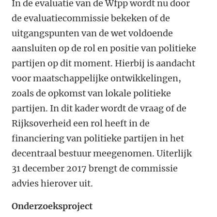
In de evaluatie van de Wfpp wordt nu door
de evaluatiecommissie bekeken of de
uitgangspunten van de wet voldoende
aansluiten op de rol en positie van politieke
partijen op dit moment. Hierbij is aandacht
voor maatschappelijke ontwikkelingen,
zoals de opkomst van lokale politieke
partijen. In dit kader wordt de vraag of de
Rijksoverheid een rol heeft in de
financiering van politieke partijen in het
decentraal bestuur meegenomen. Uiterlijk
31 december 2017 brengt de commissie
advies hierover uit.
Onderzoeksproject