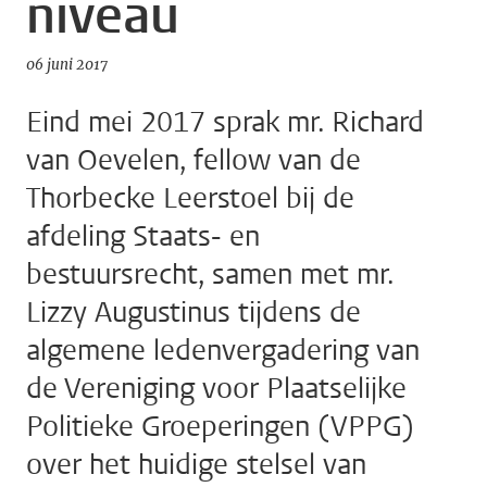
niveau
06 juni 2017
Eind mei 2017 sprak mr. Richard
van Oevelen, fellow van de
Thorbecke Leerstoel bij de
afdeling Staats- en
bestuursrecht, samen met mr.
Lizzy Augustinus tijdens de
algemene ledenvergadering van
de Vereniging voor Plaatselijke
Politieke Groeperingen (VPPG)
over het huidige stelsel van