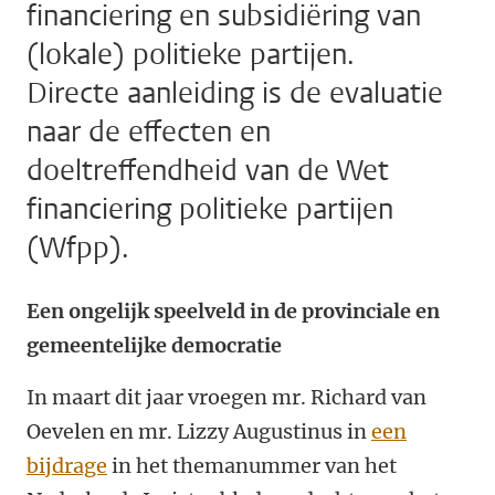
financiering en subsidiëring van
(lokale) politieke partijen.
Directe aanleiding is de evaluatie
naar de effecten en
doeltreffendheid van de Wet
financiering politieke partijen
(Wfpp).
Een ongelijk speelveld in de provinciale en
gemeentelijke democratie
In maart dit jaar vroegen mr. Richard van
Oevelen en mr. Lizzy Augustinus in
een
bijdrage
in het themanummer van het