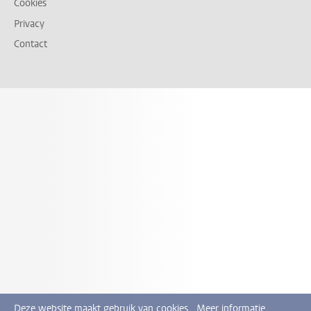
Cookies
Privacy
Contact
Deze website maakt gebruik van cookies.
Meer informatie.