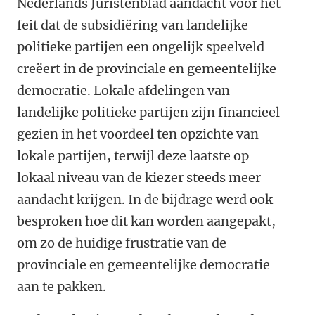
Nederlands Juristenblad aandacht voor het
feit dat de subsidiëring van landelijke
politieke partijen een ongelijk speelveld
creëert in de provinciale en gemeentelijke
democratie. Lokale afdelingen van
landelijke politieke partijen zijn financieel
gezien in het voordeel ten opzichte van
lokale partijen, terwijl deze laatste op
lokaal niveau van de kiezer steeds meer
aandacht krijgen. In de bijdrage werd ook
besproken hoe dit kan worden aangepakt,
om zo de huidige frustratie van de
provinciale en gemeentelijke democratie
aan te pakken.