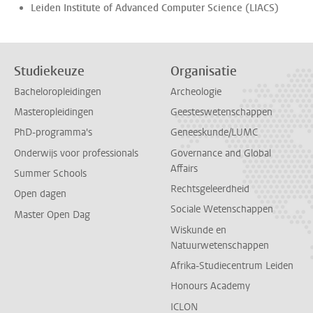
Leiden Institute of Advanced Computer Science (LIACS)
Studiekeuze
Organisatie
Bacheloropleidingen
Archeologie
Masteropleidingen
Geesteswetenschappen
PhD-programma's
Geneeskunde/LUMC
Onderwijs voor professionals
Governance and Global
Affairs
Summer Schools
Rechtsgeleerdheid
Open dagen
Sociale Wetenschappen
Master Open Dag
Wiskunde en
Natuurwetenschappen
Afrika-Studiecentrum Leiden
Honours Academy
ICLON