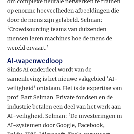
om complexe neurale netwerken te trainen
op enorme hoeveelheden afbeeldingen die
door de mens zijn gelabeld. Selman:
‘Crowdsourcing teams van duizenden
mensen leren machines hoe de mens de
wereld ervaart.’
AI-wapenwedloop
Sinds AI onderdeel wordt van de
samenleving is het nieuwe vakgebied ‘AI-
veiligheid’ ontstaan. Het is de expertise van
prof. Bart Selman. Private fondsen en de
industrie betalen een deel van het werk aan
AI-veiligheid. Selman: ‘De investeringen in
AI-systemen door Google, Facebook,