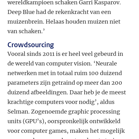
wereldkampioen schaken Garri Kasparov.
Deep Blue had de rekenkracht van een
muizenbrein. Helaas houden muizen niet
van schaken.’
Crowdsourcing
Vooral sinds 2011 is er heel veel gebeurd in
de wereld van computer vision. ‘Neurale
netwerken met in totaal ruim 100 duizend
parameters zijn getraind op meer dan 200
duizend afbeeldingen. Daar heb je de meest
krachtige computers voor nodig’, aldus
Selman. Zogenoemde graphic processing
units (GPU’s), oorspronkelijk ontwikkeld
voor computer games, maken het mogelijk