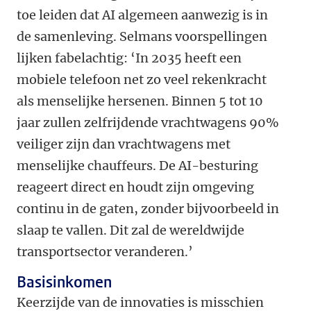
toe leiden dat AI algemeen aanwezig is in
de samenleving. Selmans voorspellingen
lijken fabelachtig: ‘In 2035 heeft een
mobiele telefoon net zo veel rekenkracht
als menselijke hersenen. Binnen 5 tot 10
jaar zullen zelfrijdende vrachtwagens 90%
veiliger zijn dan vrachtwagens met
menselijke chauffeurs. De AI-besturing
reageert direct en houdt zijn omgeving
continu in de gaten, zonder bijvoorbeeld in
slaap te vallen. Dit zal de wereldwijde
transportsector veranderen.’
Basisinkomen
Keerzijde van de innovaties is misschien