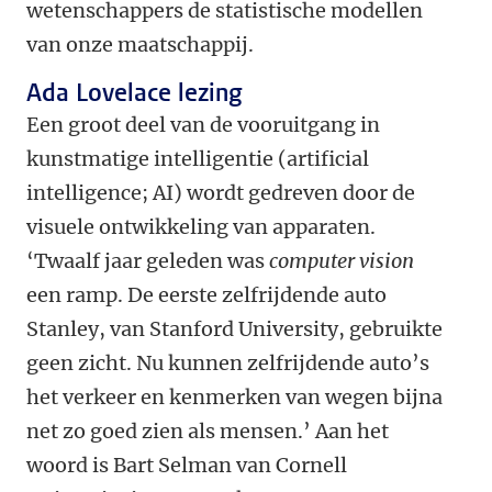
wetenschappers de statistische modellen
van onze maatschappij.
Ada Lovelace lezing
Een groot deel van de vooruitgang in
kunstmatige intelligentie (artificial
intelligence; AI) wordt gedreven door de
visuele ontwikkeling van apparaten.
‘Twaalf jaar geleden was
computer vision
een ramp. De eerste zelfrijdende auto
Stanley, van Stanford University, gebruikte
geen zicht. Nu kunnen zelfrijdende auto’s
het verkeer en kenmerken van wegen bijna
net zo goed zien als mensen.’ Aan het
woord is Bart Selman van Cornell