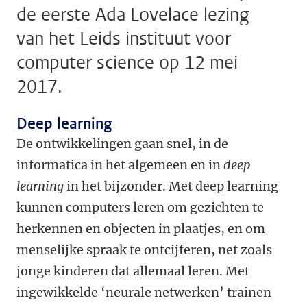
de eerste Ada Lovelace lezing
van het Leids instituut voor
computer science op 12 mei
2017.
Deep learning
De ontwikkelingen gaan snel, in de
informatica in het algemeen en in
deep
learning
in het bijzonder. Met deep learning
kunnen computers leren om gezichten te
herkennen en objecten in plaatjes, en om
menselijke spraak te ontcijferen, net zoals
jonge kinderen dat allemaal leren. Met
ingewikkelde ‘neurale netwerken’ trainen