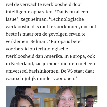
wel de verwachte werkloosheid door
intelligente apparaten. ‘Dat is nu al een
issue’, zegt Selman. ‘Technologische
werkloosheid is niet te voorkomen, dus het
beste is maar om de gevolgen ervan te
verkleinen. Selman: ‘Europa is beter
voorbereid op technologische
werkloosheid dan Amerika. In Europa, ook
in Nederland, zie je experimenten met een
universeel basisinkomen. De VS staat daar
waarschijnlijk minder voor open.’