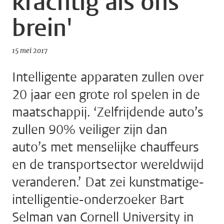
krachtig als ons
brein'
15 mei 2017
Intelligente apparaten zullen over
20 jaar een grote rol spelen in de
maatschappij. ‘Zelfrijdende auto’s
zullen 90% veiliger zijn dan
auto’s met menselijke chauffeurs
en de transportsector wereldwijd
veranderen.’ Dat zei kunstmatige-
intelligentie-onderzoeker Bart
Selman van Cornell University in