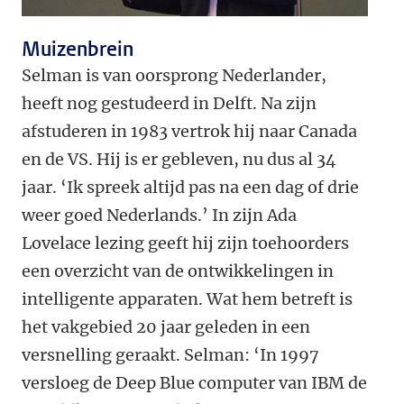
Muizenbrein
Selman is van oorsprong Nederlander,
heeft nog gestudeerd in Delft. Na zijn
afstuderen in 1983 vertrok hij naar Canada
en de VS. Hij is er gebleven, nu dus al 34
jaar. ‘Ik spreek altijd pas na een dag of drie
weer goed Nederlands.’ In zijn Ada
Lovelace lezing geeft hij zijn toehoorders
een overzicht van de ontwikkelingen in
intelligente apparaten. Wat hem betreft is
het vakgebied 20 jaar geleden in een
versnelling geraakt. Selman: ‘In 1997
versloeg de Deep Blue computer van IBM de