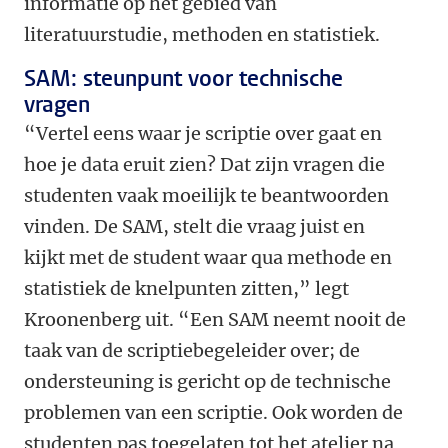
informatie op het gebied van
literatuurstudie, methoden en statistiek.
SAM: steunpunt voor technische
vragen
“Vertel eens waar je scriptie over gaat en
hoe je data eruit zien? Dat zijn vragen die
studenten vaak moeilijk te beantwoorden
vinden. De SAM, stelt die vraag juist en
kijkt met de student waar qua methode en
statistiek de knelpunten zitten,” legt
Kroonenberg uit. “Een SAM neemt nooit de
taak van de scriptiebegeleider over; de
ondersteuning is gericht op de technische
problemen van een scriptie. Ook worden de
studenten pas toegelaten tot het atelier na