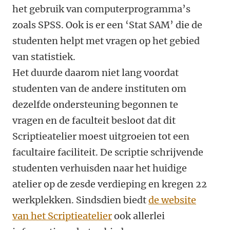
het gebruik van computerprogramma’s
zoals SPSS. Ook is er een ‘Stat SAM’ die de
studenten helpt met vragen op het gebied
van statistiek.
Het duurde daarom niet lang voordat
studenten van de andere instituten om
dezelfde ondersteuning begonnen te
vragen en de faculteit besloot dat dit
Scriptieatelier moest uitgroeien tot een
facultaire faciliteit. De scriptie schrijvende
studenten verhuisden naar het huidige
atelier op de zesde verdieping en kregen 22
werkplekken. Sindsdien biedt
de website
van het Scriptieatelier
ook allerlei