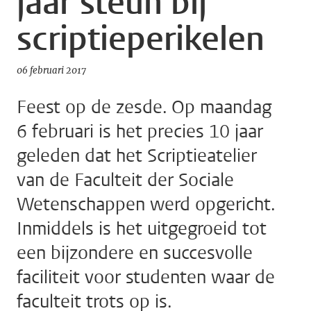
jaar steun bij
scriptieperikelen
06 februari 2017
Feest op de zesde. Op maandag
6 februari is het precies 10 jaar
geleden dat het Scriptieatelier
van de Faculteit der Sociale
Wetenschappen werd opgericht.
Inmiddels is het uitgegroeid tot
een bijzondere en succesvolle
faciliteit voor studenten waar de
faculteit trots op is.