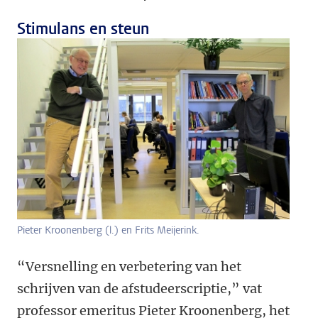
Stimulans en steun
Pieter Kroonenberg (l.) en Frits Meijerink.
“Versnelling en verbetering van het
schrijven van de afstudeerscriptie,” vat
professor emeritus Pieter Kroonenberg, het