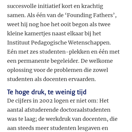
succesvolle initiatief kort en krachtig
samen. Als één van de ‘Founding Fathers’,
weet hij nog hoe het ooit begon als twee
kleine kamertjes naast elkaar bij het
Instituut Pedagogische Wetenschappen.
Eén met zes studenten-plekken en één met
een permanente begeleider. De welkome
oplossing voor de problemen die zowel
studenten als docenten ervaarden.
Te hoge druk, te weinig tijd
De cijfers in 2002 logen er niet om: Het
aantal afstuderende doctoraalstudenten
was te laag; de werkdruk van docenten, die
aan steeds meer studenten lesgaven en