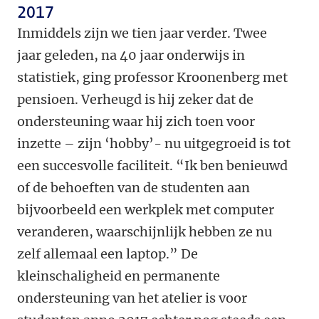
2017
Inmiddels zijn we tien jaar verder. Twee
jaar geleden, na 40 jaar onderwijs in
statistiek, ging professor Kroonenberg met
pensioen. Verheugd is hij zeker dat de
ondersteuning waar hij zich toen voor
inzette – zijn ‘hobby’- nu uitgegroeid is tot
een succesvolle faciliteit. “Ik ben benieuwd
of de behoeften van de studenten aan
bijvoorbeeld een werkplek met computer
veranderen, waarschijnlijk hebben ze nu
zelf allemaal een laptop.” De
kleinschaligheid en permanente
ondersteuning van het atelier is voor