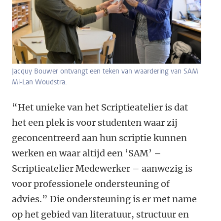
Jacquy Bouwer ontvangt een teken van waardering van SAM
Mi-Lan Woudstra.
“Het unieke van het Scriptieatelier is dat
het een plek is voor studenten waar zij
geconcentreerd aan hun scriptie kunnen
werken en waar altijd een ‘SAM’ –
Scriptieatelier Medewerker – aanwezig is
voor professionele ondersteuning of
advies.” Die ondersteuning is er met name
op het gebied van literatuur, structuur en