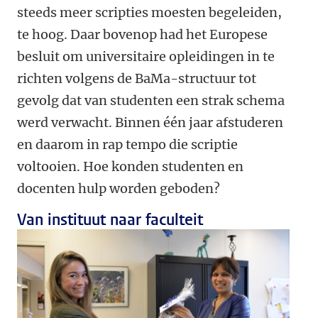
steeds meer scripties moesten begeleiden,
te hoog. Daar bovenop had het Europese
besluit om universitaire opleidingen in te
richten volgens de BaMa-structuur tot
gevolg dat van studenten een strak schema
werd verwacht. Binnen één jaar afstuderen
en daarom in rap tempo die scriptie
voltooien. Hoe konden studenten en
docenten hulp worden geboden?
Van instituut naar faculteit