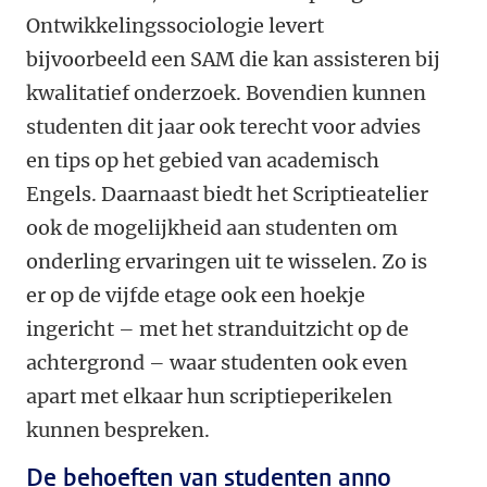
Ontwikkelingssociologie levert
bijvoorbeeld een SAM die kan assisteren bij
kwalitatief onderzoek. Bovendien kunnen
studenten dit jaar ook terecht voor advies
en tips op het gebied van academisch
Engels. Daarnaast biedt het Scriptieatelier
ook de mogelijkheid aan studenten om
onderling ervaringen uit te wisselen. Zo is
er op de vijfde etage ook een hoekje
ingericht – met het stranduitzicht op de
achtergrond – waar studenten ook even
apart met elkaar hun scriptieperikelen
kunnen bespreken.
De behoeften van studenten anno