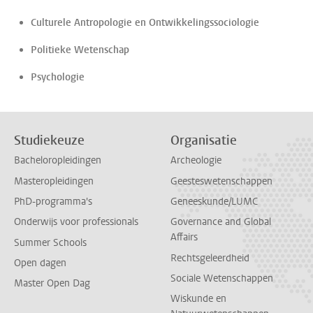
Culturele Antropologie en Ontwikkelingssociologie
Politieke Wetenschap
Psychologie
Studiekeuze
Organisatie
Bacheloropleidingen
Archeologie
Masteropleidingen
Geesteswetenschappen
PhD-programma's
Geneeskunde/LUMC
Onderwijs voor professionals
Governance and Global
Affairs
Summer Schools
Rechtsgeleerdheid
Open dagen
Sociale Wetenschappen
Master Open Dag
Wiskunde en