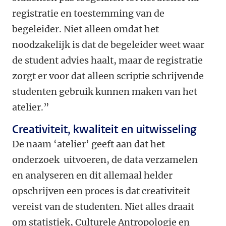
registratie en toestemming van de
begeleider. Niet alleen omdat het
noodzakelijk is dat de begeleider weet waar
de student advies haalt, maar de registratie
zorgt er voor dat alleen scriptie schrijvende
studenten gebruik kunnen maken van het
atelier.”
Creativiteit, kwaliteit en uitwisseling
De naam ‘atelier’ geeft aan dat het
onderzoek uitvoeren, de data verzamelen
en analyseren en dit allemaal helder
opschrijven een proces is dat creativiteit
vereist van de studenten. Niet alles draait
om statistiek, Culturele Antropologie en