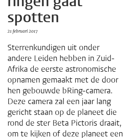
ringen gaat
spotten
21 februari 2017
Sterrenkundigen uit onder
andere Leiden hebben in Zuid-
Afrika de eerste astronomische
opnamen gemaakt met de door
hen gebouwde bRing-camera.
Deze camera zal een jaar lang
gericht staan op de planeet die
rond de ster Beta Pictoris draait,
om te kijken of deze planeet een