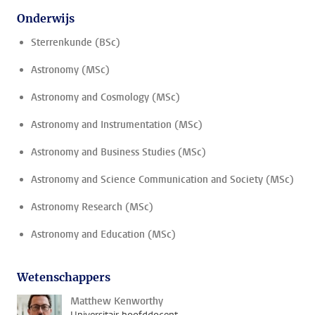
Onderwijs
Sterrenkunde (BSc)
Astronomy (MSc)
Astronomy and Cosmology (MSc)
Astronomy and Instrumentation (MSc)
Astronomy and Business Studies (MSc)
Astronomy and Science Communication and Society (MSc)
Astronomy Research (MSc)
Astronomy and Education (MSc)
Wetenschappers
Matthew Kenworthy