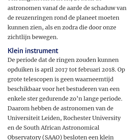
astronomen vanaf de aarde de schaduw van
de reuzenringen rond de planeet moeten
kunnen zien, als en zodra die door onze
zichtlijn bewegen.
Klein instrument
De periode dat de ringen zouden kunnen
opduiken is april 2017 tot februari 2018. Op
grote telescopen is geen waarneemtijd
beschikbaar voor het bestuderen van een
enkele ster gedurende zo’n lange periode.
Daarom hebben de astronomen van de
Universiteit Leiden, Rochester University
en de South African Astronomical
Observatory (SAAO) besloten een klein