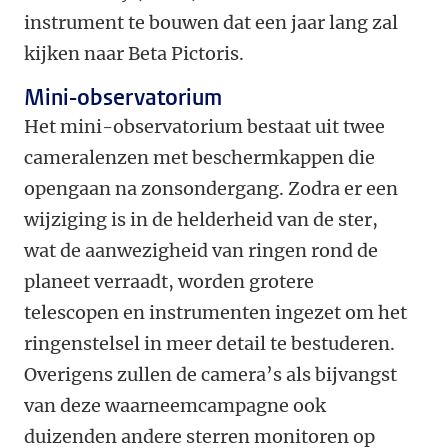
instrument te bouwen dat een jaar lang zal
kijken naar Beta Pictoris.
Mini-observatorium
Het mini-observatorium bestaat uit twee
cameralenzen met beschermkappen die
opengaan na zonsondergang. Zodra er een
wijziging is in de helderheid van de ster,
wat de aanwezigheid van ringen rond de
planeet verraadt, worden grotere
telescopen en instrumenten ingezet om het
ringenstelsel in meer detail te bestuderen.
Overigens zullen de camera’s als bijvangst
van deze waarneemcampagne ook
duizenden andere sterren monitoren op