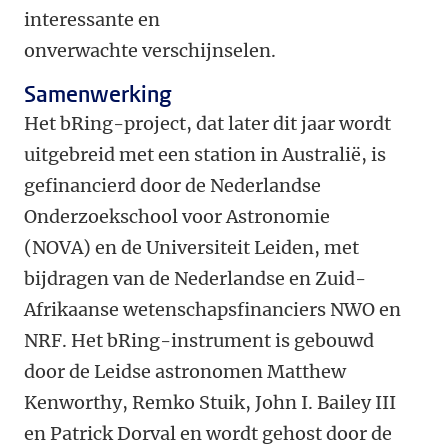
interessante en
onverwachte verschijnselen.
Samenwerking
Het bRing-project, dat later dit jaar wordt
uitgebreid met een station in Australië, is
gefinancierd door de Nederlandse
Onderzoekschool voor Astronomie
(NOVA) en de Universiteit Leiden, met
bijdragen van de Nederlandse en Zuid-
Afrikaanse wetenschapsfinanciers NWO en
NRF. Het bRing-instrument is gebouwd
door de Leidse astronomen Matthew
Kenworthy, Remko Stuik, John I. Bailey III
en Patrick Dorval en wordt gehost door de