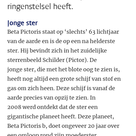
ringenstelsel heeft.
Jonge ster
Beta Pictoris staat op ‘slechts’ 63 lichtjaar
van de aarde en is de op een na helderste
ster. Hij bevindt zich in het zuidelijke
sterrenbeeld Schilder (Pictor). De
jonge ster, die met het blote oog te zien is,
heeft nog altijd een grote schijf van stof en
gas om zich heen. Deze schijf is vanaf de
aarde precies van opzij te zien. In
2008 werd ontdekt dat de ster een
gigantische planeet heeft. Deze planeet,
Beta Pictoris b, doet ongeveer 20 jaar over
een omloop rond zijn moederster.