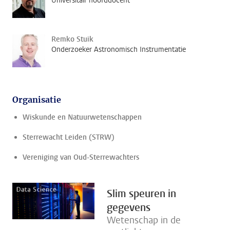
Universitair hoofddocent
Remko Stuik
Onderzoeker Astronomisch Instrumentatie
Organisatie
Wiskunde en Natuurwetenschappen
Sterrewacht Leiden (STRW)
Vereniging van Oud-Sterrewachters
Slim speuren in
gegevens
Wetenschap in de