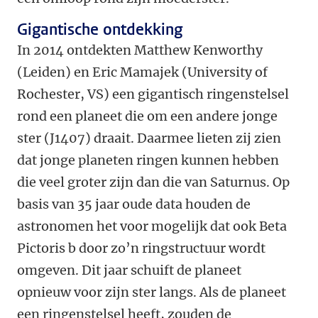
Gigantische ontdekking
In 2014 ontdekten Matthew Kenworthy
(Leiden) en Eric Mamajek (University of
Rochester, VS) een gigantisch ringenstelsel
rond een planeet die om een andere jonge
ster (J1407) draait. Daarmee lieten zij zien
dat jonge planeten ringen kunnen hebben
die veel groter zijn dan die van Saturnus. Op
basis van 35 jaar oude data houden de
astronomen het voor mogelijk dat ook Beta
Pictoris b door zo’n ringstructuur wordt
omgeven. Dit jaar schuift de planeet
opnieuw voor zijn ster langs. Als de planeet
een ringenstelsel heeft, zouden de