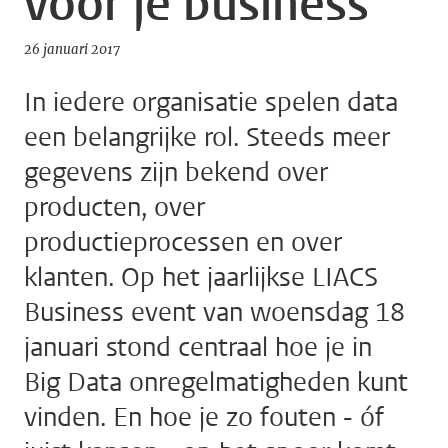
voor je business
26 januari 2017
In iedere organisatie spelen data
een belangrijke rol. Steeds meer
gegevens zijn bekend over
producten, over
productieprocessen en over
klanten. Op het jaarlijkse LIACS
Business event van woensdag 18
januari stond centraal hoe je in
Big Data onregelmatigheden kunt
vinden. En hoe je zo fouten - óf