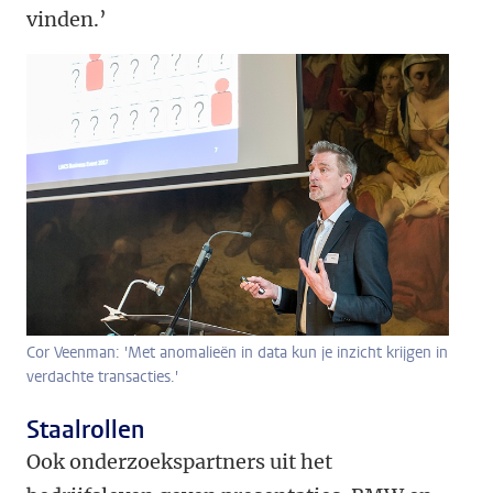
vinden.’
Cor Veenman: 'Met anomalieën in data kun je inzicht krijgen in
verdachte transacties.'
Staalrollen
Ook onderzoekspartners uit het