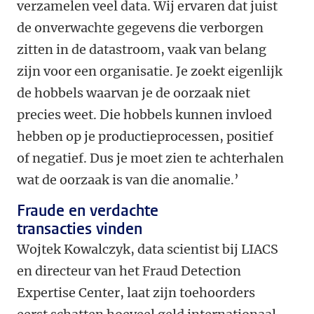
verzamelen veel data. Wij ervaren dat juist
de onverwachte gegevens die verborgen
zitten in de datastroom, vaak van belang
zijn voor een organisatie. Je zoekt eigenlijk
de hobbels waarvan je de oorzaak niet
precies weet. Die hobbels kunnen invloed
hebben op je productieprocessen, positief
of negatief. Dus je moet zien te achterhalen
wat de oorzaak is van die anomalie.’
Fraude en verdachte
transacties vinden
Wojtek Kowalczyk, data scientist bij LIACS
en directeur van het Fraud Detection
Expertise Center, laat zijn toehoorders