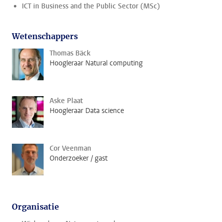
ICT in Business and the Public Sector (MSc)
Wetenschappers
Thomas Bäck
Hoogleraar Natural computing
Aske Plaat
Hoogleraar Data science
Cor Veenman
Onderzoeker / gast
Organisatie