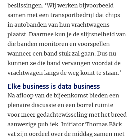
beslissingen. ‘Wij werken bijvoorbeeld
samen met een transportbedrijf dat chips
in autobanden van hun vrachtwagens
plaatst. Daarmee kun je de slijtsnelheid van
die banden monitoren en voorspellen
wanneer een band stuk zal gaan. Dus nu
kunnen ze die band vervangen voordat de
vrachtwagen langs de weg komt te staan.’
Elke business is data business
Na afloop van de bijeenkomst bieden een
plenaire discussie en een borrel ruimte
voor meer gedachtewisseling met het breed
aanwezige publiek. Initiator Thomas Bäck
vat zijn oordeel over de middag samen met