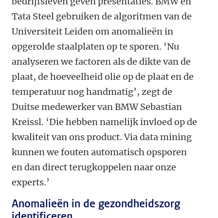
bedrijfsleven geven presentaties. BMW en
Tata Steel gebruiken de algoritmen van de
Universiteit Leiden om anomalieën in
opgerolde staalplaten op te sporen. ‘Nu
analyseren we factoren als de dikte van de
plaat, de hoeveelheid olie op de plaat en de
temperatuur nog handmatig’, zegt de
Duitse medewerker van BMW Sebastian
Kreissl. ‘Die hebben namelijk invloed op de
kwaliteit van ons product. Via data mining
kunnen we fouten automatisch opsporen
en dan direct terugkoppelen naar onze
experts.’
Anomalieën in de gezondheidszorg
identificeren