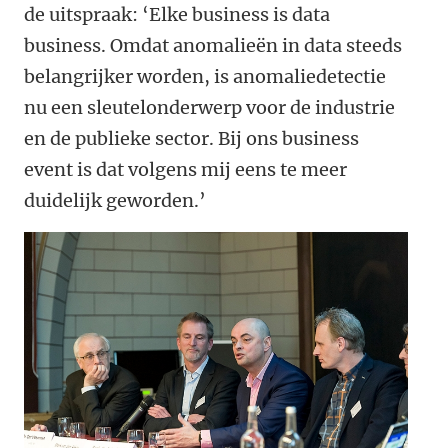
de uitspraak: ‘Elke business is data
business. Omdat anomalieën in data steeds
belangrijker worden, is anomaliedetectie
nu een sleutelonderwerp voor de industrie
en de publieke sector. Bij ons business
event is dat volgens mij eens te meer
duidelijk geworden.’