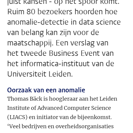
juist kansen - op het spoor komt.
Ruim 80 bezoekers hoorden hoe
anomalie-detectie in data science
van belang kan zijn voor de
maatschappij. Een verslag van
het tweede Business Event van
het informatica-instituut van de
Universiteit Leiden.
Oorzaak van een anomalie
Thomas Bäck is hoogleraar aan het Leiden
Institute of Advanced Computer Science
(LIACS) en initiator van de bijeenkomst.
‘Veel bedrijven en overheidsorganisaties