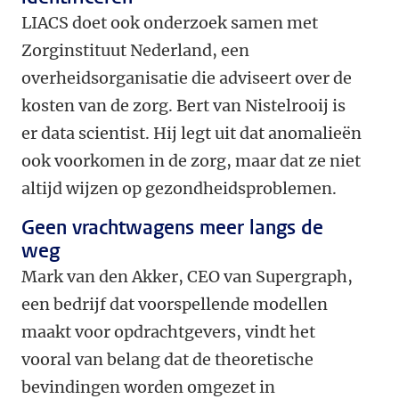
LIACS doet ook onderzoek samen met
Zorginstituut Nederland, een
overheidsorganisatie die adviseert over de
kosten van de zorg. Bert van Nistelrooij is
er data scientist. Hij legt uit dat anomalieën
ook voorkomen in de zorg, maar dat ze niet
altijd wijzen op gezondheidsproblemen.
Geen vrachtwagens meer langs de
weg
Mark van den Akker, CEO van Supergraph,
een bedrijf dat voorspellende modellen
maakt voor opdrachtgevers, vindt het
vooral van belang dat de theoretische
bevindingen worden omgezet in