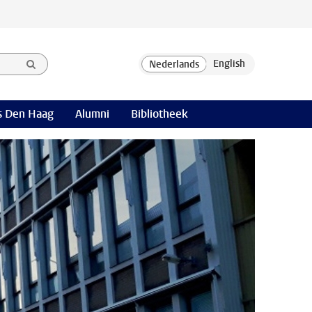
 Den Haag
Alumni
Bibliotheek