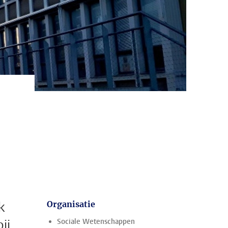
k
Organisatie
ij
Sociale Wetenschappen