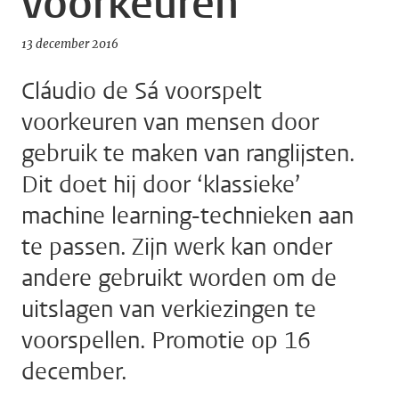
voorkeuren
13 december 2016
Cláudio de Sá voorspelt
voorkeuren van mensen door
gebruik te maken van ranglijsten.
Dit doet hij door ‘klassieke’
machine learning-technieken aan
te passen. Zijn werk kan onder
andere gebruikt worden om de
uitslagen van verkiezingen te
voorspellen. Promotie op 16
december.