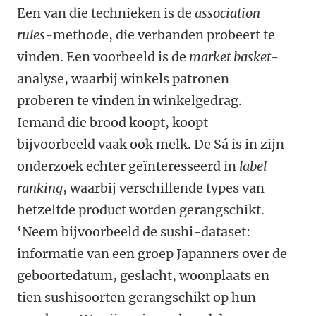
Een van die technieken is de
association
rules
-methode, die verbanden probeert te
vinden. Een voorbeeld is de
market basket
-
analyse, waarbij winkels patronen
proberen te vinden in winkelgedrag.
Iemand die brood koopt, koopt
bijvoorbeeld vaak ook melk. De Sá is in zijn
onderzoek echter geïnteresseerd in
label
ranking
, waarbij verschillende types van
hetzelfde product worden gerangschikt.
‘Neem bijvoorbeeld de sushi-dataset:
informatie van een groep Japanners over de
geboortedatum, geslacht, woonplaats en
tien sushisoorten gerangschikt op hun