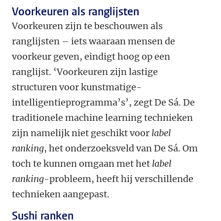
Voorkeuren als ranglijsten
Voorkeuren zijn te beschouwen als
ranglijsten – iets waaraan mensen de
voorkeur geven, eindigt hoog op een
ranglijst. ‘Voorkeuren zijn lastige
structuren voor kunstmatige-
intelligentieprogramma’s’, zegt De Sá. De
traditionele machine learning technieken
zijn namelijk niet geschikt voor
label
ranking
, het onderzoeksveld van De Sá. Om
toch te kunnen omgaan met het
label
ranking
-probleem, heeft hij verschillende
technieken aangepast.
Sushi ranken