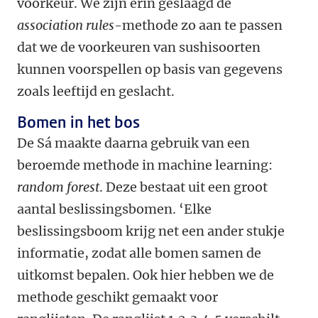
voorkeur. We zijn erin geslaagd de
association rules
-methode zo aan te passen
dat we de voorkeuren van sushisoorten
kunnen voorspellen op basis van gegevens
zoals leeftijd en geslacht.
Bomen in het bos
De Sá maakte daarna gebruik van een
beroemde methode in machine learning:
random forest
. Deze bestaat uit een groot
aantal beslissingsbomen. ‘Elke
beslissingsboom krijg net een ander stukje
informatie, zodat alle bomen samen de
uitkomst bepalen. Ook hier hebben we de
methode geschikt gemaakt voor