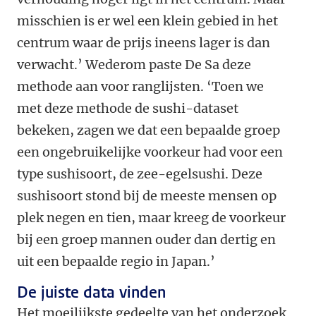
misschien is er wel een klein gebied in het
centrum waar de prijs ineens lager is dan
verwacht.’ Wederom paste De Sa deze
methode aan voor ranglijsten. ‘Toen we
met deze methode de sushi-dataset
bekeken, zagen we dat een bepaalde groep
een ongebruikelijke voorkeur had voor een
type sushisoort, de zee-egelsushi. Deze
sushisoort stond bij de meeste mensen op
plek negen en tien, maar kreeg de voorkeur
bij een groep mannen ouder dan dertig en
uit een bepaalde regio in Japan.’
De juiste data vinden
Het moeilijkste gedeelte van het onderzoek