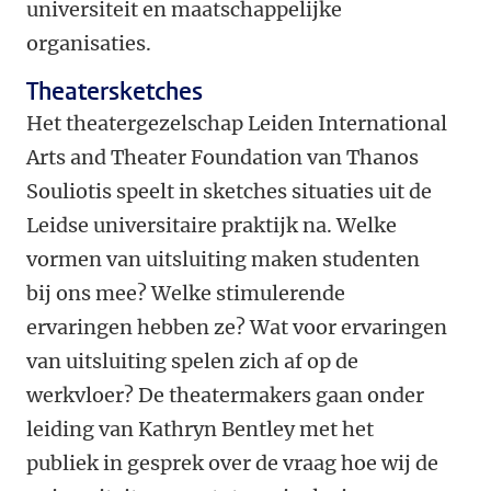
universiteit en maatschappelijke
organisaties.
Theatersketches
Het theatergezelschap Leiden International
Arts and Theater Foundation van Thanos
Souliotis speelt in sketches situaties uit de
Leidse universitaire praktijk na. Welke
vormen van uitsluiting maken studenten
bij ons mee? Welke stimulerende
ervaringen hebben ze? Wat voor ervaringen
van uitsluiting spelen zich af op de
werkvloer? De theatermakers gaan onder
leiding van Kathryn Bentley met het
publiek in gesprek over de vraag hoe wij de