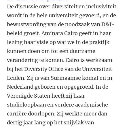
De discussie over diversiteit en inclusiviteit
wordt in de hele universiteit gevoerd, en de
bewustwording van de noodzaak van D&I-
beleid groeit. Aminata Cairo geeft in haar
lezing haar visie op wat we in de praktijk
kunnen doen om tot een duurzame
verandering te komen. Cairo is werkzaam
bij het Diversity Office van de Universiteit
Leiden. Zij is van Surinaamse komaf en in
Nederland geboren en opgegroeid. In de
Verenigde Staten heeft zij haar
studieloopbaan en verdere academische
carrière doorlopen. Zij werkte meer dan
dertig jaar lang op het snijvlak van