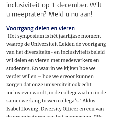
inclusiviteit op 1 december. Wilt
u meepraten? Meld u nu aan!
Voortgang delen en vieren
'Het symposium is hét jaarlijkse moment
waarop de Universiteit Leiden de voortgang
van het diversiteits- en inclusiviteitsbeleid
wil delen en vieren met medewerkers en
studenten. En waarin we kijken hoe we
verder willen – hoe we ervoor kunnen
zorgen dat onze universiteit ook echt
inclusiever wordt, in de collegezaal en in de
samenwerking tussen collega’s.' Aldus
Isabel Hoving, Diversity Officer en een van
de organisatoren van het symposium. 'We