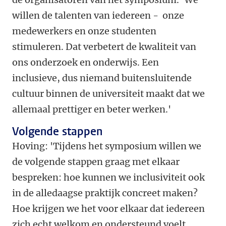
willen de talenten van iedereen - onze
medewerkers en onze studenten
stimuleren. Dat verbetert de kwaliteit van
ons onderzoek en onderwijs. Een
inclusieve, dus niemand buitensluitende
cultuur binnen de universiteit maakt dat we
allemaal prettiger en beter werken.'
Volgende stappen
Hoving: 'Tijdens het symposium willen we
de volgende stappen graag met elkaar
bespreken: hoe kunnen we inclusiviteit ook
in de alledaagse praktijk concreet maken?
Hoe krijgen we het voor elkaar dat iedereen
zich echt welkom en ondersteund voelt