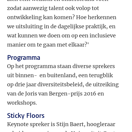
zodat aanwezig talent ook volop tot
ontwikkeling kan komen? Hoe herkennen
we uitsluiting in de dagelijkse praktijk, en
wat kunnen we doen om op een inclusieve
manier om te gaan met elkaar?'
Programma
Op het programma staan diverse sprekers
uit binnen- en buitenland, een terugblik
op drie jaar diversiteitsbeleid, de uitreiking
van de Joris van Bergen-prijs 2016 en
workshops.
Sticky Floors
Keynote spreker is Stijn Baert, hoogleraar