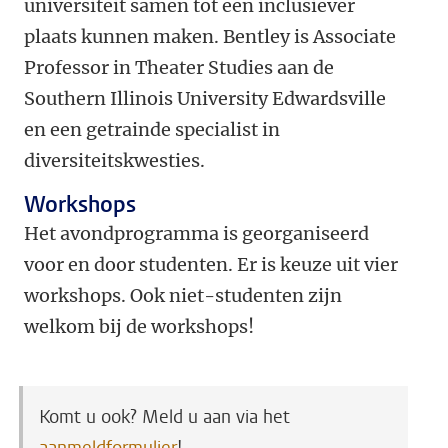
universiteit samen tot een inclusiever
plaats kunnen maken. Bentley is Associate
Professor in Theater Studies aan de
Southern Illinois University Edwardsville
en een getrainde specialist in
diversiteitskwesties.
Workshops
Het avondprogramma is georganiseerd
voor en door studenten. Er is keuze uit vier
workshops. Ook niet-studenten zijn
welkom bij de workshops!
Komt u ook? Meld u aan via het