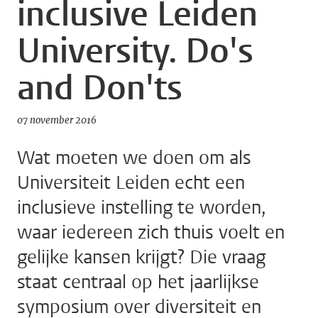
inclusive Leiden
University. Do's
and Don'ts
07 november 2016
Wat moeten we doen om als
Universiteit Leiden echt een
inclusieve instelling te worden,
waar iedereen zich thuis voelt en
gelijke kansen krijgt? Die vraag
staat centraal op het jaarlijkse
symposium over diversiteit en