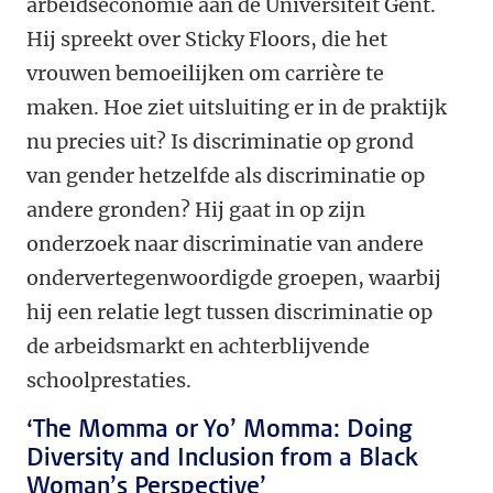
arbeidseconomie aan de Universiteit Gent.
Hij spreekt over Sticky Floors, die het
vrouwen bemoeilijken om carrière te
maken. Hoe ziet uitsluiting er in de praktijk
nu precies uit? Is discriminatie op grond
van gender hetzelfde als discriminatie op
andere gronden? Hij gaat in op zijn
onderzoek naar discriminatie van andere
ondervertegenwoordigde groepen, waarbij
hij een relatie legt tussen discriminatie op
de arbeidsmarkt en achterblijvende
schoolprestaties.
‘The Momma or Yo’ Momma: Doing
Diversity and Inclusion from a Black
Woman’s Perspective’