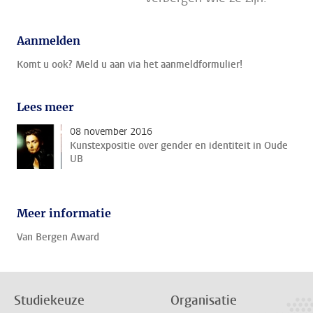
Aanmelden
Komt u ook? Meld u aan via het aanmeldformulier!
Lees meer
08 november 2016
Kunstexpositie over gender en identiteit in Oude
UB
Meer informatie
Van Bergen Award
Studiekeuze
Organisatie