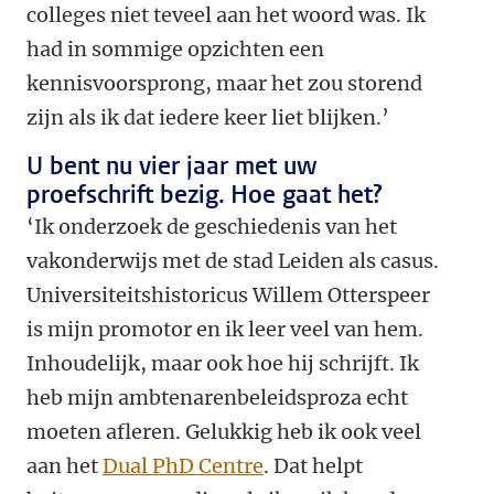
colleges niet teveel aan het woord was. Ik
had in sommige opzichten een
kennisvoorsprong, maar het zou storend
zijn als ik dat iedere keer liet blijken.’
U bent nu vier jaar met uw
proefschrift bezig. Hoe gaat het?
‘Ik onderzoek de geschiedenis van het
vakonderwijs met de stad Leiden als casus.
Universiteitshistoricus Willem Otterspeer
is mijn promotor en ik leer veel van hem.
Inhoudelijk, maar ook hoe hij schrijft. Ik
heb mijn ambtenarenbeleidsproza echt
moeten afleren. Gelukkig heb ik ook veel
aan het
Dual PhD Centre
. Dat helpt