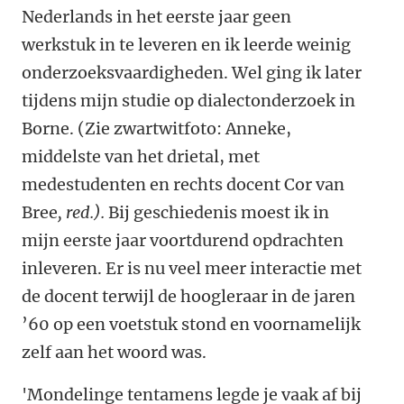
Nederlands in het eerste jaar geen
werkstuk in te leveren en ik leerde weinig
onderzoeksvaardigheden. Wel ging ik later
tijdens mijn studie op dialectonderzoek in
Borne. (Zie zwartwitfoto: Anneke,
middelste van het drietal, met
medestudenten en rechts docent Cor van
Bree
, red.).
Bij geschiedenis moest ik in
mijn eerste jaar voortdurend opdrachten
inleveren. Er is nu veel meer interactie met
de docent terwijl de hoogleraar in de jaren
’60 op een voetstuk stond en voornamelijk
zelf aan het woord was.
'Mondelinge tentamens legde je vaak af bij