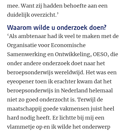
mee. Want zij hadden behoefte aan een
duidelijk overzicht.’
Waarom wilde u onderzoek doen?
‘Als ambtenaar had ik veel te maken met de
Organisatie voor Economische
Samenwerking en Ontwikkeling, OESO, die
onder andere onderzoek doet naar het
beroepsonderwijs wereldwijd. Het was een
eyeopener toen ik erachter kwam dat het
beroepsonderwijs in Nederland helemaal
niet zo goed onderzocht is. Terwijl de
maatschappij goede vakmensen juist heel
hard nodig heeft. Er lichtte bij mij een
vlammetje op en ik wilde het onderwerp