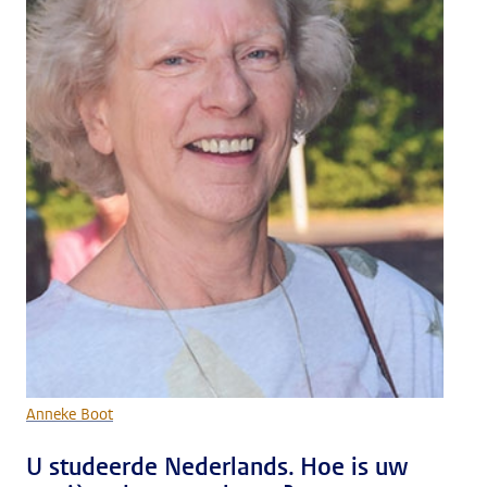
Anneke Boot
U studeerde Nederlands. Hoe is uw