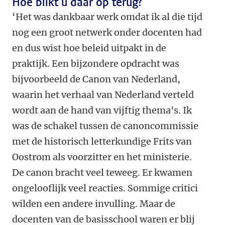
Hoe blikt u daar op terug?
‘Het was dankbaar werk omdat ik al die tijd
nog een groot netwerk onder docenten had
en dus wist hoe beleid uitpakt in de
praktijk. Een bijzondere opdracht was
bijvoorbeeld de Canon van Nederland,
waarin het verhaal van Nederland verteld
wordt aan de hand van vijftig thema's. Ik
was de schakel tussen de canoncommissie
met de historisch letterkundige Frits van
Oostrom als voorzitter en het ministerie.
De canon bracht veel teweeg. Er kwamen
ongelooflijk veel reacties. Sommige critici
wilden een andere invulling. Maar de
docenten van de basisschool waren er blij