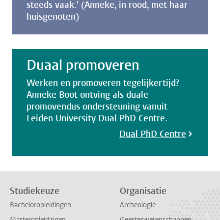
steeds vaak.' (Anneke, in rood, met haar
huisgenoten)
Duaal promoveren
Werken en promoveren tegelijkertijd?
Anneke Boot ontving als duale
promovendus ondersteuning vanuit
Leiden University Dual PhD Centre.
Dual PhD Centre
Studiekeuze
Organisatie
Bacheloropleidingen
Archeologie
Masteropleidingen
Geesteswetenschappen