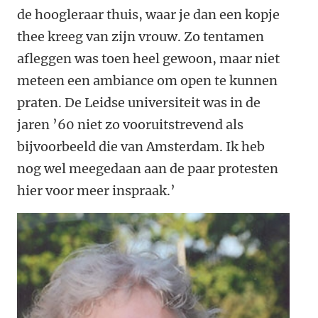
de hoogleraar thuis, waar je dan een kopje
thee kreeg van zijn vrouw. Zo tentamen
afleggen was toen heel gewoon, maar niet
meteen een ambiance om open te kunnen
praten. De Leidse universiteit was in de
jaren ’60 niet zo vooruitstrevend als
bijvoorbeeld die van Amsterdam. Ik heb
nog wel meegedaan aan de paar protesten
hier voor meer inspraak.’