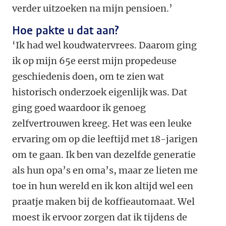
verder uitzoeken na mijn pensioen.’
Hoe pakte u dat aan?
‘Ik had wel koudwatervrees. Daarom ging
ik op mijn 65e eerst mijn propedeuse
geschiedenis doen, om te zien wat
historisch onderzoek eigenlijk was. Dat
ging goed waardoor ik genoeg
zelfvertrouwen kreeg. Het was een leuke
ervaring om op die leeftijd met 18-jarigen
om te gaan. Ik ben van dezelfde generatie
als hun opa’s en oma’s, maar ze lieten me
toe in hun wereld en ik kon altijd wel een
praatje maken bij de koffieautomaat. Wel
moest ik ervoor zorgen dat ik tijdens de