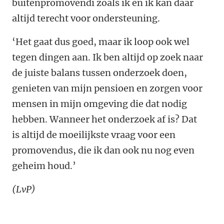
buitenpromovendi zoals ik en ik kan daar
altijd terecht voor ondersteuning.
‘Het gaat dus goed, maar ik loop ook wel
tegen dingen aan. Ik ben altijd op zoek naar
de juiste balans tussen onderzoek doen,
genieten van mijn pensioen en zorgen voor
mensen in mijn omgeving die dat nodig
hebben. Wanneer het onderzoek af is? Dat
is altijd de moeilijkste vraag voor een
promovendus, die ik dan ook nu nog even
geheim houd.’
(LvP)