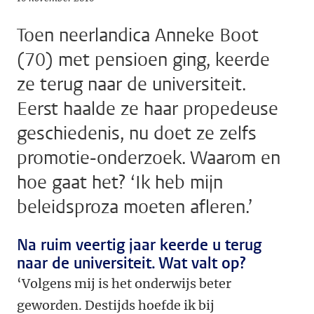
Toen neerlandica Anneke Boot
(70) met pensioen ging, keerde
ze terug naar de universiteit.
Eerst haalde ze haar propedeuse
geschiedenis, nu doet ze zelfs
promotie-onderzoek. Waarom en
hoe gaat het? ‘Ik heb mijn
beleidsproza moeten afleren.’
Na ruim veertig jaar keerde u terug
naar de universiteit. Wat valt op?
‘Volgens mij is het onderwijs beter
geworden. Destijds hoefde ik bij