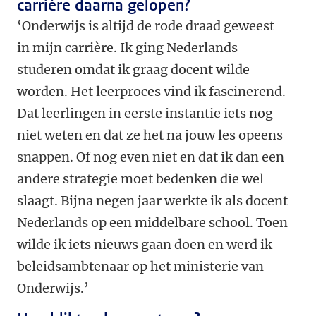
carrière daarna gelopen?
‘Onderwijs is altijd de rode draad geweest
in mijn carrière. Ik ging Nederlands
studeren omdat ik graag docent wilde
worden. Het leerproces vind ik fascinerend.
Dat leerlingen in eerste instantie iets nog
niet weten en dat ze het na jouw les opeens
snappen. Of nog even niet en dat ik dan een
andere strategie moet bedenken die wel
slaagt. Bijna negen jaar werkte ik als docent
Nederlands op een middelbare school. Toen
wilde ik iets nieuws gaan doen en werd ik
beleidsambtenaar op het ministerie van
Onderwijs.’