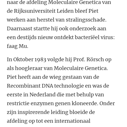
naar de afdeling Moleculaire Genetica van
de Rijksuniversiteit Leiden bleef Piet
werken aan herstel van stralingsschade.
Daarnaast startte hij ook onderzoek aan
een destijds nieuw ontdekt bacteriëel virus:
faag Mu.
In Oktober 1983 volgde hij Prof. Rörsch op
als hoogleraar van Moleculaire Genetica.
Piet heeft aan de wieg gestaan van de
Recombinant DNA technologie en was de
eerste in Nederland die met behulp van
restrictie enzymen genen kloneerde. Onder
zijn inspirerende leiding bloeide de
afdeling op tot een internationaal