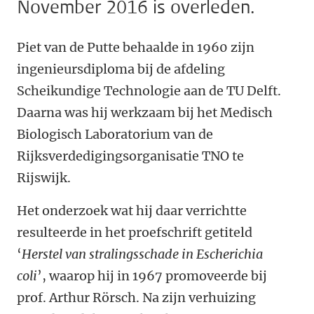
November 2016 is overleden.
Piet van de Putte behaalde in 1960 zijn
ingenieursdiploma bij de afdeling
Scheikundige Technologie aan de TU Delft.
Daarna was hij werkzaam bij het Medisch
Biologisch Laboratorium van de
Rijksverdedigingsorganisatie TNO te
Rijswijk.
Het onderzoek wat hij daar verrichtte
resulteerde in het proefschrift getiteld
‘
Herstel van stralingsschade in Escherichia
coli
’, waarop hij in 1967 promoveerde bij
prof. Arthur Rörsch. Na zijn verhuizing