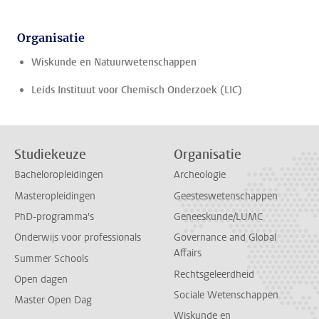
Organisatie
Wiskunde en Natuurwetenschappen
Leids Instituut voor Chemisch Onderzoek (LIC)
Studiekeuze
Organisatie
Bacheloropleidingen
Archeologie
Masteropleidingen
Geesteswetenschappen
PhD-programma's
Geneeskunde/LUMC
Onderwijs voor professionals
Governance and Global
Affairs
Summer Schools
Rechtsgeleerdheid
Open dagen
Sociale Wetenschappen
Master Open Dag
Wiskunde en