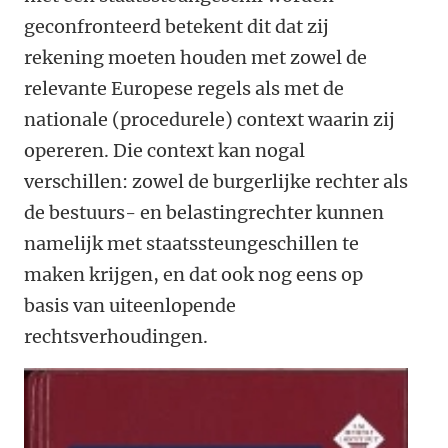
geconfronteerd betekent dit dat zij
rekening moeten houden met zowel de
relevante Europese regels als met de
nationale (procedurele) context waarin zij
opereren. Die context kan nogal
verschillen: zowel de burgerlijke rechter als
de bestuurs- en belastingrechter kunnen
namelijk met staatssteungeschillen te
maken krijgen, en dat ook nog eens op
basis van uiteenlopende
rechtsverhoudingen.