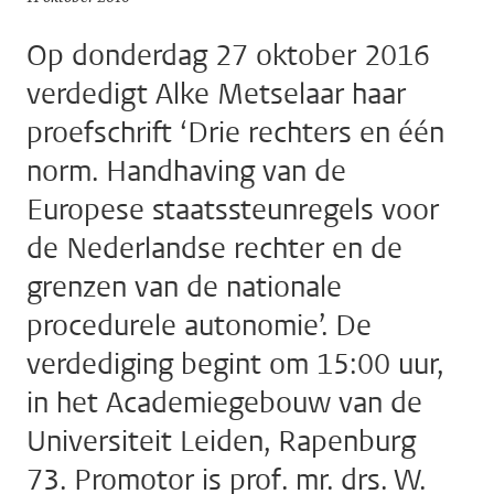
Op donderdag 27 oktober 2016
verdedigt Alke Metselaar haar
proefschrift ‘Drie rechters en één
norm. Handhaving van de
Europese staatssteunregels voor
de Nederlandse rechter en de
grenzen van de nationale
procedurele autonomie’. De
verdediging begint om 15:00 uur,
in het Academiegebouw van de
Universiteit Leiden, Rapenburg
73. Promotor is prof. mr. drs. W.