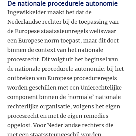
De nationale procedurele autonomie
Ingewikkelder maakt het dat de
Nederlandse rechter bij de toepassing van
de Europese staatssteunregels weliswaar
een Europese norm toepast, maar dit doet
binnen de context van het nationale
procesrecht. Dit volgt uit het beginsel van
de nationale procedurele autonomie: bij het
ontbreken van Europese procedureregels
worden geschillen met een Unierechtelijke
component binnen de ‘normale’ nationale
rechterlijke organisatie, volgens het eigen
procesrecht en met de eigen remedies
opgelost. Voor Nederlandse rechters die
met een staatssteungeschil worden