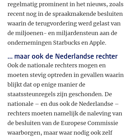
regelmatig prominent in het nieuws, zoals
recent nog in de spraakmakende besluiten
waarin de terugvordering werd gelast van
de miljoenen- en miljardensteun aan de
ondernemingen Starbucks en Apple.
… maar ook de Nederlandse rechter
Ook de nationale rechters mogen en
moeten stevig optreden in gevallen waarin
blijkt dat op enige manier de
staatssteunregels zijn geschonden. De
nationale – en dus ook de Nederlandse –
rechters moeten namelijk de naleving van
de besluiten van de Europese Commissie
waarborgen, maar waar nodig ook zelf