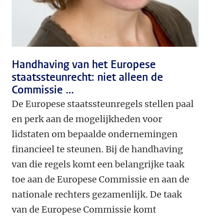
Handhaving van het Europese
staatssteunrecht: niet alleen de
Commissie …
De Europese staatssteunregels stellen paal
en perk aan de mogelijkheden voor
lidstaten om bepaalde ondernemingen
financieel te steunen. Bij de handhaving
van die regels komt een belangrijke taak
toe aan de Europese Commissie en aan de
nationale rechters gezamenlijk. De taak
van de Europese Commissie komt