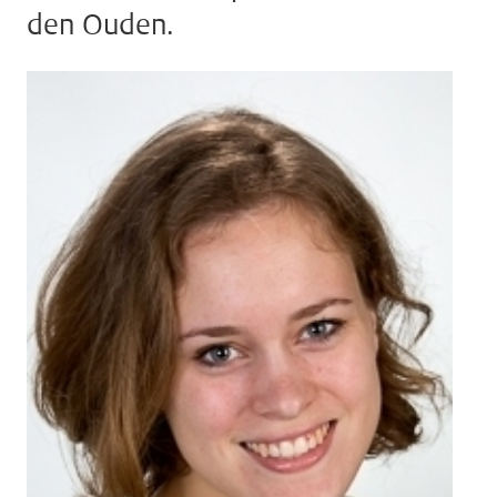
den Ouden.