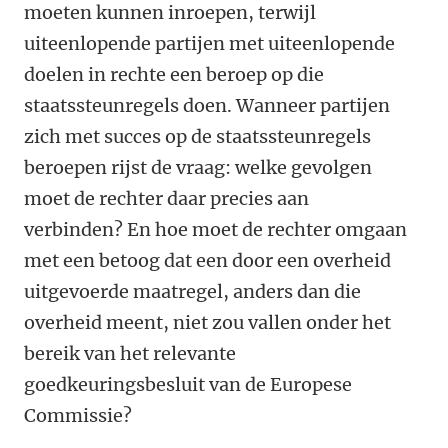
moeten kunnen inroepen, terwijl
uiteenlopende partijen met uiteenlopende
doelen in rechte een beroep op die
staatssteunregels doen. Wanneer partijen
zich met succes op de staatssteunregels
beroepen rijst de vraag: welke gevolgen
moet de rechter daar precies aan
verbinden? En hoe moet de rechter omgaan
met een betoog dat een door een overheid
uitgevoerde maatregel, anders dan die
overheid meent, niet zou vallen onder het
bereik van het relevante
goedkeuringsbesluit van de Europese
Commissie?