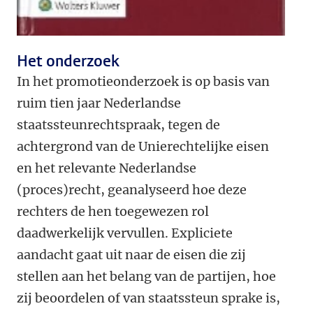
Het onderzoek
In het promotieonderzoek is op basis van
ruim tien jaar Nederlandse
staatssteunrechtspraak, tegen de
achtergrond van de Unierechtelijke eisen
en het relevante Nederlandse
(proces)recht, geanalyseerd hoe deze
rechters de hen toegewezen rol
daadwerkelijk vervullen. Expliciete
aandacht gaat uit naar de eisen die zij
stellen aan het belang van de partijen, hoe
zij beoordelen of van staatssteun sprake is,