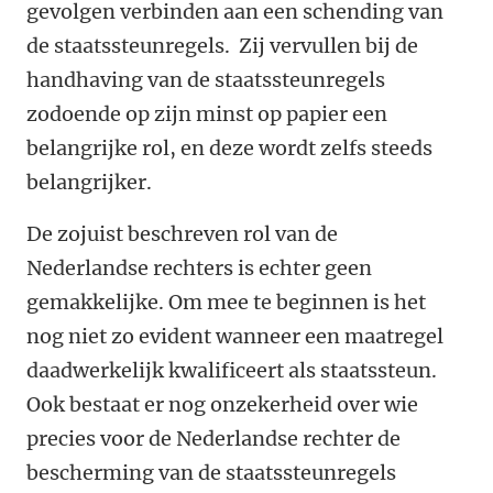
gevolgen verbinden aan een schending van
de staatssteunregels. Zij vervullen bij de
handhaving van de staatssteunregels
zodoende op zijn minst op papier een
belangrijke rol, en deze wordt zelfs steeds
belangrijker.
De zojuist beschreven rol van de
Nederlandse rechters is echter geen
gemakkelijke. Om mee te beginnen is het
nog niet zo evident wanneer een maatregel
daadwerkelijk kwalificeert als staatssteun.
Ook bestaat er nog onzekerheid over wie
precies voor de Nederlandse rechter de
bescherming van de staatssteunregels