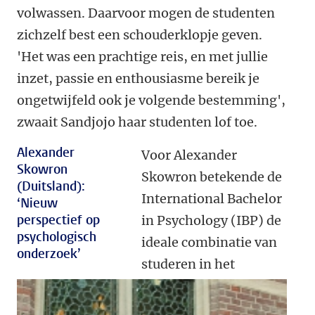
volwassen. Daarvoor mogen de studenten
zichzelf best een schouderklopje geven.
'Het was een prachtige reis, en met jullie
inzet, passie en enthousiasme bereik je
ongetwijfeld ook je volgende bestemming',
zwaait Sandjojo haar studenten lof toe.
Alexander
Voor Alexander
Skowron
Skowron betekende de
(Duitsland):
International Bachelor
‘Nieuw
perspectief op
in Psychology (IBP) de
psychologisch
ideale combinatie van
onderzoek’
studeren in het