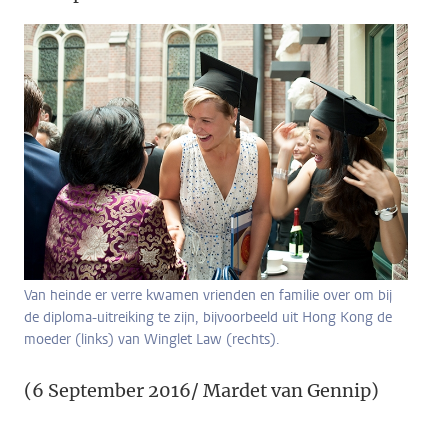
Van heinde er verre kwamen vrienden en familie over om bij
de diploma-uitreiking te zijn, bijvoorbeeld uit Hong Kong de
moeder (links) van Winglet Law (rechts).
(6 September 2016/ Mardet van Gennip)