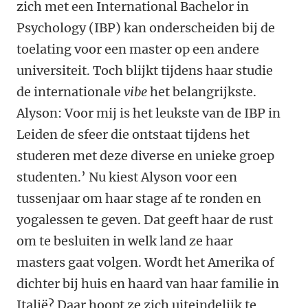
zich met een International Bachelor in
Psychology (IBP) kan onderscheiden bij de
toelating voor een master op een andere
universiteit. Toch blijkt tijdens haar studie
de internationale
vibe
het belangrijkste.
Alyson: Voor mij is het leukste van de IBP in
Leiden de sfeer die ontstaat tijdens het
studeren met deze diverse en unieke groep
studenten.’ Nu kiest Alyson voor een
tussenjaar om haar stage af te ronden en
yogalessen te geven. Dat geeft haar de rust
om te besluiten in welk land ze haar
masters gaat volgen. Wordt het Amerika of
dichter bij huis en haard van haar familie in
Italië? Daar hoopt ze zich uiteindelijk te