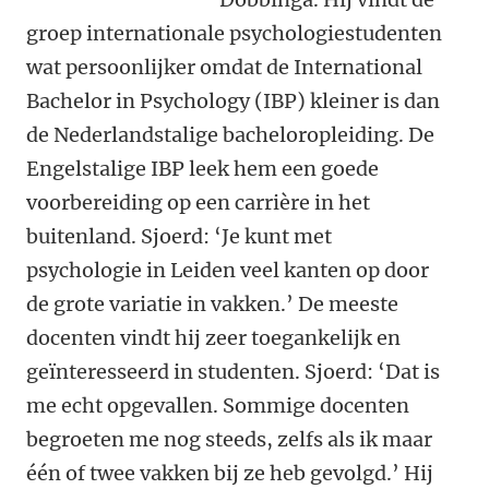
groep internationale psychologiestudenten
wat persoonlijker omdat de International
Bachelor in Psychology (IBP) kleiner is dan
de Nederlandstalige bacheloropleiding. De
Engelstalige IBP leek hem een goede
voorbereiding op een carrière in het
buitenland. Sjoerd: ‘Je kunt met
psychologie in Leiden veel kanten op door
de grote variatie in vakken.’ De meeste
docenten vindt hij zeer toegankelijk en
geïnteresseerd in studenten. Sjoerd: ‘Dat is
me echt opgevallen. Sommige docenten
begroeten me nog steeds, zelfs als ik maar
één of twee vakken bij ze heb gevolgd.’ Hij