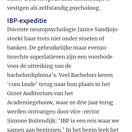
vestigen als zelfstandig psycholoog.
IBP-expeditie
Docente neuropsychologie Janice Sandjojo
steekt haar trots niet onder stoelen of
banken. De gebruikelijke maar evenzo
terechte superlatieven zijn een voorbode
voor de uitreiking van de
bachelordiploma’s. Veel Bachelors keren
‘cum laude’ terug naar hun plaats in het
Groot Auditorium van het
Academiegebouw, waar ze drie jaar terug
werden ontvangen door vice-rector
Simone Buitendijk: ‘IBP is een reis waar we
samen aan beginnen.’ In het begin leek het