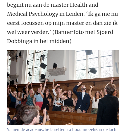
begint nu aan de master Health and
Medical Psychology in Leiden. ‘Ik ga me nu
eerst focussen op mijn master en dan zie ik
wel weer verder.’ (Bannerfoto met
Sjoerd
Dobbinga in het midden)
Samen de academische baretten zo hoog mogelijk in de lucht