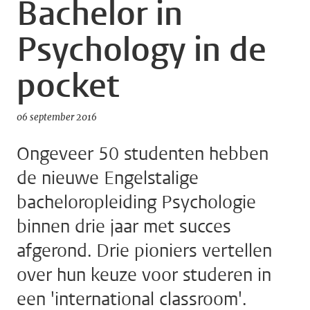
Bachelor in
Psychology in de
pocket
06 september 2016
Ongeveer 50 studenten hebben
de nieuwe Engelstalige
bacheloropleiding Psychologie
binnen drie jaar met succes
afgerond. Drie pioniers vertellen
over hun keuze voor studeren in
een 'international classroom'.