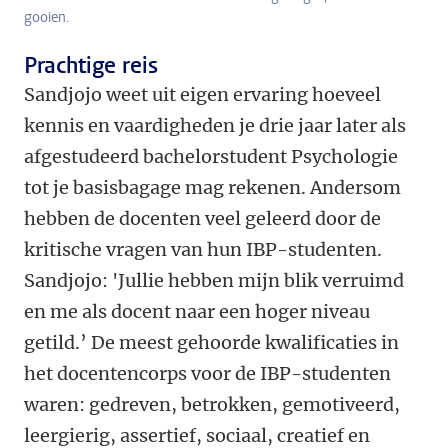
gooien.
Prachtige reis
Sandjojo weet uit eigen ervaring hoeveel
kennis en vaardigheden je drie jaar later als
afgestudeerd bachelorstudent Psychologie
tot je basisbagage mag rekenen. Andersom
hebben de docenten veel geleerd door de
kritische vragen van hun IBP-studenten.
Sandjojo: 'Jullie hebben mijn blik verruimd
en me als docent naar een hoger niveau
getild.’ De meest gehoorde kwalificaties in
het docentencorps voor de IBP-studenten
waren: gedreven, betrokken, gemotiveerd,
leergierig, assertief, sociaal, creatief en