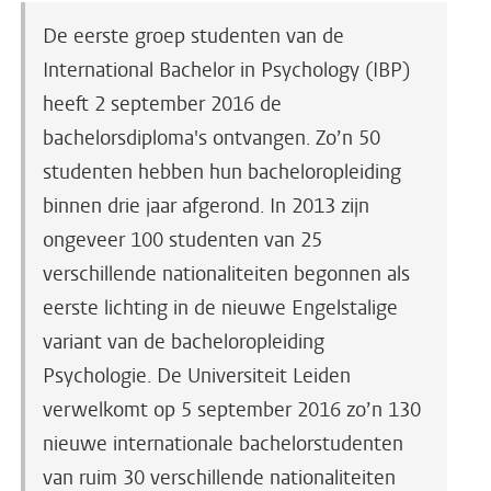
De eerste groep studenten van de
International Bachelor in Psychology (IBP)
heeft 2 september 2016 de
bachelorsdiploma's ontvangen. Zo’n 50
studenten hebben hun bacheloropleiding
binnen drie jaar afgerond. In 2013 zijn
ongeveer 100 studenten van 25
verschillende nationaliteiten begonnen als
eerste lichting in de nieuwe Engelstalige
variant van de bacheloropleiding
Psychologie. De Universiteit Leiden
verwelkomt op 5 september 2016 zo’n 130
nieuwe internationale bachelorstudenten
van ruim 30 verschillende nationaliteiten