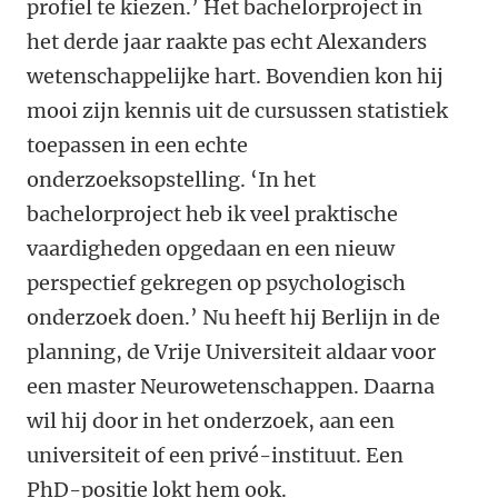
profiel te kiezen.’ Het bachelorproject in
het derde jaar raakte pas echt Alexanders
wetenschappelijke hart. Bovendien kon hij
mooi zijn kennis uit de cursussen statistiek
toepassen in een echte
onderzoeksopstelling. ‘In het
bachelorproject heb ik veel praktische
vaardigheden opgedaan en een nieuw
perspectief gekregen op psychologisch
onderzoek doen.’ Nu heeft hij Berlijn in de
planning, de Vrije Universiteit aldaar voor
een master Neurowetenschappen. Daarna
wil hij door in het onderzoek, aan een
universiteit of een privé-instituut. Een
PhD-positie lokt hem ook.