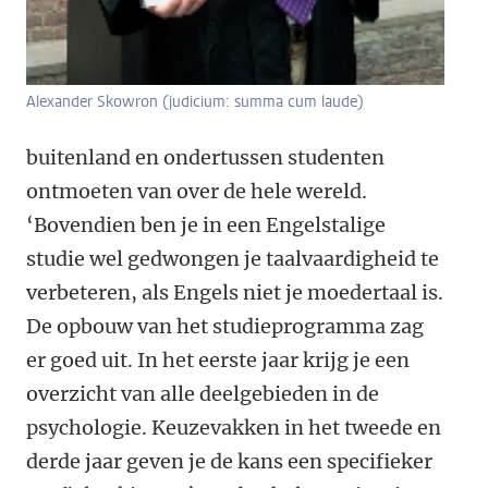
Alexander Skowron (judicium: summa cum laude)
buitenland en ondertussen studenten
ontmoeten van over de hele wereld.
‘Bovendien ben je in een Engelstalige
studie wel gedwongen je taalvaardigheid te
verbeteren, als Engels niet je moedertaal is.
De opbouw van het studieprogramma zag
er goed uit. In het eerste jaar krijg je een
overzicht van alle deelgebieden in de
psychologie. Keuzevakken in het tweede en
derde jaar geven je de kans een specifieker