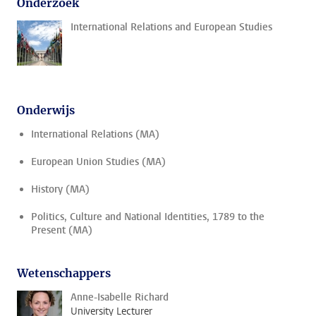
Onderzoek
International Relations and European Studies
Onderwijs
International Relations (MA)
European Union Studies (MA)
History (MA)
Politics, Culture and National Identities, 1789 to the
Present (MA)
Wetenschappers
Anne-Isabelle Richard
University Lecturer