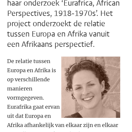
haar onderzoek ‘Eurafrica, African
Perspectives, 1918-1970s’. Het
project onderzoekt de relatie
tussen Europa en Afrika vanuit
een Afrikaans perspectief.
De relatie tussen
Europa en Afrika is
op verschillende
manieren
vormgegeven.
Eurafrika gaat ervan
uit dat Europa en
Afrika afhankelijk van elkaar zijn en elkaar