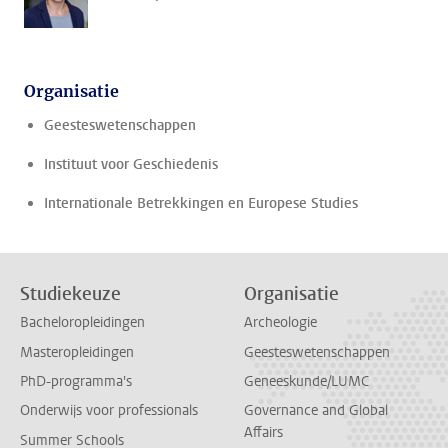
Organisatie
Geesteswetenschappen
Instituut voor Geschiedenis
Internationale Betrekkingen en Europese Studies
Studiekeuze
Organisatie
Bacheloropleidingen
Archeologie
Masteropleidingen
Geesteswetenschappen
PhD-programma's
Geneeskunde/LUMC
Onderwijs voor professionals
Governance and Global
Affairs
Summer Schools