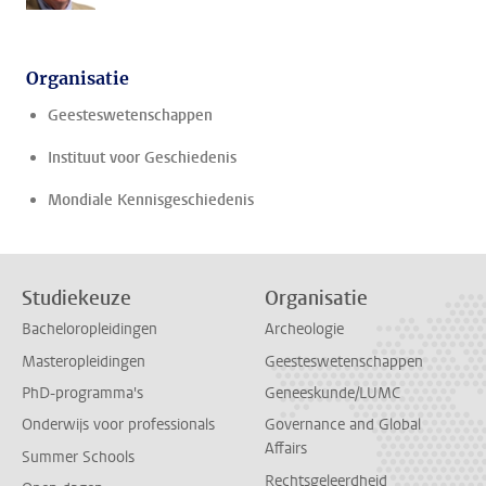
Organisatie
Geesteswetenschappen
Instituut voor Geschiedenis
Mondiale Kennisgeschiedenis
Studiekeuze
Organisatie
Bacheloropleidingen
Archeologie
Masteropleidingen
Geesteswetenschappen
PhD-programma's
Geneeskunde/LUMC
Onderwijs voor professionals
Governance and Global
Affairs
Summer Schools
Rechtsgeleerdheid