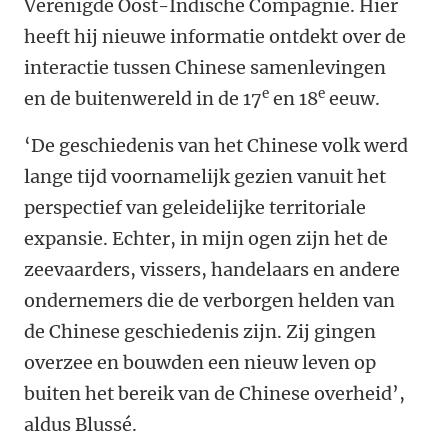
Verenigde Oost-Indische Compagnie. Hier
heeft hij nieuwe informatie ontdekt over de
interactie tussen Chinese samenlevingen
e
e
en de buitenwereld in de 17
en 18
eeuw.
‘De geschiedenis van het Chinese volk werd
lange tijd voornamelijk gezien vanuit het
perspectief van geleidelijke territoriale
expansie. Echter, in mijn ogen zijn het de
zeevaarders, vissers, handelaars en andere
ondernemers die de verborgen helden van
de Chinese geschiedenis zijn. Zij gingen
overzee en bouwden een nieuw leven op
buiten het bereik van de Chinese overheid’,
aldus Blussé.