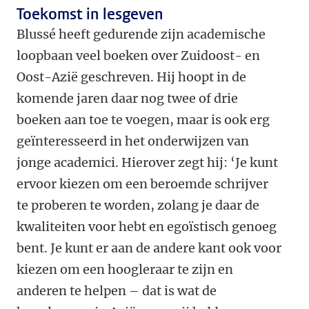
Toekomst in lesgeven
Blussé heeft gedurende zijn academische
loopbaan veel boeken over Zuidoost- en
Oost-Azië geschreven. Hij hoopt in de
komende jaren daar nog twee of drie
boeken aan toe te voegen, maar is ook erg
geïnteresseerd in het onderwijzen van
jonge academici. Hierover zegt hij: ‘Je kunt
ervoor kiezen om een beroemde schrijver
te proberen te worden, zolang je daar de
kwaliteiten voor hebt en egoïstisch genoeg
bent. Je kunt er aan de andere kant ook voor
kiezen om een hoogleraar te zijn en
anderen te helpen – dat is wat de