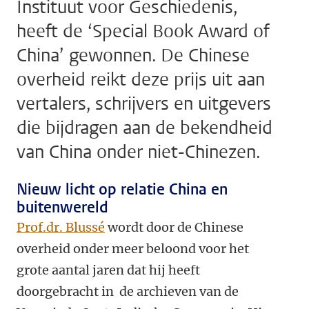
Instituut voor Geschiedenis,
heeft de ‘Special Book Award of
China’ gewonnen. De Chinese
overheid reikt deze prijs uit aan
vertalers, schrijvers en uitgevers
die bijdragen aan de bekendheid
van China onder niet-Chinezen.
Nieuw licht op relatie China en
buitenwereld
Prof.dr. Blussé
wordt door de Chinese
overheid onder meer beloond voor het
grote aantal jaren dat hij heeft
doorgebracht in de archieven van de