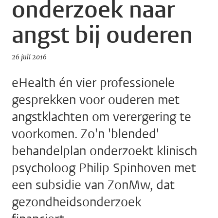
onderzoek naar
angst bij ouderen
26 juli 2016
eHealth én vier professionele
gesprekken voor ouderen met
angstklachten om verergering te
voorkomen. Zo'n 'blended'
behandelplan onderzoekt klinisch
psycholoog Philip Spinhoven met
een subsidie van ZonMw, dat
gezondheidsonderzoek