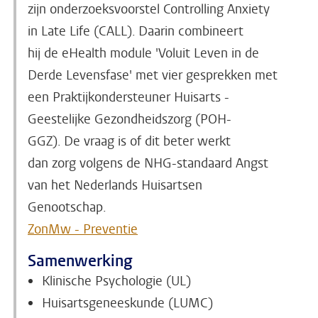
zijn onderzoeksvoorstel Controlling Anxiety
in Late Life (CALL). Daarin combineert
hij de eHealth module 'Voluit Leven in de
Derde Levensfase' met vier gesprekken met
een Praktijkondersteuner Huisarts -
Geestelijke Gezondheidszorg (POH-
GGZ). De vraag is of dit beter werkt
dan zorg volgens de NHG-standaard Angst
van het Nederlands Huisartsen
Genootschap.
ZonMw - Preventie
Samenwerking
Klinische Psychologie (UL)
Huisartsgeneeskunde (LUMC)