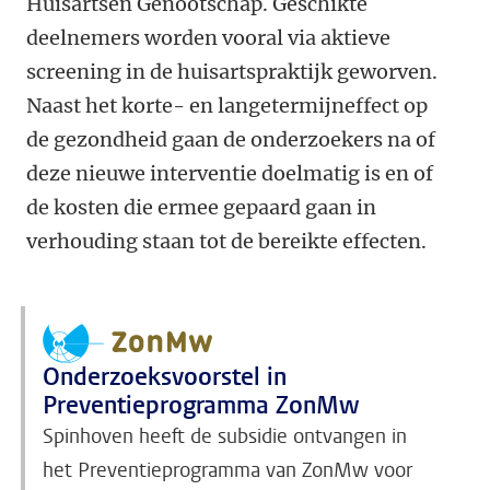
Huisartsen Genootschap. Geschikte
deelnemers worden vooral via aktieve
screening in de huisartspraktijk geworven.
Naast het korte- en langetermijneffect op
de gezondheid gaan de onderzoekers na of
deze nieuwe interventie doelmatig is en of
de kosten die ermee gepaard gaan in
verhouding staan tot de bereikte effecten.
Onderzoeksvoorstel in
Preventieprogramma ZonMw
Spinhoven heeft de subsidie ontvangen in
het Preventieprogramma van ZonMw voor