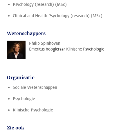
Psychology (research) (MSc)
Clinical and Health Psychology (research) (MSc)
Wetenschappers
Philip Spinhoven
Emeritus hoogleraar Klinische Psychologie
Organisatie
Sociale Wetenschappen
Psychologie
Klinische Psychologie
Zie ook