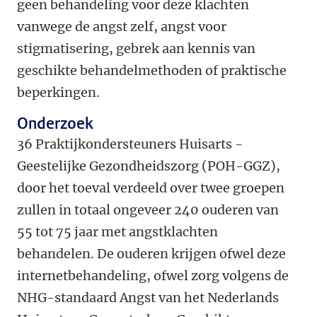
geen behandeling voor deze klachten
vanwege de angst zelf, angst voor
stigmatisering, gebrek aan kennis van
geschikte behandelmethoden of praktische
beperkingen.
Onderzoek
36 Praktijkondersteuners Huisarts -
Geestelijke Gezondheidszorg (POH-GGZ),
door het toeval verdeeld over twee groepen
zullen in totaal ongeveer 240 ouderen van
55 tot 75 jaar met angstklachten
behandelen. De ouderen krijgen ofwel deze
internetbehandeling, ofwel zorg volgens de
NHG-standaard Angst van het Nederlands