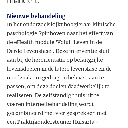
financiert.
Nieuwe behandeling
In het onderzoek kijkt hoogleraar klinische
psychologie Spinhoven naar het effect van
de eHealth module 'Voluit Leven in de
Derde Levensfase'. Deze interventie sluit
aan bij de heroriëntatie op belangrijke
levensdoelen in de latere levensfase en de
noodzaak om gedrag en beleven aan te
passen, om deze doelen daadwerkelijk te
realiseren. De zelfstandig thuis uit te
voeren internetbehandeling wordt
gecombineerd met vier gesprekken met
een Praktijkondersteuner Huisarts -