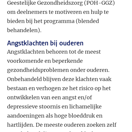
Geestelijke Gezondheidszorg (POH-GGZ)
om deelnemers te motiveren en hulp te
bieden bij het programma (blended
behandelen).
Angstklachten bij ouderen
Angstklachten behoren tot de meest
voorkomende en beperkende
gezondheidsproblemen onder ouderen.
Onbehandeld blijven deze klachten vaak
bestaan en verhogen ze het risico op het
ontwikkelen van een angst en/of
depressieve stoornis en lichamelijke
aandoeningen als hoge bloeddruk en
hartlijden. De meeste ouderen zoeken zelf