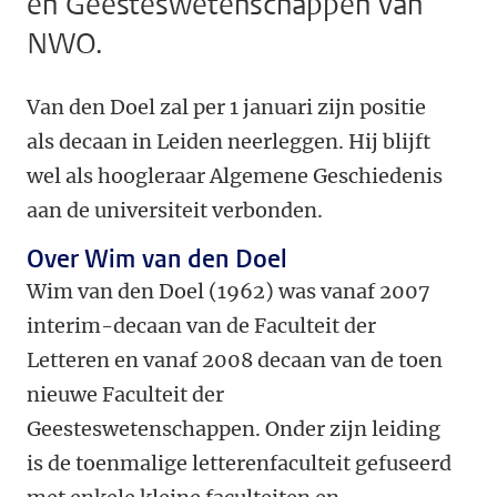
en Geesteswetenschappen van
NWO.
Van den Doel zal per 1 januari zijn positie
als decaan in Leiden neerleggen. Hij blijft
wel als hoogleraar Algemene Geschiedenis
aan de universiteit verbonden.
Over Wim van den Doel
Wim van den Doel (1962) was vanaf 2007
interim-decaan van de Faculteit der
Letteren en vanaf 2008 decaan van de toen
nieuwe Faculteit der
Geesteswetenschappen. Onder zijn leiding
is de toenmalige letterenfaculteit gefuseerd