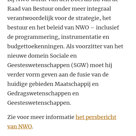
Raad van Bestuur onder meer integraal
verantwoordelijk voor de strategie, het
bestuur en het beleid van NWO – inclusief
de programmering, instrumentatie en
budgettoekenningen. Als voorzitter van het
nieuwe domein Sociale en
Geesteswetenschappen (SGW) moet hij
verder vorm geven aan de fusie van de
huidige gebieden Maatschappij en
Gedragswetenschappen en
Geesteswetenschappen.
Zie voor meer informatie
het persbericht
van NWO
.