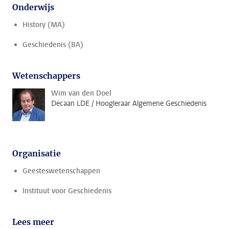
Onderwijs
History (MA)
Geschiedenis (BA)
Wetenschappers
Wim van den Doel
Decaan LDE / Hoogleraar Algemene Geschiedenis
Organisatie
Geesteswetenschappen
Instituut voor Geschiedenis
Lees meer