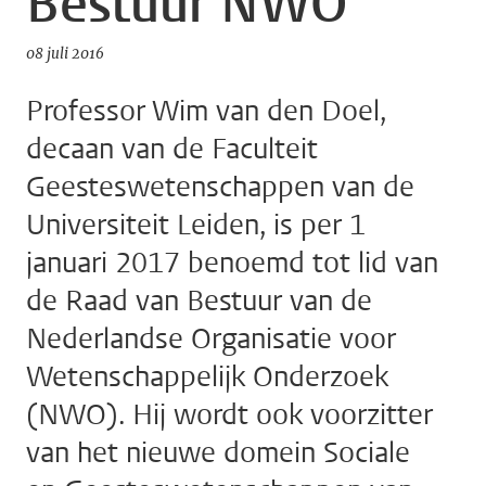
Bestuur NWO
08 juli 2016
Professor Wim van den Doel,
decaan van de Faculteit
Geesteswetenschappen van de
Universiteit Leiden, is per 1
januari 2017 benoemd tot lid van
de Raad van Bestuur van de
Nederlandse Organisatie voor
Wetenschappelijk Onderzoek
(NWO). Hij wordt ook voorzitter
van het nieuwe domein Sociale