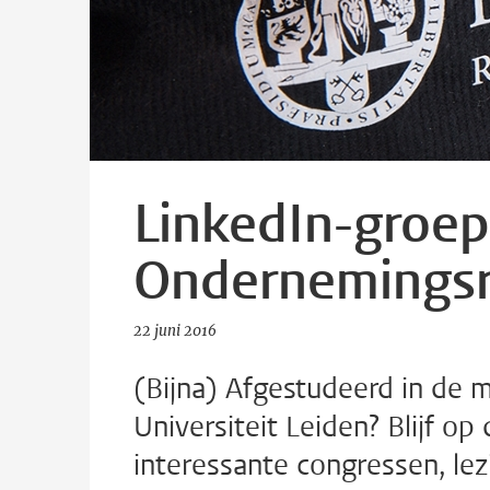
LinkedIn-groep
Ondernemingsr
22 juni 2016
(Bijna) Afgestudeerd in de
Universiteit Leiden? Blijf o
interessante congressen, lez