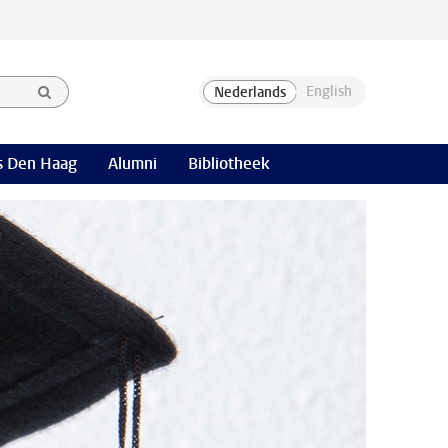
 Den Haag
Alumni
Bibliotheek