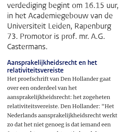
verdediging begint om 16.15 uur,
in het Academiegebouw van de
Universiteit Leiden, Rapenburg
73. Promotor is prof. mr. A.G.
Castermans.
Aansprakelijkheidsrecht en het
relativiteitsvereiste
Het proefschrift van Den Hollander gaat
over een onderdeel van het
aansprakelijkheidsrecht: het zogeheten
relativiteitsvereiste. Den Hollander: "Het
Nederlands aansprakelijkheidsrecht werkt
zo dat het niet genoeg is dat iemand een