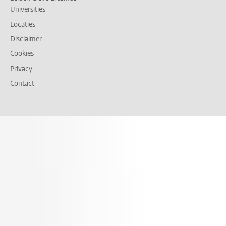
Universities
Locaties
Disclaimer
Cookies
Privacy
Contact