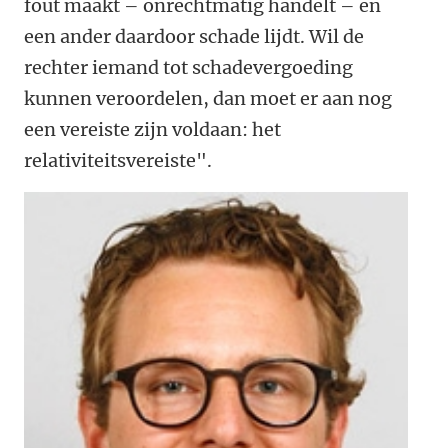
fout maakt – onrechtmatig handelt – en
een ander daardoor schade lijdt. Wil de
rechter iemand tot schadevergoeding
kunnen veroordelen, dan moet er aan nog
een vereiste zijn voldaan: het
relativiteitsvereiste".