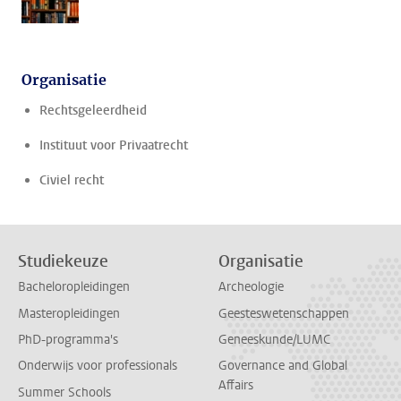
Organisatie
Rechtsgeleerdheid
Instituut voor Privaatrecht
Civiel recht
Studiekeuze
Organisatie
Bacheloropleidingen
Archeologie
Masteropleidingen
Geesteswetenschappen
PhD-programma's
Geneeskunde/LUMC
Onderwijs voor professionals
Governance and Global
Affairs
Summer Schools