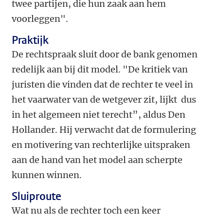
twee partijen, die hun zaak aan hem
voorleggen".
Praktijk
De rechtspraak sluit door de bank genomen
redelijk aan bij dit model. "De kritiek van
juristen die vinden dat de rechter te veel in
het vaarwater van de wetgever zit, lijkt dus
in het algemeen niet terecht”, aldus Den
Hollander. Hij verwacht dat de formulering
en motivering van rechterlijke uitspraken
aan de hand van het model aan scherpte
kunnen winnen.
Sluiproute
Wat nu als de rechter toch een keer