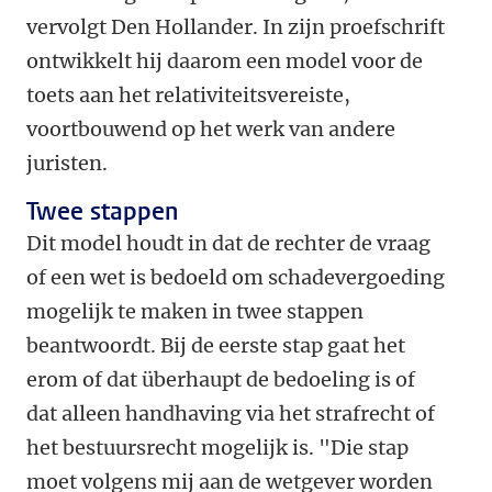
vervolgt Den Hollander. In zijn proefschrift
ontwikkelt hij daarom een model voor de
toets aan het relativiteitsvereiste,
voortbouwend op het werk van andere
juristen.
Twee stappen
Dit model houdt in dat de rechter de vraag
of een wet is bedoeld om schadevergoeding
mogelijk te maken in twee stappen
beantwoordt. Bij de eerste stap gaat het
erom of dat überhaupt de bedoeling is of
dat alleen handhaving via het strafrecht of
het bestuursrecht mogelijk is. "Die stap
moet volgens mij aan de wetgever worden