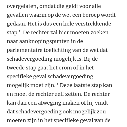
overgelaten, omdat die geldt voor alle
gevallen waarin op de wet een beroep wordt
gedaan. Het is dus een hele verstrekkende
stap." De rechter zal hier moeten zoeken
naar aanknopingspunten in de
parlementaire toelichting van de wet dat
schadevergoeding mogelijk is. Bij de
tweede stap gaat het erom of in het
specifieke geval schadevergoeding
mogelijk moet zijn. "Deze laatste stap kan
en moet de rechter zelf zetten. De rechter
kan dan een afweging maken of hij vindt
dat schadevergoeding ook mogelijk zou
moeten zijn in het specifieke geval van de