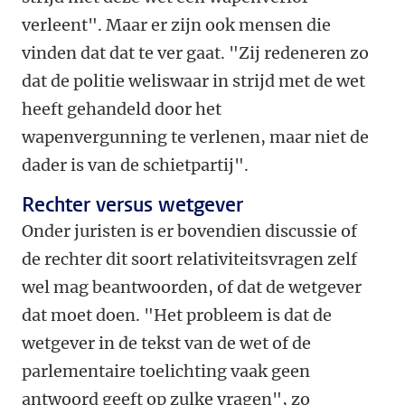
verleent". Maar er zijn ook mensen die
vinden dat dat te ver gaat. "Zij redeneren zo
dat de politie weliswaar in strijd met de wet
heeft gehandeld door het
wapenvergunning te verlenen, maar niet de
dader is van de schietpartij".
Rechter versus wetgever
Onder juristen is er bovendien discussie of
de rechter dit soort relativiteitsvragen zelf
wel mag beantwoorden, of dat de wetgever
dat moet doen. "Het probleem is dat de
wetgever in de tekst van de wet of de
parlementaire toelichting vaak geen
antwoord geeft op zulke vragen", zo