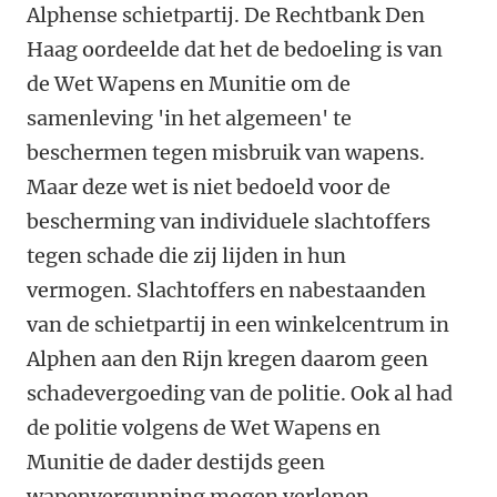
Alphense schietpartij. De Rechtbank Den
Haag oordeelde dat het de bedoeling is van
de Wet Wapens en Munitie om de
samenleving 'in het algemeen' te
beschermen tegen misbruik van wapens.
Maar deze wet is niet bedoeld voor de
bescherming van individuele slachtoffers
tegen schade die zij lijden in hun
vermogen. Slachtoffers en nabestaanden
van de schietpartij in een winkelcentrum in
Alphen aan den Rijn kregen daarom geen
schadevergoeding van de politie. Ook al had
de politie volgens de Wet Wapens en
Munitie de dader destijds geen
wapenvergunning mogen verlenen.