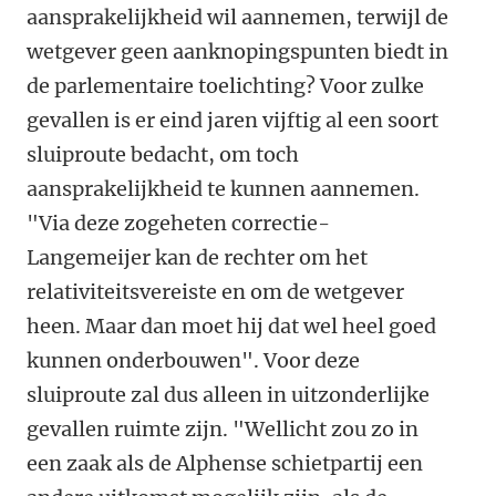
aansprakelijkheid wil aannemen, terwijl de
wetgever geen aanknopingspunten biedt in
de parlementaire toelichting? Voor zulke
gevallen is er eind jaren vijftig al een soort
sluiproute bedacht, om toch
aansprakelijkheid te kunnen aannemen.
"Via deze zogeheten correctie-
Langemeijer kan de rechter om het
relativiteitsvereiste en om de wetgever
heen. Maar dan moet hij dat wel heel goed
kunnen onderbouwen". Voor deze
sluiproute zal dus alleen in uitzonderlijke
gevallen ruimte zijn. "Wellicht zou zo in
een zaak als de Alphense schietpartij een