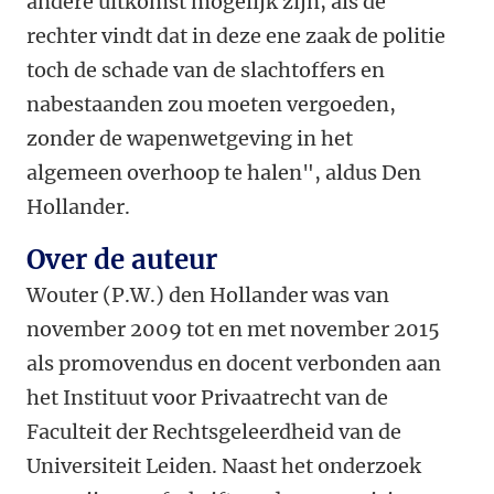
andere uitkomst mogelijk zijn, als de
rechter vindt dat in deze ene zaak de politie
toch de schade van de slachtoffers en
nabestaanden zou moeten vergoeden,
zonder de wapenwetgeving in het
algemeen overhoop te halen", aldus Den
Hollander.
Over de auteur
Wouter (P.W.) den Hollander was van
november 2009 tot en met november 2015
als promovendus en docent verbonden aan
het Instituut voor Privaatrecht van de
Faculteit der Rechtsgeleerdheid van de
Universiteit Leiden. Naast het onderzoek