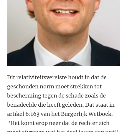
Dit relativiteitsvereiste houdt in dat de
geschonden norm moet strekken tot
bescherming tegen de schade zoals de
benadeelde die heeft geleden. Dat staat in
artikel 6:163 van het Burgerlijk Wetboek.
"Het komt erop neer dat de rechter zich