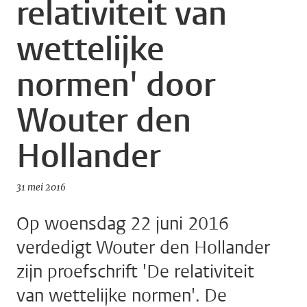
relativiteit van
wettelijke
normen' door
Wouter den
Hollander
31 mei 2016
Op woensdag 22 juni 2016
verdedigt Wouter den Hollander
zijn proefschrift 'De relativiteit
van wettelijke normen'. De