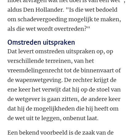
moet afvragen wat het doel is van een wet",
aldus Den Hollander. "Is die wet bedoeld
om schadevergoeding mogelijk te maken,
als die wet wordt overtreden?"
Omstreden uitspraken
Dat levert omstreden uitspraken op, op
verschillende terreinen, van het
vreemdelingenrecht tot de binnenvaart of
de wapenwetgeving. De rechter krijgt de
ene keer het verwijt dat hij op de stoel van
de wetgever is gaan zitten, de andere keer
dat hij de mogelijkheden die hij heeft om
de wet uit te leggen, onbenut laat.
Een bekend voorbeeld is de zaak van de