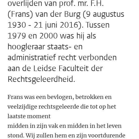
overlijden van prof. mr. F.H.
(Frans) van der Burg (9 augustus
1930 - 21 juni 2016). Tussen
1979 en 2000 was hij als
hoogleraar staats- en
administratief recht verbonden
aan de Leidse Faculteit der
Rechtsgeleerdheid.
Frans was een bevlogen, betrokken en
veelzijdige rechtsgeleerde die tot op het
laatste moment
midden in zijn vak en midden in het leven
stond. Wij zullen hem en zijn voortdurende