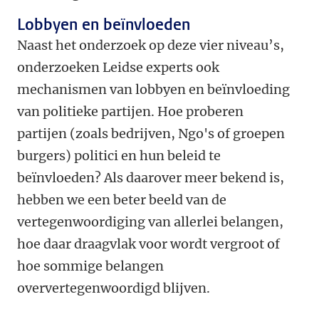
Lobbyen en beïnvloeden
Naast het onderzoek op deze vier niveau’s,
onderzoeken Leidse experts ook
mechanismen van lobbyen en beïnvloeding
van politieke partijen. Hoe proberen
partijen (zoals bedrijven, Ngo's of groepen
burgers) politici en hun beleid te
beïnvloeden? Als daarover meer bekend is,
hebben we een beter beeld van de
vertegenwoordiging van allerlei belangen,
hoe daar draagvlak voor wordt vergroot of
hoe sommige belangen
oververtegenwoordigd blijven.