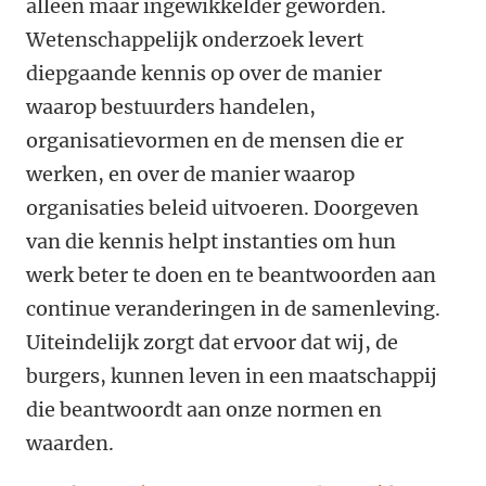
alleen maar ingewikkelder geworden.
Wetenschappelijk onderzoek levert
diepgaande kennis op over de manier
waarop bestuurders handelen,
organisatievormen en de mensen die er
werken, en over de manier waarop
organisaties beleid uitvoeren. Doorgeven
van die kennis helpt instanties om hun
werk beter te doen en te beantwoorden aan
continue veranderingen in de samenleving.
Uiteindelijk zorgt dat ervoor dat wij, de
burgers, kunnen leven in een maatschappij
die beantwoordt aan onze normen en
waarden.