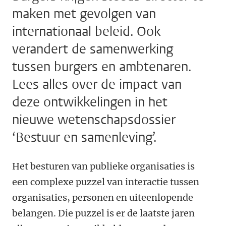
maken met gevolgen van
internationaal beleid. Ook
verandert de samenwerking
tussen burgers en ambtenaren.
Lees alles over de impact van
deze ontwikkelingen in het
nieuwe wetenschapsdossier
‘Bestuur en samenleving’.
Het besturen van publieke organisaties is
een complexe puzzel van interactie tussen
organisaties, personen en uiteenlopende
belangen. Die puzzel is er de laatste jaren