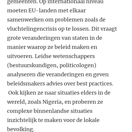
gemeenten. Op internationaal niveau
moeten EU-landen met elkaar
samenwerken om problemen zoals de
vluchtelingencrisis op te lossen. Dit vraagt
grote veranderingen van staten in de
manier waarop ze beleid maken en
uitvoeren. Leidse wetenschappers
(bestuurskundigen, politicologen)
analyseren die veranderingen en geven
beleidsmakers advies over best practices.
Ook kijken ze naar situaties elders in de
wereld, zoals Nigeria, en proberen ze
complexe binnenlandse situaties
inzichtelijk te maken voor de lokale
bevolking.