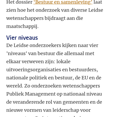
Het dossier
‘Bestuur en samenleving’
laat
zien hoe het onderzoek van diverse Leidse
wetenschappers bijdraagt aan die
maatschappij.
Vier niveaus
De Leidse onderzoekers kijken naar vier
'niveaus' van bestuur die allemaal met
elkaar verweven zijn: lokale
uitvoeringsorganisaties en bestuurders,
nationale politiek en bestuur, de EU en de
wereld. Zo onderzoeken wetenschappers
Publiek Management op nationaal niveau
de veranderende rol van gemeenten en de
nieuwe vormen van leiderschap voor