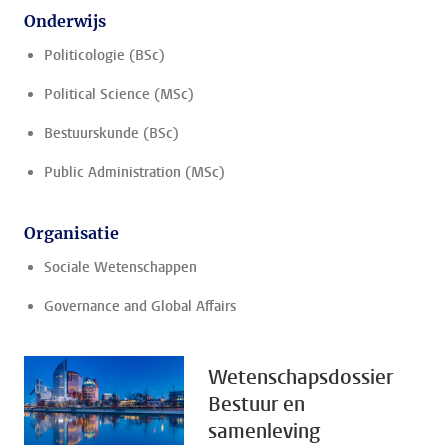
Onderwijs
Politicologie (BSc)
Political Science (MSc)
Bestuurskunde (BSc)
Public Administration (MSc)
Organisatie
Sociale Wetenschappen
Governance and Global Affairs
Wetenschapsdossier
Bestuur en
samenleving