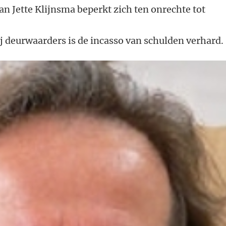
an Jette Klijnsma beperkt zich ten onrechte tot
 deurwaarders is de incasso van schulden verhard.