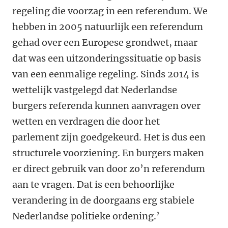
regeling die voorzag in een referendum. We
hebben in 2005 natuurlijk een referendum
gehad over een Europese grondwet, maar
dat was een uitzonderingssituatie op basis
van een eenmalige regeling. Sinds 2014 is
wettelijk vastgelegd dat Nederlandse
burgers referenda kunnen aanvragen over
wetten en verdragen die door het
parlement zijn goedgekeurd. Het is dus een
structurele voorziening. En burgers maken
er direct gebruik van door zo’n referendum
aan te vragen. Dat is een behoorlijke
verandering in de doorgaans erg stabiele
Nederlandse politieke ordening.’