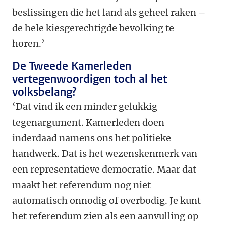
beslissingen die het land als geheel raken –
de hele kiesgerechtigde bevolking te
horen.’
De Tweede Kamerleden
vertegenwoordigen toch al het
volksbelang?
‘Dat vind ik een minder gelukkig
tegenargument. Kamerleden doen
inderdaad namens ons het politieke
handwerk. Dat is het wezenskenmerk van
een representatieve democratie. Maar dat
maakt het referendum nog niet
automatisch onnodig of overbodig. Je kunt
het referendum zien als een aanvulling op