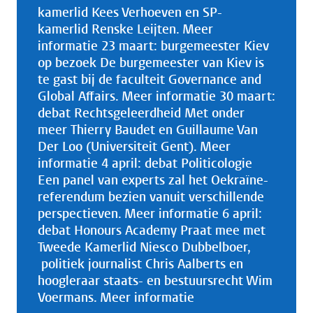
kamerlid Kees Verhoeven en SP-
kamerlid Renske Leijten. Meer
informatie 23 maart: burgemeester Kiev
op bezoek De burgemeester van Kiev is
te gast bij de faculteit Governance and
Global Affairs. Meer informatie 30 maart:
debat Rechtsgeleerdheid Met onder
meer Thierry Baudet en Guillaume Van
Der Loo (Universiteit Gent). Meer
informatie 4 april: debat Politicologie
Een panel van experts zal het Oekraïne-
referendum bezien vanuit verschillende
perspectieven. Meer informatie 6 april:
debat Honours Academy Praat mee met
Tweede Kamerlid Niesco Dubbelboer,
politiek journalist Chris Aalberts en
hoogleraar staats- en bestuursrecht Wim
Voermans. Meer informatie