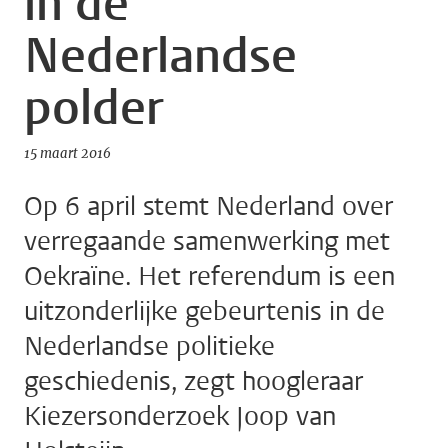
in de
Nederlandse
polder
15 maart 2016
Op 6 april stemt Nederland over
verregaande samenwerking met
Oekraïne. Het referendum is een
uitzonderlijke gebeurtenis in de
Nederlandse politieke
geschiedenis, zegt hoogleraar
Kiezersonderzoek Joop van