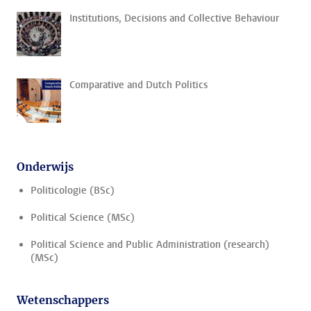
Institutions, Decisions and Collective Behaviour
Comparative and Dutch Politics
Onderwijs
Politicologie (BSc)
Political Science (MSc)
Political Science and Public Administration (research)
(MSc)
Wetenschappers