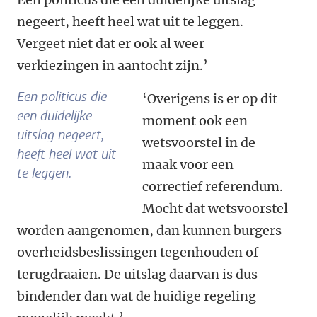
negeert, heeft heel wat uit te leggen.
Vergeet niet dat er ook al weer
verkiezingen in aantocht zijn.’
Een politicus die
‘Overigens is er op dit
een duidelijke
moment ook een
uitslag negeert,
wetsvoorstel in de
heeft heel wat uit
maak voor een
te leggen.
correctief referendum.
Mocht dat wetsvoorstel
worden aangenomen, dan kunnen burgers
overheidsbeslissingen tegenhouden of
terugdraaien. De uitslag daarvan is dus
bindender dan wat de huidige regeling