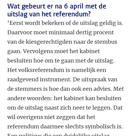
Wat gebeurt er na 6 april met de
uitslag van het referendum?
‘Eerst wordt bekeken of de uitslag geldig is.
Daarvoor moet minimaal dertig procent
van de kiesgerechtigden naar de stembus
gaan. Vervolgens moet het kabinet
besluiten hoe om te gaan met de uitslag.
Het volksreferendum is namelijk een
raadgevend instrument. De uitspraak van
de stemmers is hoe dan ook een advies. Met
andere woorden: het kabinet kan besluiten
om de uitslag naast zich neer te leggen. Dat
wil overigens niet zeggen dat het
referendum daarmee slechts symbolisch is.
Een politicus die een duidelijke uitslag