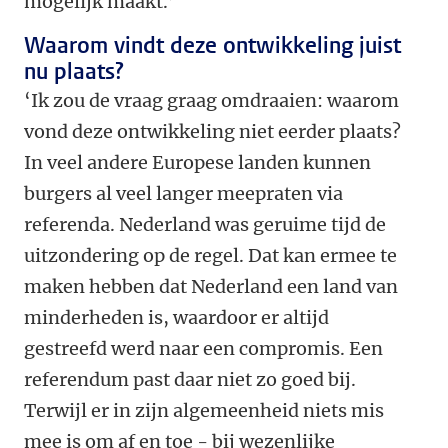
mogelijk maakt.’
Waarom vindt deze ontwikkeling juist
nu plaats?
‘Ik zou de vraag graag omdraaien: waarom
vond deze ontwikkeling niet eerder plaats?
In veel andere Europese landen kunnen
burgers al veel langer meepraten via
referenda. Nederland was geruime tijd de
uitzondering op de regel. Dat kan ermee te
maken hebben dat Nederland een land van
minderheden is, waardoor er altijd
gestreefd werd naar een compromis. Een
referendum past daar niet zo goed bij.
Terwijl er in zijn algemeenheid niets mis
mee is om af en toe - bij wezenlijke