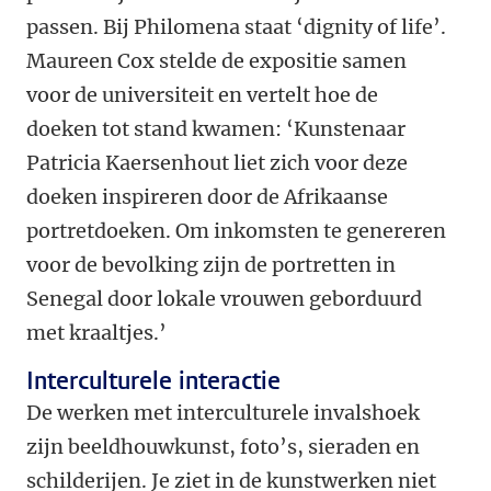
passen. Bij Philomena staat ‘dignity of life’.
Maureen Cox stelde de expositie samen
voor de universiteit en vertelt hoe de
doeken tot stand kwamen: ‘Kunstenaar
Patricia Kaersenhout liet zich voor deze
doeken inspireren door de Afrikaanse
portretdoeken. Om inkomsten te genereren
voor de bevolking zijn de portretten in
Senegal door lokale vrouwen geborduurd
met kraaltjes.’
Interculturele interactie
De werken met interculturele invalshoek
zijn beeldhouwkunst, foto’s, sieraden en
schilderijen. Je ziet in de kunstwerken niet