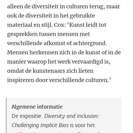
alleen de diversiteit in culturen terug, maar
ook de diversiteit in het gebruikte
materiaal en stijl. Cox: ‘Kunst leidt tot
gesprekken tussen mensen met
verschillende afkomst of achtergrond.
Mensen herkennen zich in de kunst of in de
manier waarop het werk vervaardigd is,
omdat de kunstenaars zich lieten
inspireren door verschillende culturen.’
​Algemene informatie
De expositie
Diversity and Inclusion:
Challenging Implicit Bias
is voor het