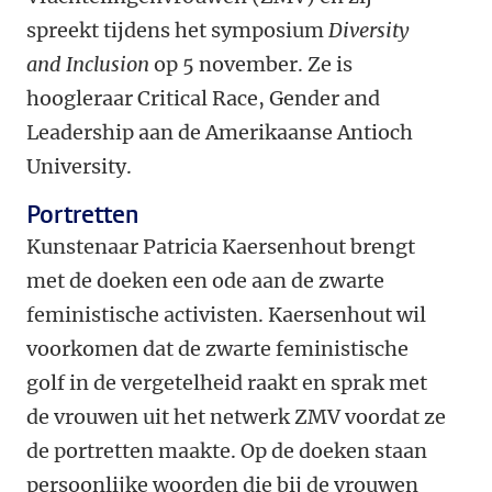
spreekt tijdens het symposium
Diversity
and Inclusion
op 5 november. Ze is
hoogleraar Critical Race, Gender and
Leadership aan de Amerikaanse Antioch
University.
Portretten
Kunstenaar Patricia Kaersenhout brengt
met de doeken een ode aan de zwarte
feministische activisten. Kaersenhout wil
voorkomen dat de zwarte feministische
golf in de vergetelheid raakt en sprak met
de vrouwen uit het netwerk ZMV voordat ze
de portretten maakte. Op de doeken staan
persoonlijke woorden die bij de vrouwen