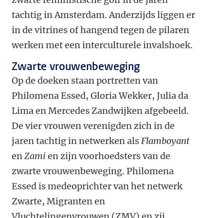
tachtig in Amsterdam. Anderzijds liggen er
in de vitrines of hangend tegen de pilaren
werken met een interculturele invalshoek.
Zwarte vrouwenbeweging
Op de doeken staan portretten van
Philomena Essed, Gloria Wekker, Julia da
Lima en Mercedes Zandwijken afgebeeld.
De vier vrouwen verenigden zich in de
jaren tachtig in netwerken als
Flamboyant
en
Zami
en zijn voorhoedsters van de
zwarte vrouwenbeweging. Philomena
Essed is medeoprichter van het netwerk
Zwarte, Migranten en
Vluchtelingenvrouwen (ZMV) en zij