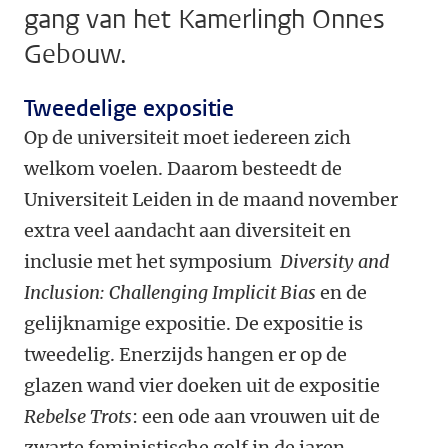
gang van het Kamerlingh Onnes
Gebouw.
Tweedelige expositie
Op de universiteit moet iedereen zich
welkom voelen. Daarom besteedt de
Universiteit Leiden in de maand november
extra veel aandacht aan diversiteit en
inclusie met het symposium
Diversity and
Inclusion: Challenging Implicit Bias
en de
gelijknamige expositie. De expositie is
tweedelig. Enerzijds hangen er op de
glazen wand vier doeken uit de expositie
Rebelse Trots
: een ode aan vrouwen uit de
zwarte feministische golf in de jaren