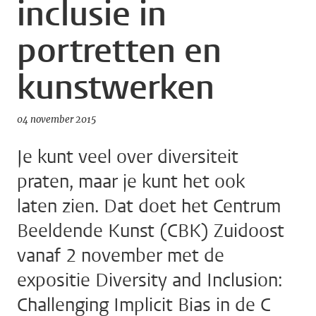
inclusie in
portretten en
kunstwerken
04 november 2015
Je kunt veel over diversiteit
praten, maar je kunt het ook
laten zien. Dat doet het Centrum
Beeldende Kunst (CBK) Zuidoost
vanaf 2 november met de
expositie Diversity and Inclusion:
Challenging Implicit Bias in de C