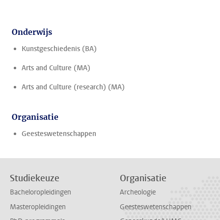
Onderwijs
Kunstgeschiedenis (BA)
Arts and Culture (MA)
Arts and Culture (research) (MA)
Organisatie
Geesteswetenschappen
Studiekeuze
Organisatie
Bacheloropleidingen
Archeologie
Masteropleidingen
Geesteswetenschappen