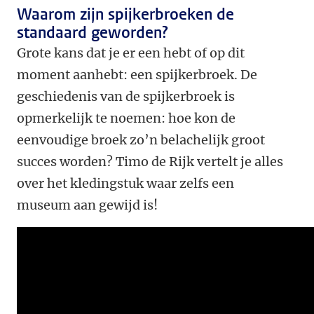
Waarom zijn spijkerbroeken de
standaard geworden?
Grote kans dat je er een hebt of op dit
moment aanhebt: een spijkerbroek. De
geschiedenis van de spijkerbroek is
opmerkelijk te noemen: hoe kon de
eenvoudige broek zo’n belachelijk groot
succes worden? Timo de Rijk vertelt je alles
over het kledingstuk waar zelfs een
museum aan gewijd is!