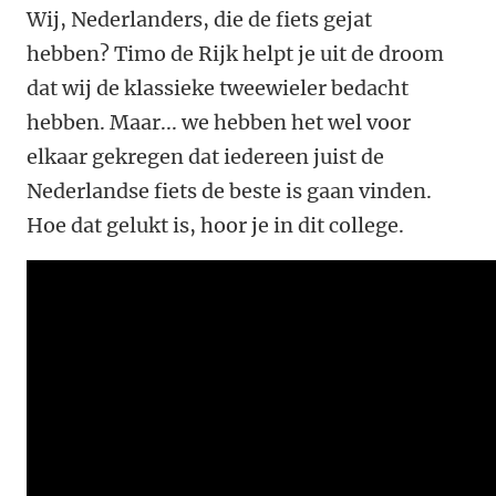
Wij, Nederlanders, die de fiets gejat
hebben? Timo de Rijk helpt je uit de droom
dat wij de klassieke tweewieler bedacht
hebben. Maar... we hebben het wel voor
elkaar gekregen dat iedereen juist de
Nederlandse fiets de beste is gaan vinden.
Hoe dat gelukt is, hoor je in dit college.