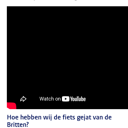
Hoe hebben wij de fiets gejat van de
Britten?