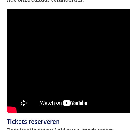
Tickets reserveren