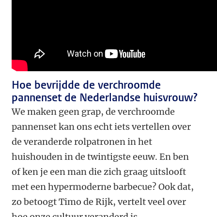
Hoe bevrijdde de verchroomde
pannenset de Nederlandse huisvrouw?
We maken geen grap, de verchroomde
pannenset kan ons echt iets vertellen over
de veranderde rolpatronen in het
huishouden in de twintigste eeuw. En ben
of ken je een man die zich graag uitslooft
met een hypermoderne barbecue? Ook dat,
zo betoogt Timo de Rijk, vertelt veel over
hoe onze cultuur veranderd is.