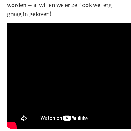
worden – al willen we er zelf ook wel erg
graag in geloven!