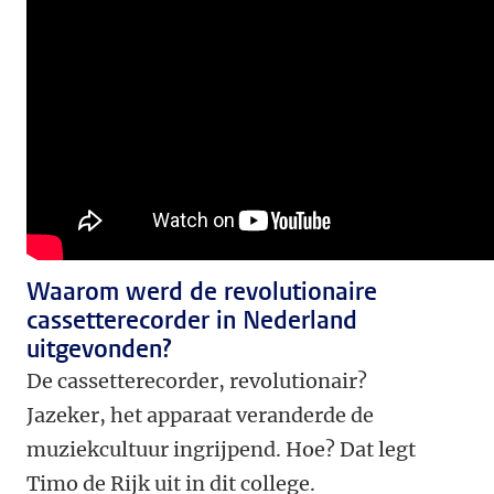
Waarom werd de revolutionaire
cassetterecorder in Nederland
uitgevonden?
De cassetterecorder, revolutionair?
Jazeker, het apparaat veranderde de
muziekcultuur ingrijpend. Hoe? Dat legt
Timo de Rijk uit in dit college.