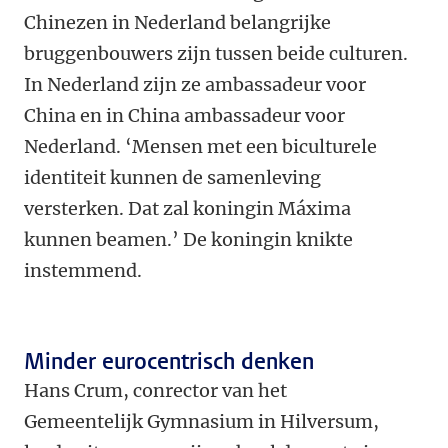
Chinezen in Nederland belangrijke
bruggenbouwers zijn tussen beide culturen.
In Nederland zijn ze ambassadeur voor
China en in China ambassadeur voor
Nederland. ‘Mensen met een biculturele
identiteit kunnen de samenleving
versterken. Dat zal koningin Máxima
kunnen beamen.’ De koningin knikte
instemmend.
Minder eurocentrisch denken
Hans Crum, conrector van het
Gemeentelijk Gymnasium in Hilversum,