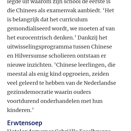
legde uit waarom zijn school de eerste is
die Chinees als examenvak aanbiedt. ‘Het
is belangrijk dat het curriculum
gemondialiseerd wordt, we moeten af van
het eurocentrisch denken.’ Dankzij het
uitwisselingsprogramma tussen Chinese
en Hilversumse scholieren ontstaan er
nieuwe inzichten. ‘Chinese leerlingen, die
meestal als enig kind opgroeien, zeiden
veel geleerd te hebben van de Nederlandse
gezinsdemocratie waarin ouders
voortdurend onderhandelen met hun
kinderen.’
Erwtensoep