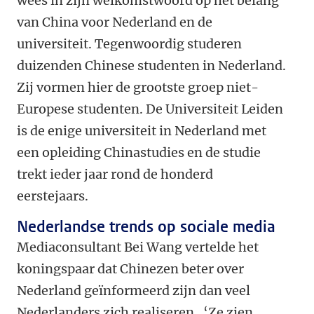
wees in zijn welkomstwoord op het belang
van China voor Nederland en de
universiteit. Tegenwoordig studeren
duizenden Chinese studenten in Nederland.
Zij vormen hier de grootste groep niet-
Europese studenten. De Universiteit Leiden
is de enige universiteit in Nederland met
een opleiding Chinastudies en de studie
trekt ieder jaar rond de honderd
eerstejaars.
Nederlandse trends op sociale media
Mediaconsultant Bei Wang vertelde het
koningspaar dat Chinezen beter over
Nederland geïnformeerd zijn dan veel
Nederlanders zich realiseren. ‘Ze zien