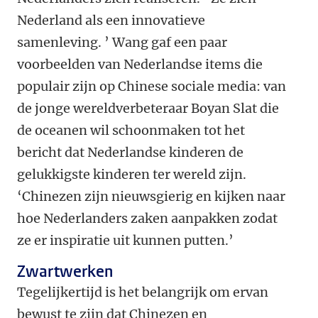
Nederland als een innovatieve
samenleving. ’ Wang gaf een paar
voorbeelden van Nederlandse items die
populair zijn op Chinese sociale media: van
de jonge wereldverbeteraar Boyan Slat die
de oceanen wil schoonmaken tot het
bericht dat Nederlandse kinderen de
gelukkigste kinderen ter wereld zijn.
‘Chinezen zijn nieuwsgierig en kijken naar
hoe Nederlanders zaken aanpakken zodat
ze er inspiratie uit kunnen putten.’
Zwartwerken
Tegelijkertijd is het belangrijk om ervan
bewust te zijn dat Chinezen en