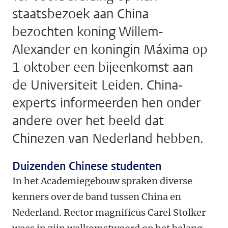
staatsbezoek aan China
bezochten koning Willem-
Alexander en koningin Máxima op
1 oktober een bijeenkomst aan
de Universiteit Leiden. China-
experts informeerden hen onder
andere over het beeld dat
Chinezen van Nederland hebben.
Duizenden Chinese studenten
In het Academiegebouw spraken diverse
kenners over de band tussen China en
Nederland. Rector magnificus Carel Stolker