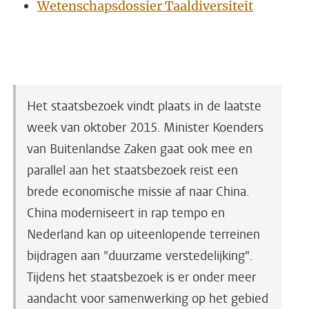
Wetenschapsdossier Taaldiversiteit
Het staatsbezoek vindt plaats in de laatste
week van oktober 2015. Minister Koenders
van Buitenlandse Zaken gaat ook mee en
parallel aan het staatsbezoek reist een
brede economische missie af naar China.
China moderniseert in rap tempo en
Nederland kan op uiteenlopende terreinen
bijdragen aan "duurzame verstedelijking".
Tijdens het staatsbezoek is er onder meer
aandacht voor samenwerking op het gebied