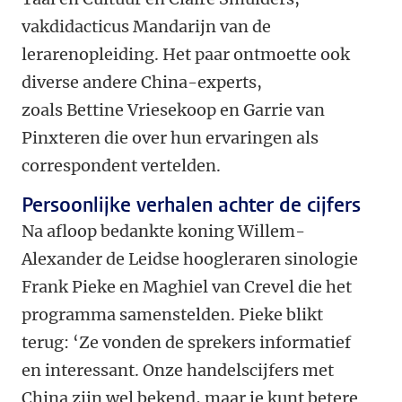
vakdidacticus Mandarijn van de
lerarenopleiding. Het paar ontmoette ook
diverse andere China-experts,
zoals Bettine Vriesekoop en Garrie van
Pinxteren die over hun ervaringen als
correspondent vertelden.
Persoonlijke verhalen achter de cijfers
Na afloop bedankte koning Willem-
Alexander de Leidse hoogleraren sinologie
Frank Pieke en Maghiel van Crevel die het
programma samenstelden. Pieke blikt
terug: ‘Ze vonden de sprekers informatief
en interessant. Onze handelscijfers met
China zijn wel bekend, maar je kunt betere