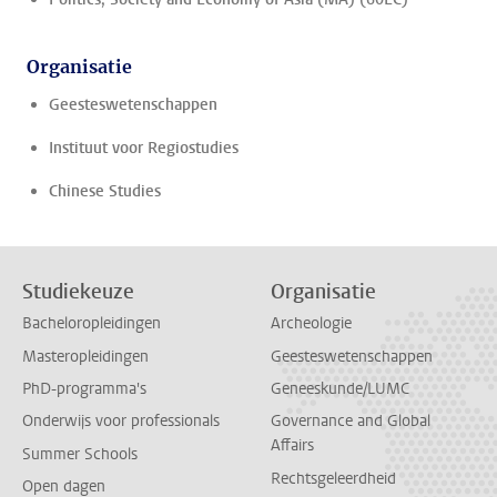
Organisatie
Geesteswetenschappen
Instituut voor Regiostudies
Chinese Studies
Studiekeuze
Organisatie
Bacheloropleidingen
Archeologie
Masteropleidingen
Geesteswetenschappen
PhD-programma's
Geneeskunde/LUMC
Onderwijs voor professionals
Governance and Global
Affairs
Summer Schools
Rechtsgeleerdheid
Open dagen