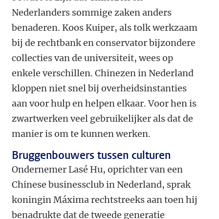
Nederlanders sommige zaken anders
benaderen. Koos Kuiper, als tolk werkzaam
bij de rechtbank en conservator bijzondere
collecties van de universiteit, wees op
enkele verschillen. Chinezen in Nederland
kloppen niet snel bij overheidsinstanties
aan voor hulp en helpen elkaar. Voor hen is
zwartwerken veel gebruikelijker als dat de
manier is om te kunnen werken.
Bruggenbouwers tussen culturen
Ondernemer Lasé Hu, oprichter van een
Chinese businessclub in Nederland, sprak
koningin Máxima rechtstreeks aan toen hij
benadrukte dat de tweede generatie