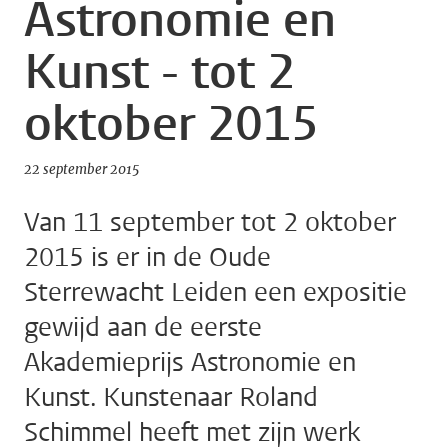
Astronomie en
Kunst - tot 2
oktober 2015
22 september 2015
Van 11 september tot 2 oktober
2015 is er in de Oude
Sterrewacht Leiden een expositie
gewijd aan de eerste
Akademieprijs Astronomie en
Kunst. Kunstenaar Roland
Schimmel heeft met zijn werk