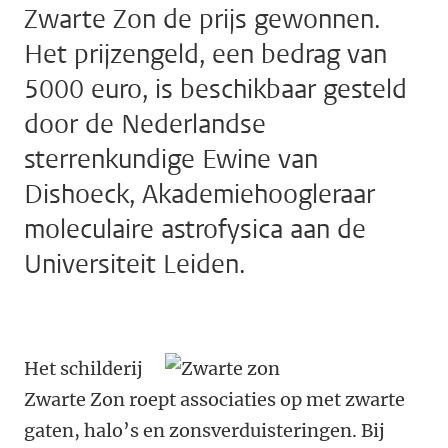
Zwarte Zon de prijs gewonnen.
Het prijzengeld, een bedrag van
5000 euro, is beschikbaar gesteld
door de Nederlandse
sterrenkundige Ewine van
Dishoeck, Akademiehoogleraar
moleculaire astrofysica aan de
Universiteit Leiden.
Het schilderij
Zwarte Zon roept associaties op met zwarte
gaten, halo’s en zonsverduisteringen. Bij