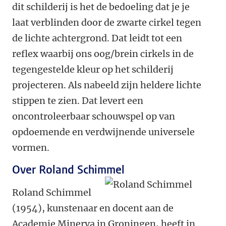
dit schilderij is het de bedoeling dat je je
laat verblinden door de zwarte cirkel tegen
de lichte achtergrond. Dat leidt tot een
reflex waarbij ons oog/brein cirkels in de
tegengestelde kleur op het schilderij
projecteren. Als nabeeld zijn heldere lichte
stippen te zien. Dat levert een
oncontroleerbaar schouwspel op van
opdoemende en verdwijnende universele
vormen.
Over Roland Schimmel
Roland Schimmel
(1954), kunstenaar en docent aan de
Academie Minerva in Groningen, heeft in