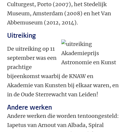
Culturgest, Porto (2007), het Stedelijk
Museum, Amsterdam (2008) en het Van
Abbemuseum (2012, 2014).
Uitreiking
De uitreiking op 11
september was een
prachtige
bijeenkomst waarbij de KNAW en
Akademie van Kunsten bij elkaar waren, en
in de Oude Sterrewacht van Leiden!
Andere werken
Andere werken die worden tentoongesteld:
Iapetus van Arnout van Albada, Spiral