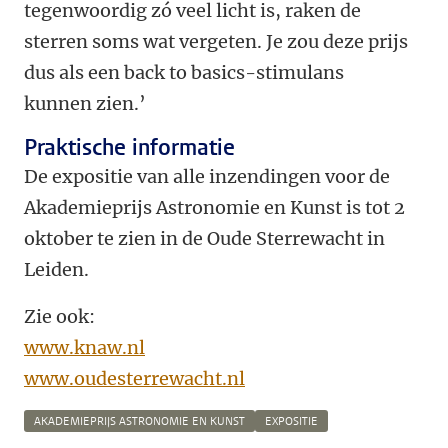
tegenwoordig zó veel licht is, raken de
sterren soms wat vergeten. Je zou deze prijs
dus als een back to basics-stimulans
kunnen zien.’
Praktische informatie
De expositie van alle inzendingen voor de
Akademieprijs Astronomie en Kunst is tot 2
oktober te zien in de Oude Sterrewacht in
Leiden.
Zie ook:
www.knaw.nl
www.oudesterrewacht.nl
AKADEMIEPRIJS ASTRONOMIE EN KUNST
EXPOSITIE