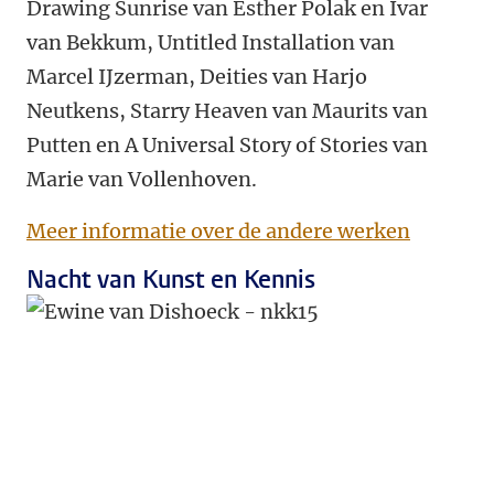
Drawing Sunrise van Esther Polak en Ivar
van Bekkum, Untitled Installation van
Marcel IJzerman, Deities van Harjo
Neutkens, Starry Heaven van Maurits van
Putten en A Universal Story of Stories van
Marie van Vollenhoven.
Meer informatie over de andere werken
Nacht van Kunst en Kennis