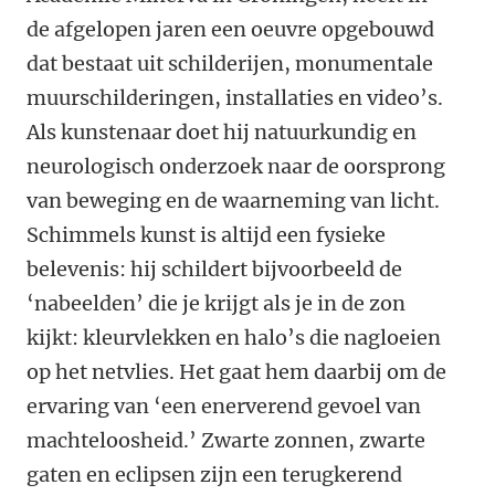
de afgelopen jaren een oeuvre opgebouwd
dat bestaat uit schilderijen, monumentale
muurschilderingen, installaties en video’s.
Als kunstenaar doet hij natuurkundig en
neurologisch onderzoek naar de oorsprong
van beweging en de waarneming van licht.
Schimmels kunst is altijd een fysieke
belevenis: hij schildert bijvoorbeeld de
‘nabeelden’ die je krijgt als je in de zon
kijkt: kleurvlekken en halo’s die nagloeien
op het netvlies. Het gaat hem daarbij om de
ervaring van ‘een enerverend gevoel van
machteloosheid.’ Zwarte zonnen, zwarte
gaten en eclipsen zijn een terugkerend