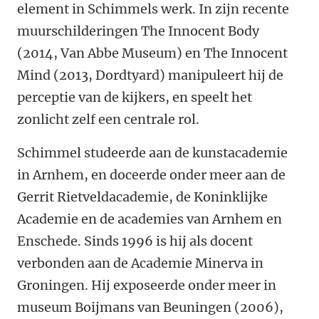
element in Schimmels werk. In zijn recente
muurschilderingen The Innocent Body
(2014, Van Abbe Museum) en The Innocent
Mind (2013, Dordtyard) manipuleert hij de
perceptie van de kijkers, en speelt het
zonlicht zelf een centrale rol.
Schimmel studeerde aan de kunstacademie
in Arnhem, en doceerde onder meer aan de
Gerrit Rietveldacademie, de Koninklijke
Academie en de academies van Arnhem en
Enschede. Sinds 1996 is hij als docent
verbonden aan de Academie Minerva in
Groningen. Hij exposeerde onder meer in
museum Boijmans van Beuningen (2006),