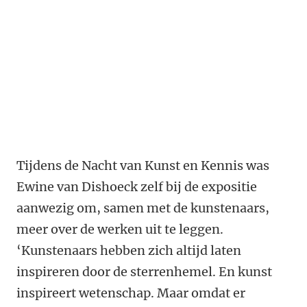
Tijdens de Nacht van Kunst en Kennis was
Ewine van Dishoeck zelf bij de expositie
aanwezig om, samen met de kunstenaars,
meer over de werken uit te leggen.
‘Kunstenaars hebben zich altijd laten
inspireren door de sterrenhemel. En kunst
inspireert wetenschap. Maar omdat er