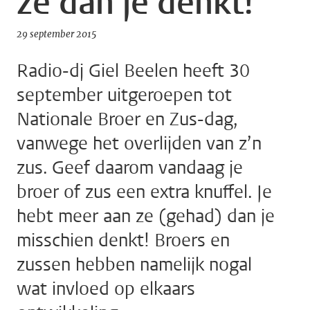
ze dan je denkt!
29 september 2015
Radio-dj Giel Beelen heeft 30
september uitgeroepen tot
Nationale Broer en Zus-dag,
vanwege het overlijden van z’n
zus. Geef daarom vandaag je
broer of zus een extra knuffel. Je
hebt meer aan ze (gehad) dan je
misschien denkt! Broers en
zussen hebben namelijk nogal
wat invloed op elkaars