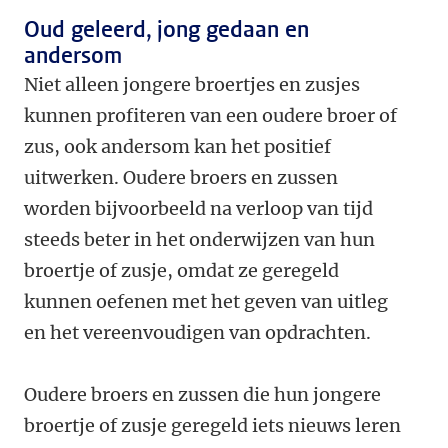
Oud geleerd, jong gedaan en
andersom
Niet alleen jongere broertjes en zusjes
kunnen profiteren van een oudere broer of
zus, ook andersom kan het positief
uitwerken. Oudere broers en zussen
worden bijvoorbeeld na verloop van tijd
steeds beter in het onderwijzen van hun
broertje of zusje, omdat ze geregeld
kunnen oefenen met het geven van uitleg
en het vereenvoudigen van opdrachten.
Oudere broers en zussen die hun jongere
broertje of zusje geregeld iets nieuws leren