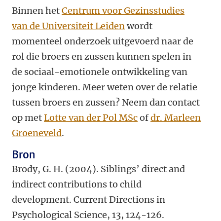
Binnen het
Centrum voor Gezinsstudies
van de Universiteit Leiden
wordt
momenteel onderzoek uitgevoerd naar de
rol die broers en zussen kunnen spelen in
de sociaal-emotionele ontwikkeling van
jonge kinderen. Meer weten over de relatie
tussen broers en zussen? Neem dan contact
op met
Lotte van der Pol MSc
of
dr. Marleen
Groeneveld
.
Bron
Brody, G. H. (2004). Siblings’ direct and
indirect contributions to child
development. Current Directions in
Psychological Science, 13, 124-126.