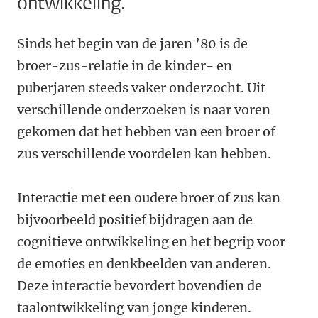
ontwikkeling.
Sinds het begin van de jaren ’80 is de
broer-zus-relatie in de kinder- en
puberjaren steeds vaker onderzocht. Uit
verschillende onderzoeken is naar voren
gekomen dat het hebben van een broer of
zus verschillende voordelen kan hebben.
Interactie met een oudere broer of zus kan
bijvoorbeeld positief bijdragen aan de
cognitieve ontwikkeling en het begrip voor
de emoties en denkbeelden van anderen.
Deze interactie bevordert bovendien de
taalontwikkeling van jonge kinderen.