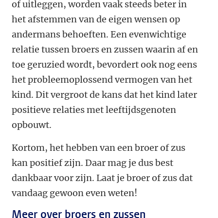
of uitleggen, worden vaak steeds beter in
het afstemmen van de eigen wensen op
andermans behoeften. Een evenwichtige
relatie tussen broers en zussen waarin af en
toe geruzied wordt, bevordert ook nog eens
het probleemoplossend vermogen van het
kind. Dit vergroot de kans dat het kind later
positieve relaties met leeftijdsgenoten
opbouwt.
Kortom, het hebben van een broer of zus
kan positief zijn. Daar mag je dus best
dankbaar voor zijn. Laat je broer of zus dat
vandaag gewoon even weten!
Meer over broers en zussen