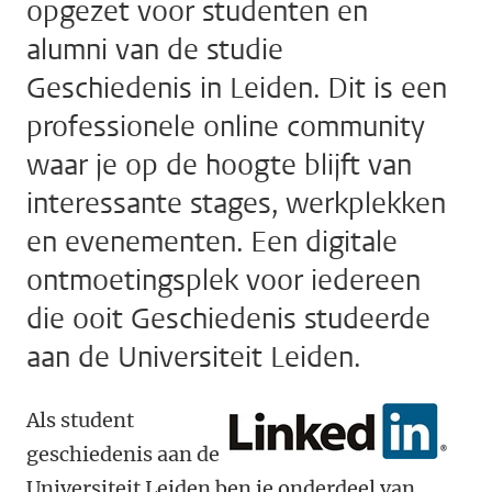
opgezet voor studenten en
alumni van de studie
Geschiedenis in Leiden. Dit is een
professionele online community
waar je op de hoogte blijft van
interessante stages, werkplekken
en evenementen. Een digitale
ontmoetingsplek voor iedereen
die ooit Geschiedenis studeerde
aan de Universiteit Leiden.
Als student
geschiedenis aan de
Universiteit Leiden ben je onderdeel van