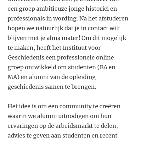
een groep ambitieuze jonge historici en
professionals in wording. Na het afstuderen
hopen we natuurlijk dat je in contact wilt
blijven met je alma mater! Om dit mogelijk
te maken, heeft het Instituut voor
Geschiedenis een professionele online
groep ontwikkeld om studenten (BA en
MA) en alumni van de opleiding
geschiedenis samen te brengen.
Het idee is om een community te creëren
waarin we alumni uitnodigen om hun
ervaringen op de arbeidsmarkt te delen,
advies te geven aan studenten en recent