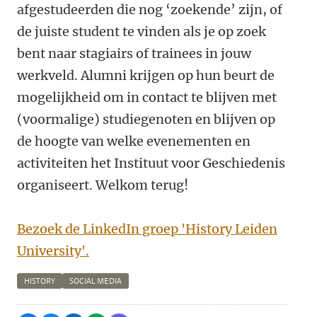
afgestudeerden die nog ‘zoekende’ zijn, of
de juiste student te vinden als je op zoek
bent naar stagiairs of trainees in jouw
werkveld. Alumni krijgen op hun beurt de
mogelijkheid om in contact te blijven met
(voormalige) studiegenoten en blijven op
de hoogte van welke evenementen en
activiteiten het Instituut voor Geschiedenis
organiseert. Welkom terug!
Bezoek de LinkedIn groep 'History Leiden
University'.
HISTORY
SOCIAL MEDIA