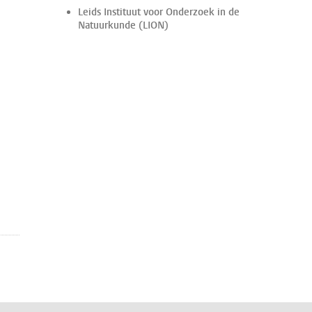
Leids Instituut voor Onderzoek in de
Natuurkunde (LION)