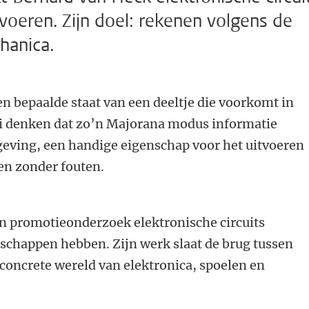
voeren. Zijn doel: rekenen volgens de
hanica.
n bepaalde staat van een deeltje die voorkomt in
ci denken dat zo’n Majorana modus informatie
eving, een handige eigenschap voor het uitvoeren
n zonder fouten.
jn promotieonderzoek elektronische circuits
schappen hebben. Zijn werk slaat de brug tussen
concrete wereld van elektronica, spoelen en