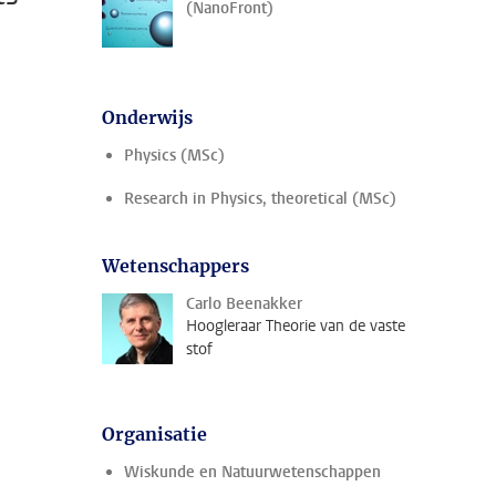
(NanoFront)
Onderwijs
Physics (MSc)
Research in Physics, theoretical (MSc)
Wetenschappers
Carlo Beenakker
Hoogleraar Theorie van de vaste
stof
Organisatie
Wiskunde en Natuurwetenschappen