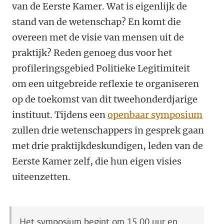
van de Eerste Kamer. Wat is eigenlijk de
stand van de wetenschap? En komt die
overeen met de visie van mensen uit de
praktijk? Reden genoeg dus voor het
profileringsgebied Politieke Legitimiteit
om een uitgebreide reflexie te organiseren
op de toekomst van dit tweehonderdjarige
instituut. Tijdens een
openbaar symposium
zullen drie wetenschappers in gesprek gaan
met drie praktijkdeskundigen, leden van de
Eerste Kamer zelf, die hun eigen visies
uiteenzetten.
Het symposium begint om 15.00 uur en