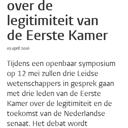
over de
legitimiteit van
de Eerste Kamer
05 april 2016
Tijdens een openbaar symposium
op 12 mei zullen drie Leidse
wetenschappers in gesprek gaan
met drie leden van de Eerste
Kamer over de legitimiteit en de
toekomst van de Nederlandse
senaat. Het debat wordt