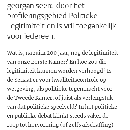
georganiseerd door het
profileringsgebied Politieke
Legitimiteit en is vrij toegankelijk
voor iedereen.
Wat is, na ruim 200 jaar, nog de legitimiteit
van onze Eerste Kamer? En hoe zou die
legitimiteit kunnen worden verhoogd? Is
de Senaat er voor kwaliteitscontrole op
wetgeving, als politieke tegenmacht voor
de Tweede Kamer, of juist als verlengstuk
van dat politieke speelveld? In het politieke
en publieke debat klinkt steeds vaker de
roep tot hervorming (of zelfs afschaffing)