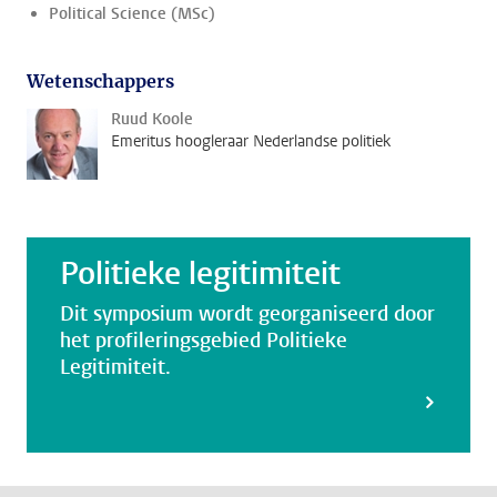
Political Science (MSc)
Wetenschappers
Ruud Koole
Emeritus hoogleraar Nederlandse politiek
Politieke legitimiteit
Dit symposium wordt georganiseerd door
het profileringsgebied Politieke
Legitimiteit.