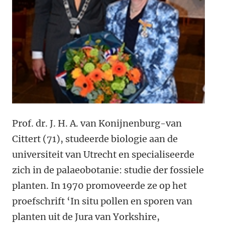
Prof. dr. J. H. A. van Konijnenburg-van
Cittert (71), studeerde biologie aan de
universiteit van Utrecht en specialiseerde
zich in de palaeobotanie: studie der fossiele
planten. In 1970 promoveerde ze op het
proefschrift ‘In situ pollen en sporen van
planten uit de Jura van Yorkshire,