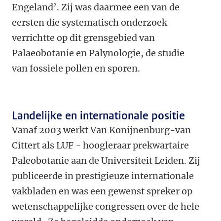
Engeland’. Zij was daarmee een van de
eersten die systematisch onderzoek
verrichtte op dit grensgebied van
Palaeobotanie en Palynologie, de studie
van fossiele pollen en sporen.
Landelijke en internationale positie
Vanaf 2003 werkt Van Konijnenburg-van
Cittert als LUF - hoogleraar prekwartaire
Paleobotanie aan de Universiteit Leiden. Zij
publiceerde in prestigieuze internationale
vakbladen en was een gewenst spreker op
wetenschappelijke congressen over de hele