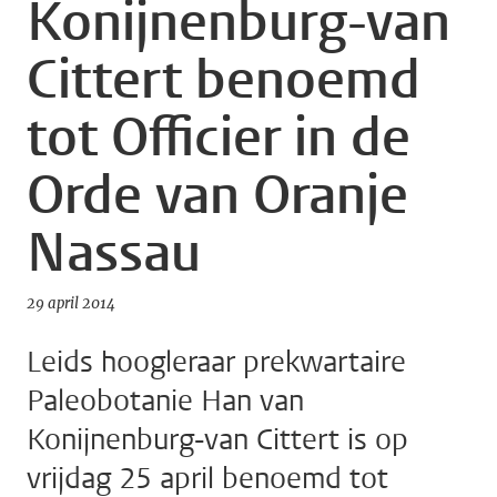
Konijnenburg-van
Cittert benoemd
tot Officier in de
Orde van Oranje
Nassau
29 april 2014
Leids hoogleraar prekwartaire
Paleobotanie Han van
Konijnenburg-van Cittert is op
vrijdag 25 april benoemd tot