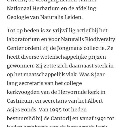
Nationaal Herbarium en de afdeling
Geologie van Naturalis Leiden.
Tot op heden is ze vrijwillig actief bij het
laboratorium en voor Naturalis Biodiversity
Center ordent zij de Jongmans collectie. Ze
heeft diverse wetenschappelijke prijzen
gewonnen. Zij zette zich daarnaast sterk in
op het maatschappelijk vlak. Was 8 jaar
lang secretaris van het college
kerkvoogden van de Hervormde kerk in
Castricum, en secretaris van het Albert
Asjes Fonds. Van 1995 tot heden
bestuurslid bij de Cantorij en vanaf 1991 tot