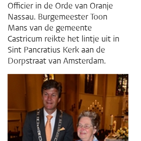
Officier in de Orde van Oranje
Nassau. Burgemeester Toon
Mans van de gemeente
Castricum reikte het lintje uit in
Sint Pancratius Kerk aan de
Dorpstraat van Amsterdam.