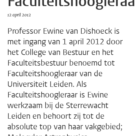
Faculteitshoogleraa
12 april 2012
Professor Ewine van Dishoeck is
met ingang van 1 april 2012 door
het College van Bestuur en het
Faculteitsbestuur benoemd tot
Faculteitshoogleraar van de
Universiteit Leiden. Als
Faculteitshoogleraar is Ewine
werkzaam bij de Sterrewacht
Leiden en behoort zij tot de
absolute top van haar vakgebied;