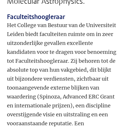
Molecular Astrophysics.
Faculteitshoogleraar
Het College van Bestuur van de Universiteit
Leiden biedt faculteiten ruimte om in zeer
uitzonderlijke gevallen excellente
kandidaten voor te dragen voor benoeming
tot Faculteitshoogleraar. Zij behoren tot de
absolute top van hun vakgebied, dit blijkt
uit bijzondere verdiensten, zichtbaar uit
toonaangevende externe blijken van
waardering (Spinoza, Advanced ERC Grant
en internationale prijzen), een discipline
overstijgende visie en uitstraling en een
vooraanstaande reputatie. Een