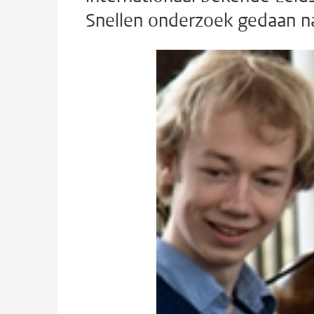
Snellen onderzoek gedaan n