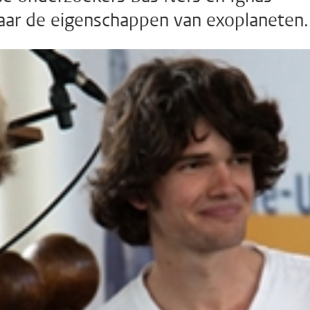
aar de eigenschappen van exoplaneten.