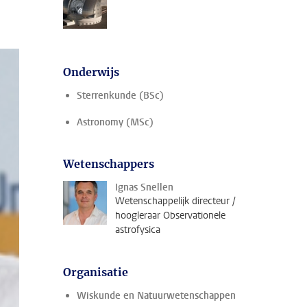
Onderwijs
Sterrenkunde (BSc)
Astronomy (MSc)
Wetenschappers
Ignas Snellen
Wetenschappelijk directeur /
hoogleraar Observationele
astrofysica
Organisatie
Wiskunde en Natuurwetenschappen