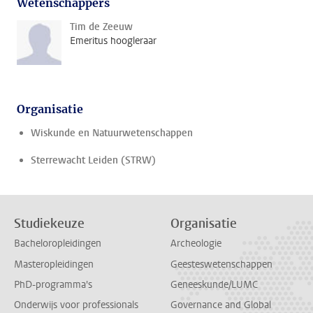
Wetenschappers
Tim de Zeeuw
Emeritus hoogleraar
Organisatie
Wiskunde en Natuurwetenschappen
Sterrewacht Leiden (STRW)
Studiekeuze
Organisatie
Bacheloropleidingen
Archeologie
Masteropleidingen
Geesteswetenschappen
PhD-programma's
Geneeskunde/LUMC
Onderwijs voor professionals
Governance and Global