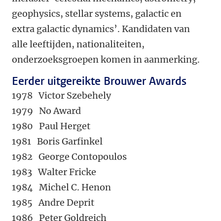
geophysics, stellar systems, galactic en
extra galactic dynamics’. Kandidaten van
alle leeftijden, nationaliteiten,
onderzoeksgroepen komen in aanmerking.
Eerder uitgereikte Brouwer Awards
1978 Victor Szebehely
1979 No Award
1980 Paul Herget
1981 Boris Garfinkel
1982 George Contopoulos
1983 Walter Fricke
1984 Michel C. Henon
1985 Andre Deprit
1986 Peter Goldreich