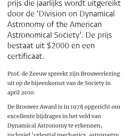
prijs die jaarlijks wordt uitgereikt
door de 'Division on Dynamical
Astronomy of the American
Astronomical Society'. De prijs
bestaat uit $2000 en een
certificaat.
Prof. de Zeeuw spreekt zijn Brouwerlezing
uit op de bijeenkomst van de Society in
april 2010.
De Brouwer Award is in 1978 opgericht om
excellente bijdrages in het veld van
Dynamical Astronomy te erkennen,
inclusief ‘celestial mechanics, astrometry,