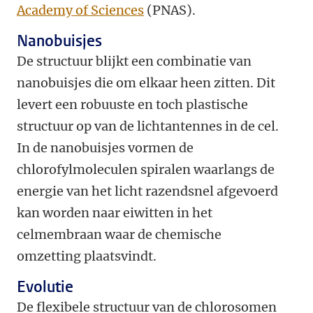
Academy of Sciences
(PNAS).
Nanobuisjes
De structuur blijkt een combinatie van
nanobuisjes die om elkaar heen zitten. Dit
levert een robuuste en toch plastische
structuur op van de lichtantennes in de cel.
In de nanobuisjes vormen de
chlorofylmoleculen spiralen waarlangs de
energie van het licht razendsnel afgevoerd
kan worden naar eiwitten in het
celmembraan waar de chemische
omzetting plaatsvindt.
Evolutie
De flexibele structuur van de chlorosomen