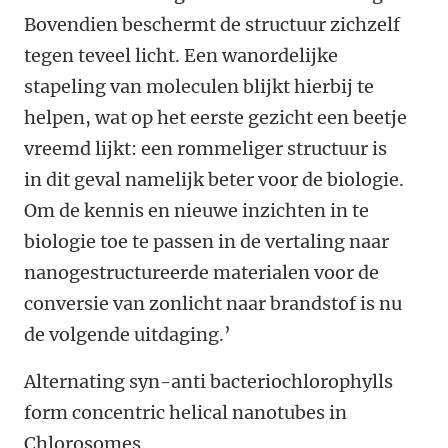
Bovendien beschermt de structuur zichzelf
tegen teveel licht. Een wanordelijke
stapeling van moleculen blijkt hierbij te
helpen, wat op het eerste gezicht een beetje
vreemd lijkt: een rommeliger structuur is
in dit geval namelijk beter voor de biologie.
Om de kennis en nieuwe inzichten in te
biologie toe te passen in de vertaling naar
nanogestructureerde materialen voor de
conversie van zonlicht naar brandstof is nu
de volgende uitdaging.’
Alternating syn-anti bacteriochlorophylls
form concentric helical nanotubes in
Chlorosomes.