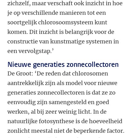
zichzelf, maar verschaft ook inzicht in hoe
je op verschillende manieren tot een
soortgelijk chlorosoomsysteem kunt
komen. Dit inzicht is belangrijk voor de
constructie van kunstmatige systemen in
een vervolgstap.’
Nieuwe generaties zonnecollectoren
De Groot: ‘De reden dat chlorosomen
aantrekkelijk zijn als model voor nieuwe
generaties zonnecollectoren is dat ze zo
eenvoudig zijn samengesteld en goed
werken, al bij zeer weinig licht. In de
natuurlijke fotosynthese is de hoeveelheid
zonlicht meestal niet de beperkende factor.