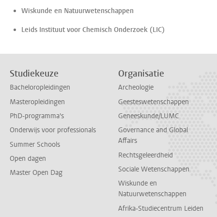
Wiskunde en Natuurwetenschappen
Leids Instituut voor Chemisch Onderzoek (LIC)
Studiekeuze
Organisatie
Bacheloropleidingen
Archeologie
Masteropleidingen
Geesteswetenschappen
PhD-programma's
Geneeskunde/LUMC
Onderwijs voor professionals
Governance and Global
Affairs
Summer Schools
Rechtsgeleerdheid
Open dagen
Sociale Wetenschappen
Master Open Dag
Wiskunde en
Natuurwetenschappen
Afrika-Studiecentrum Leiden