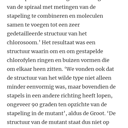
van de spiraal met metingen van de
stapeling te combineren en moleculen
samen te voegen tot een zeer
gedetailleerde structuur van het
chlorosoom.’ Het resultaat was een
structuur waarin om en om gestapelde
chlorofylen ringen en buizen vormen die
om elkaar heen zitten. ‘We vonden ook dat
de structuur van het wilde type niet alleen
minder eenvormig was, maar bovendien de
stapels in een andere richting heeft lopen,
ongeveer 90 graden ten opzichte van de
stapeling in de mutant’, aldus de Groot. ‘De
structuur van de mutant staat dus niet op