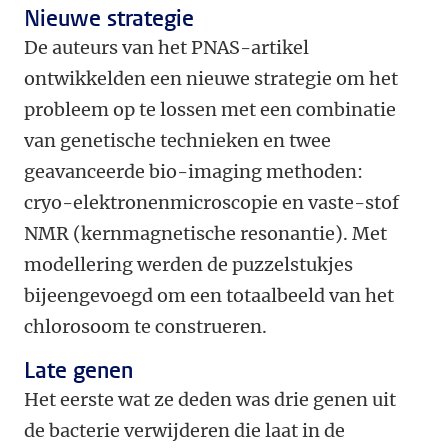
Nieuwe strategie
De auteurs van het PNAS-artikel
ontwikkelden een nieuwe strategie om het
probleem op te lossen met een combinatie
van genetische technieken en twee
geavanceerde bio-imaging methoden:
cryo-elektronenmicroscopie en vaste-stof
NMR (kernmagnetische resonantie). Met
modellering werden de puzzelstukjes
bijeengevoegd om een totaalbeeld van het
chlorosoom te construeren.
Late genen
Het eerste wat ze deden was drie genen uit
de bacterie verwijderen die laat in de