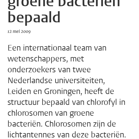
groene bacteriën
bepaald
12 mei 2009
Een internationaal team van
wetenschappers, met
onderzoekers van twee
Nederlandse universiteiten,
Leiden en Groningen, heeft de
structuur bepaald van chlorofyl in
chlorosomen van groene
bacteriën. Chlorosomen zijn de
lichtantennes van deze bacteriën.