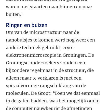
waren met staarten naar binnen en naar
buiten.’
Ringen en buizen
Om van de microstructuur naar de
nanobuisjes te komen werd nog weer een
andere techniek gebruikt, cryo-
elektronenmicroscopie in Groningen. De
Groningse onderzoekers vonden een
bijzondere regelmaat in de structuur, die
alleen maar te verklaren is met een
spiraalvormige rangschikking van de
moleculen. De Groot: ‘Toen we dat eenmaal
in de gaten hadden, was het mogelijk om in
de computer nauwkeurig de afmetingen