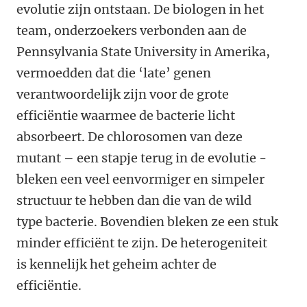
evolutie zijn ontstaan. De biologen in het
team, onderzoekers verbonden aan de
Pennsylvania State University in Amerika,
vermoedden dat die ‘late’ genen
verantwoordelijk zijn voor de grote
efficiëntie waarmee de bacterie licht
absorbeert. De chlorosomen van deze
mutant – een stapje terug in de evolutie -
bleken een veel eenvormiger en simpeler
structuur te hebben dan die van de wild
type bacterie. Bovendien bleken ze een stuk
minder efficiënt te zijn. De heterogeniteit
is kennelijk het geheim achter de
efficiëntie.