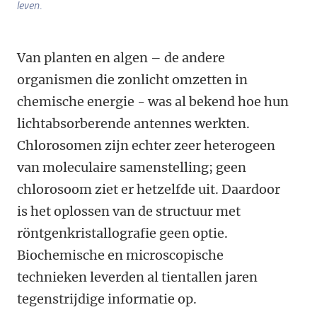
leven
.
Van planten en algen – de andere
organismen die zonlicht omzetten in
chemische energie - was al bekend hoe hun
lichtabsorberende antennes werkten.
Chlorosomen zijn echter zeer heterogeen
van moleculaire samenstelling; geen
chlorosoom ziet er hetzelfde uit. Daardoor
is het oplossen van de structuur met
röntgenkristallografie geen optie.
Biochemische en microscopische
technieken leverden al tientallen jaren
tegenstrijdige informatie op.