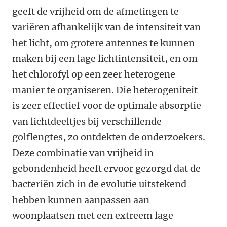
geeft de vrijheid om de afmetingen te
variëren afhankelijk van de intensiteit van
het licht, om grotere antennes te kunnen
maken bij een lage lichtintensiteit, en om
het chlorofyl op een zeer heterogene
manier te organiseren. Die heterogeniteit
is zeer effectief voor de optimale absorptie
van lichtdeeltjes bij verschillende
golflengtes, zo ontdekten de onderzoekers.
Deze combinatie van vrijheid in
gebondenheid heeft ervoor gezorgd dat de
bacteriën zich in de evolutie uitstekend
hebben kunnen aanpassen aan
woonplaatsen met een extreem lage