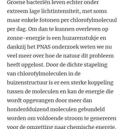
Groene bacteriën leven echter onder
extreem lage lichtintensiteit, met soms
maar enkele fotonen per chlorofylmolecuul
per dag. Om dan te kunnen overleven op
zonne-energie is een huzarenstukje en
dankzij het PNAS onderzoek weten we nu
veel meer over hoe de natuur dit probleem
heeft opgelost. Door de dichte stapeling
van chlorofylmoleculen in de
buizenstructuur is er een sterke koppeling
tussen de moleculen en kan de energie die
wordt opgevangen door meer dan
honderdduizend moleculen gebundeld
worden om voldoende stroom te genereren
voor de omzetting naar chemische energie.