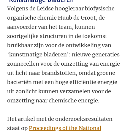
Volgens de Leidse hoogleraar biofysische
organische chemie Huub de Groot, de
aanvoerder van het team, kunnen
soortgelijke structuren in de toekomst
bruikbaar zijn voor de ontwikkeling van
‘kunstmatige bladeren’: nieuwe generaties
zonnecellen voor de omzetting van energie
uit licht naar brandstoffen, omdat groene
bacteriën met een hoge efficiëntie energie
uit zonlicht kunnen verzamelen voor de
omzetting naar chemische energie.
Het artikel met de onderzoeksresultaten
staat op
Proceedings of the National