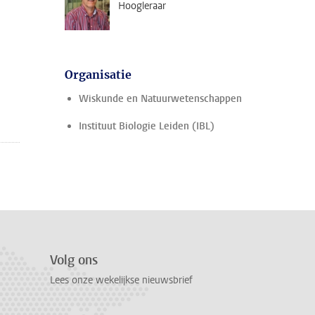
Hoogleraar
Organisatie
Wiskunde en Natuurwetenschappen
Instituut Biologie Leiden (IBL)
Volg ons
Lees onze wekelijkse nieuwsbrief