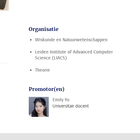
Organisatie
Wiskunde en Natuurwetenschappen
Leiden Institute of Advanced Computer
Science (LIACS)
Theorie
Promotor(en)
Emily Yu
Universitair docent