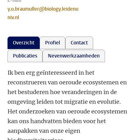
E-mail
y.u.braumuller@biology.leidenu
niv.nl
Overzicht
Profiel
Contact
Publicaties
Nevenwerkzaamheden
Ik ben erg geïnteresseerd in het
reconstrueren van oeroude ecosystemen en
het bestuderen hoe veranderingen in de
omgeving leiden tot migratie en evolutie.
Het onderzoeken van oeroude ecosystemen
kan ons handvatten bieden voor het
aanpakken van onze eigen