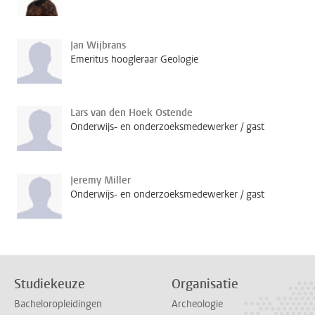
Jan Wijbrans
Emeritus hoogleraar Geologie
Lars van den Hoek Ostende
Onderwijs- en onderzoeksmedewerker / gast
Jeremy Miller
Onderwijs- en onderzoeksmedewerker / gast
Studiekeuze
Organisatie
Bacheloropleidingen
Archeologie