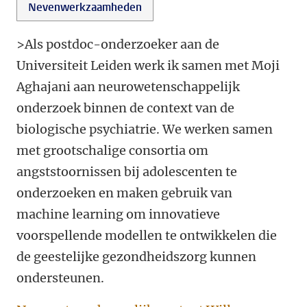
Nevenwerkzaamheden
>Als postdoc-onderzoeker aan de
Universiteit Leiden werk ik samen met Moji
Aghajani aan neurowetenschappelijk
onderzoek binnen de context van de
biologische psychiatrie. We werken samen
met grootschalige consortia om
angststoornissen bij adolescenten te
onderzoeken en maken gebruik van
machine learning om innovatieve
voorspellende modellen te ontwikkelen die
de geestelijke gezondheidszorg kunnen
ondersteunen.