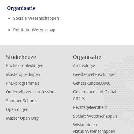
Organisatie
Sociale Wetenschappen
Politieke Wetenschap
Studiekeuze
Organisatie
Bacheloropleidingen
Archeologie
Masteropleidingen
Geesteswetenschappen
PhD-programma's
Geneeskunde/LUMC
Onderwijs voor professionals
Governance and Global
Affairs
Summer Schools
Rechtsgeleerdheid
Open dagen
Sociale Wetenschappen
Master Open Dag
Wiskunde en
Natuurwetenschappen