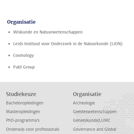
Organisatie
Wiskunde en Natuurwetenschappen
Leids Instituut voor Onderzoek in de Natuurkunde (LION)
Cosmology
Patil Group
Studiekeuze
Organisatie
Bacheloropleidingen
Archeologie
Masteropleidingen
Geesteswetenschappen
PhD-programma's
Geneeskunde/LUMC
Onderwijs voor professionals
Governance and Global