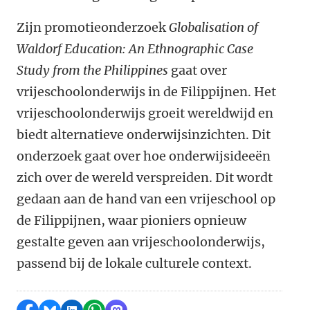
Zijn promotieonderzoek
Globalisation of
Waldorf Education: An Ethnographic Case
Study from the Philippines
gaat over
vrijeschoolonderwijs in de Filippijnen. Het
vrijeschoolonderwijs groeit wereldwijd en
biedt alternatieve onderwijsinzichten. Dit
onderzoek gaat over hoe onderwijsideeën
zich over de wereld verspreiden. Dit wordt
gedaan aan de hand van een vrijeschool op
de Filippijnen, waar pioniers opnieuw
gestalte geven aan vrijeschoolonderwijs,
passend bij de lokale culturele context.