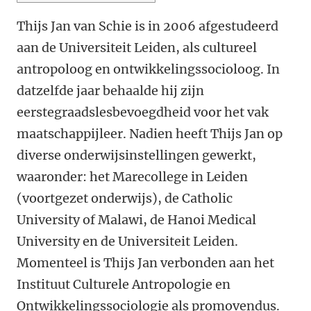
Thijs Jan van Schie is in 2006 afgestudeerd
aan de Universiteit Leiden, als cultureel
antropoloog en ontwikkelingssocioloog. In
datzelfde jaar behaalde hij zijn
eerstegraadslesbevoegdheid voor het vak
maatschappijleer. Nadien heeft Thijs Jan op
diverse onderwijsinstellingen gewerkt,
waaronder: het Marecollege in Leiden
(voortgezet onderwijs), de Catholic
University of Malawi, de Hanoi Medical
University en de Universiteit Leiden.
Momenteel is Thijs Jan verbonden aan het
Instituut Culturele Antropologie en
Ontwikkelingssociologie als promovendus.