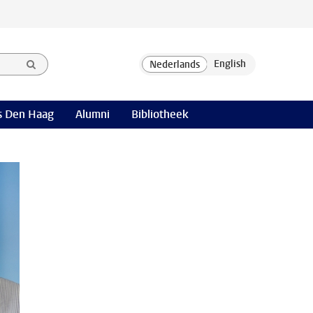
 Den Haag
Alumni
Bibliotheek