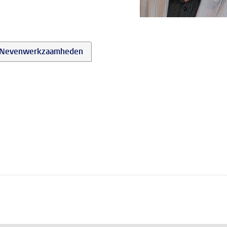
Nevenwerkzaamheden