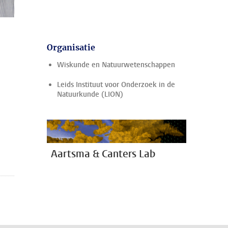
Organisatie
Wiskunde en Natuurwetenschappen
Leids Instituut voor Onderzoek in de
Natuurkunde (LION)
Aartsma & Canters Lab